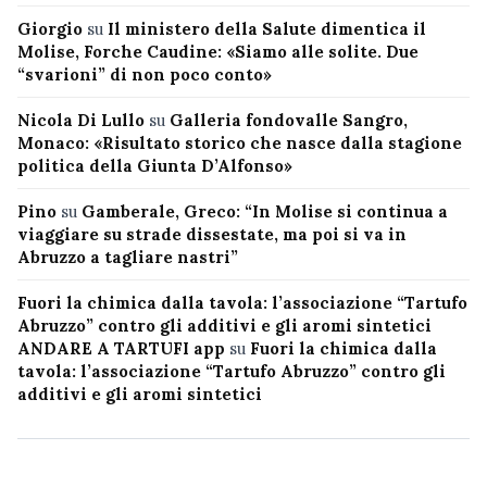
Giorgio
su
Il ministero della Salute dimentica il
Molise, Forche Caudine: «Siamo alle solite. Due
“svarioni” di non poco conto»
Nicola Di Lullo
su
Galleria fondovalle Sangro,
Monaco: «Risultato storico che nasce dalla stagione
politica della Giunta D’Alfonso»
Pino
su
Gamberale, Greco: “In Molise si continua a
viaggiare su strade dissestate, ma poi si va in
Abruzzo a tagliare nastri”
Fuori la chimica dalla tavola: l’associazione “Tartufo
Abruzzo” contro gli additivi e gli aromi sintetici
ANDARE A TARTUFI app
su
Fuori la chimica dalla
tavola: l’associazione “Tartufo Abruzzo” contro gli
additivi e gli aromi sintetici