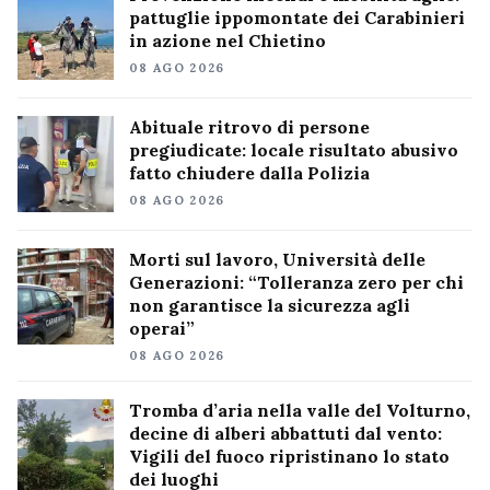
pattuglie ippomontate dei Carabinieri
in azione nel Chietino
08 AGO 2026
Abituale ritrovo di persone
pregiudicate: locale risultato abusivo
fatto chiudere dalla Polizia
08 AGO 2026
Morti sul lavoro, Università delle
Generazioni: “Tolleranza zero per chi
non garantisce la sicurezza agli
operai”
08 AGO 2026
Tromba d’aria nella valle del Volturno,
decine di alberi abbattuti dal vento:
Vigili del fuoco ripristinano lo stato
dei luoghi