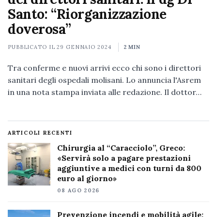
Santo: “Riorganizzazione
doverosa”
PUBBLICATO IL
29 GENNAIO 2024
2 MIN
Tra conferme e nuovi arrivi ecco chi sono i direttori
sanitari degli ospedali molisani. Lo annuncia l'Asrem
in una nota stampa inviata alle redazione. Il dottor…
ARTICOLI RECENTI
Chirurgia al “Caracciolo”, Greco:
«Servirà solo a pagare prestazioni
aggiuntive a medici con turni da 800
euro al giorno»
08 AGO 2026
Prevenzione incendi e mobilità agile: