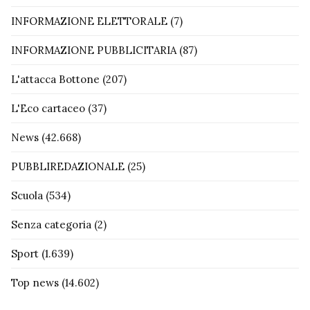
INFORMAZIONE ELETTORALE
(7)
INFORMAZIONE PUBBLICITARIA
(87)
L'attacca Bottone
(207)
L'Eco cartaceo
(37)
News
(42.668)
PUBBLIREDAZIONALE
(25)
Scuola
(534)
Senza categoria
(2)
Sport
(1.639)
Top news
(14.602)