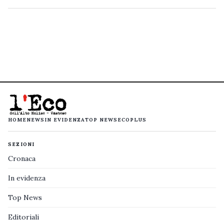
HOME
NEWS
IN EVIDENZA
TOP NEWS
ECOPLUS
SEZIONI
Cronaca
In evidenza
Top News
Editoriali