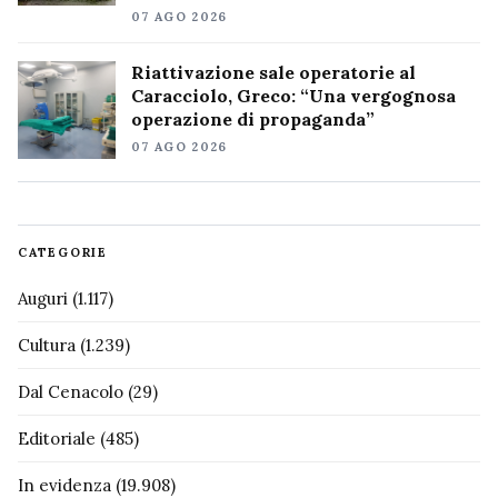
07 AGO 2026
Riattivazione sale operatorie al
Caracciolo, Greco: “Una vergognosa
operazione di propaganda”
07 AGO 2026
CATEGORIE
Auguri
(1.117)
Cultura
(1.239)
Dal Cenacolo
(29)
Editoriale
(485)
In evidenza
(19.908)