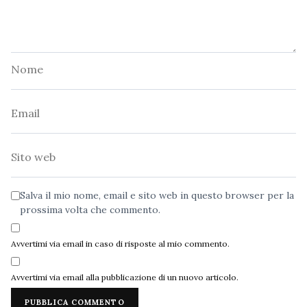
Nome
Email
Sito
web
Salva il mio nome, email e sito web in questo browser per la
prossima volta che commento.
Avvertimi via email in caso di risposte al mio commento.
Avvertimi via email alla pubblicazione di un nuovo articolo.