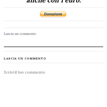
Lascia un commento
LASCIA UN COMMENTO
Commento