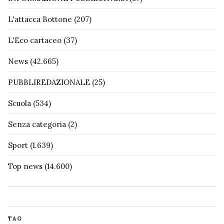
L'attacca Bottone
(207)
L'Eco cartaceo
(37)
News
(42.665)
PUBBLIREDAZIONALE
(25)
Scuola
(534)
Senza categoria
(2)
Sport
(1.639)
Top news
(14.600)
TAG