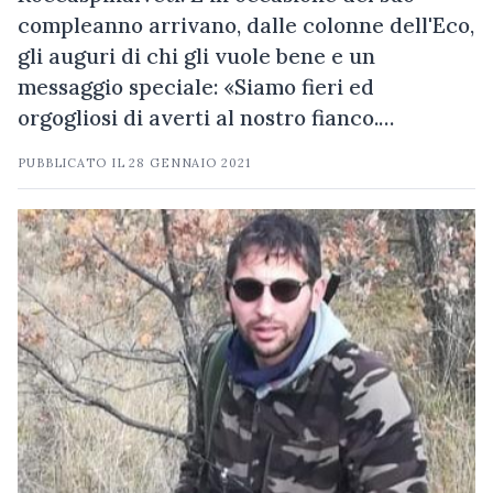
compleanno arrivano, dalle colonne dell'Eco,
gli auguri di chi gli vuole bene e un
messaggio speciale: «Siamo fieri ed
orgogliosi di averti al nostro fianco.…
PUBBLICATO IL
28 GENNAIO 2021