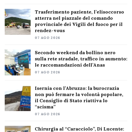
Trasferimento paziente, l’elisoccorso
atterra nel piazzale del comando
provinciale dei Vigili del fuoco per il
rendez-vous
07 AGO 2026
Secondo weekend da bollino nero
sulla rete stradale, traffico in aumento:
le raccomandazioni dell’Anas
07 AGO 2026
Isernia con l’Abruzzo: la burocrazia
non può fermare la volontà popolare,
il Consiglio di Stato riattiva lo
“scisma”
07 AGO 2026
Chirurgia al “Caracciolo”, Di Lucente: