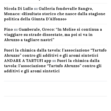
Nicola Di Lullo
su
Galleria fondovalle Sangro,
Monaco: «Risultato storico che nasce dalla stagione
politica della Giunta D’Alfonso»
Pino
su
Gamberale, Greco: “In Molise si continua a
viaggiare su strade dissestate, ma poi si va in
Abruzzo a tagliare nastri”
Fuori la chimica dalla tavola: l’associazione “Tartufo
Abruzzo” contro gli additivi e gli aromi sintetici
ANDARE A TARTUFI app
su
Fuori la chimica dalla
tavola: l’associazione “Tartufo Abruzzo” contro gli
additivi e gli aromi sintetici