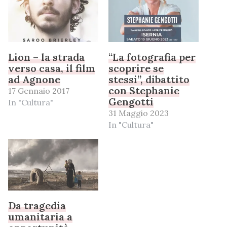
Lion – la strada
“La fotografia per
verso casa, il film
scoprire se
ad Agnone
stessi”, dibattito
con Stephanie
17 Gennaio 2017
Gengotti
In "Cultura"
31 Maggio 2023
In "Cultura"
Da tragedia
umanitaria a