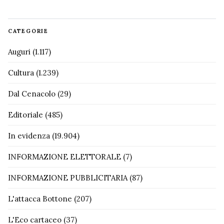
CATEGORIE
Auguri
(1.117)
Cultura
(1.239)
Dal Cenacolo
(29)
Editoriale
(485)
In evidenza
(19.904)
INFORMAZIONE ELETTORALE
(7)
INFORMAZIONE PUBBLICITARIA
(87)
L'attacca Bottone
(207)
L'Eco cartaceo
(37)