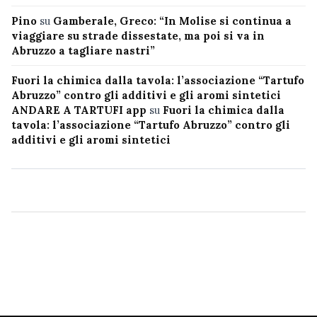
Pino
su
Gamberale, Greco: “In Molise si continua a
viaggiare su strade dissestate, ma poi si va in
Abruzzo a tagliare nastri”
Fuori la chimica dalla tavola: l’associazione “Tartufo
Abruzzo” contro gli additivi e gli aromi sintetici
ANDARE A TARTUFI app
su
Fuori la chimica dalla
tavola: l’associazione “Tartufo Abruzzo” contro gli
additivi e gli aromi sintetici