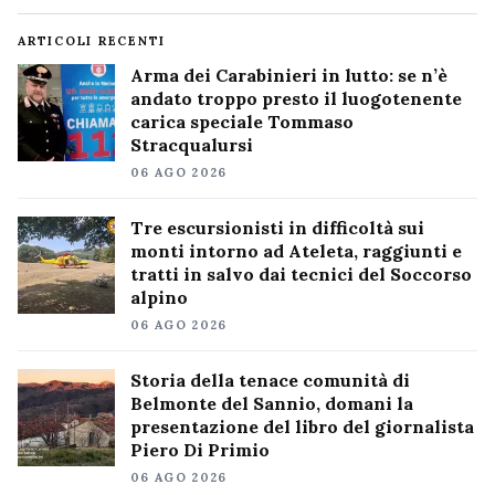
ARTICOLI RECENTI
Arma dei Carabinieri in lutto: se n’è
andato troppo presto il luogotenente
carica speciale Tommaso
Stracqualursi
06 AGO 2026
Tre escursionisti in difficoltà sui
monti intorno ad Ateleta, raggiunti e
tratti in salvo dai tecnici del Soccorso
alpino
06 AGO 2026
Storia della tenace comunità di
Belmonte del Sannio, domani la
presentazione del libro del giornalista
Piero Di Primio
06 AGO 2026