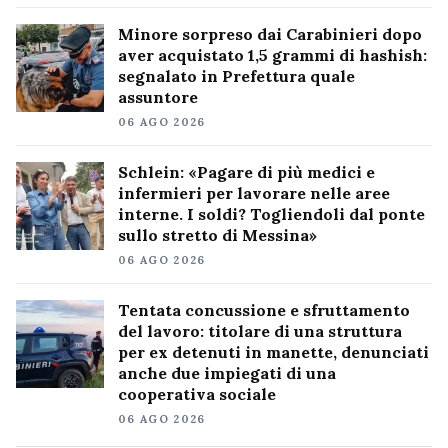
Minore sorpreso dai Carabinieri dopo
aver acquistato 1,5 grammi di hashish:
segnalato in Prefettura quale
assuntore
06 AGO 2026
Schlein: «Pagare di più medici e
infermieri per lavorare nelle aree
interne. I soldi? Togliendoli dal ponte
sullo stretto di Messina»
06 AGO 2026
Tentata concussione e sfruttamento
del lavoro: titolare di una struttura
per ex detenuti in manette, denunciati
anche due impiegati di una
cooperativa sociale
06 AGO 2026