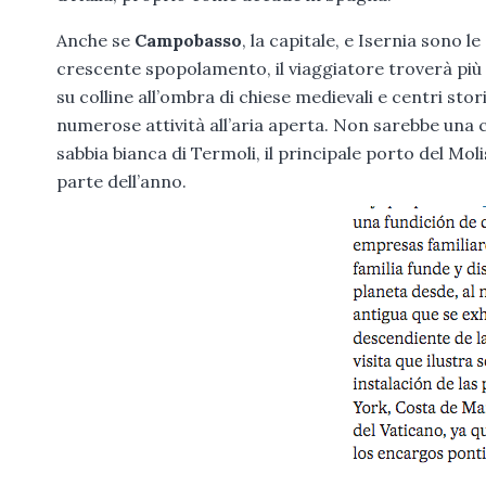
Anche se
Campobasso
, la capitale, e Isernia sono l
crescente spopolamento, il viaggiatore troverà più 
su colline all’ombra di chiese medievali e centri stori
numerose attività all’aria aperta. Non sarebbe una c
sabbia bianca di Termoli, il principale porto del 
parte dell’anno.