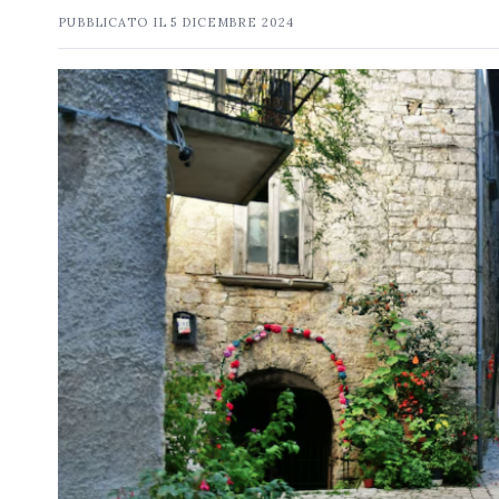
PUBBLICATO IL
5 DICEMBRE 2024