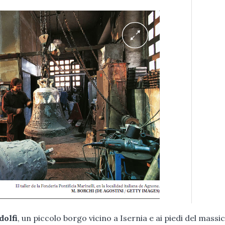
olfi
, un piccolo borgo vicino a Isernia e ai piedi del massi