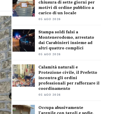
chiusura di sette giorni per
motivi di ordine pubblico a
carico di un locale
05 AGO 2026
Stampa soldi falsi a
Montenerodomo, arrestato
dai Carabinieri insieme ad
altri quattro complici
05 AGO 2026
Calamità naturali e
Protezione civile, il Prefetto
incontra gli ordini
professionali per rafforzare il
coordinamento
05 AGO 2026
Occupa abusivamente
l’arenile con tavoli e sedie,