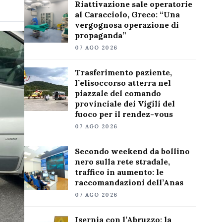
Riattivazione sale operatorie
al Caracciolo, Greco: “Una
vergognosa operazione di
propaganda”
07 AGO 2026
Trasferimento paziente,
l’elisoccorso atterra nel
piazzale del comando
provinciale dei Vigili del
fuoco per il rendez-vous
07 AGO 2026
Secondo weekend da bollino
nero sulla rete stradale,
traffico in aumento: le
raccomandazioni dell’Anas
07 AGO 2026
Isernia con l’Abruzzo: la