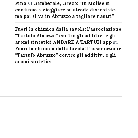
Pino
su
Gamberale, Greco: “In Molise si
continua a viaggiare su strade dissestate,
ma poi si va in Abruzzo a tagliare nastri”
Fuori la chimica dalla tavola: l’associazione
“Tartufo Abruzzo” contro gli additivi e gli
aromi sintetici ANDARE A TARTUFI app
su
Fuori la chimica dalla tavola: l’associazione
“Tartufo Abruzzo” contro gli additivi e gli
aromi sintetici