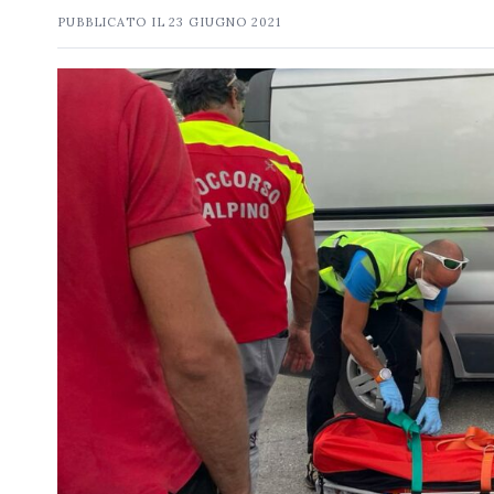
PUBBLICATO IL
23 GIUGNO 2021