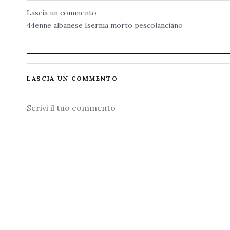
Lascia un commento
44enne
albanese
Isernia
morto
pescolanciano
LASCIA UN COMMENTO
Commento