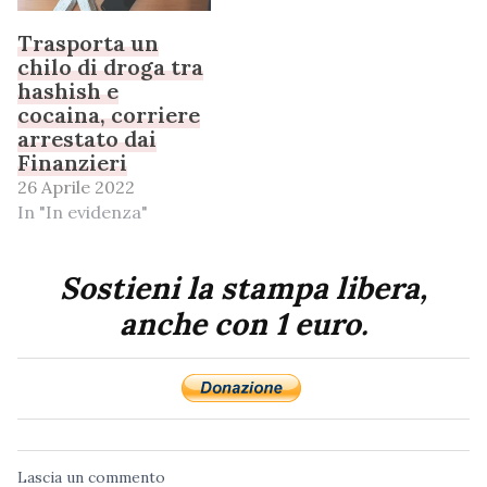
Trasporta un
chilo di droga tra
hashish e
cocaina, corriere
arrestato dai
Finanzieri
26 Aprile 2022
In "In evidenza"
Sostieni la stampa libera,
anche con 1 euro.
Lascia un commento