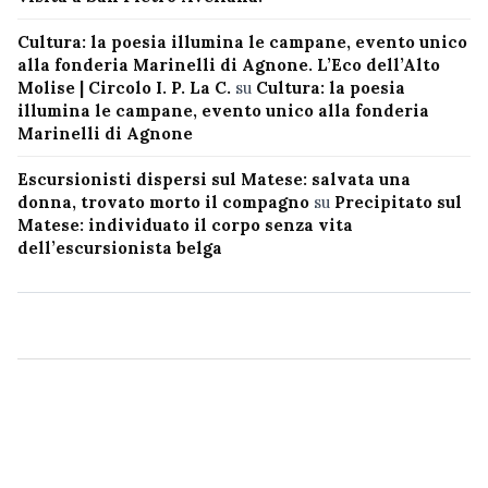
Cultura: la poesia illumina le campane, evento unico
alla fonderia Marinelli di Agnone. L’Eco dell’Alto
Molise | Circolo I. P. La C.
su
Cultura: la poesia
illumina le campane, evento unico alla fonderia
Marinelli di Agnone
Escursionisti dispersi sul Matese: salvata una
donna, trovato morto il compagno
su
Precipitato sul
Matese: individuato il corpo senza vita
dell’escursionista belga