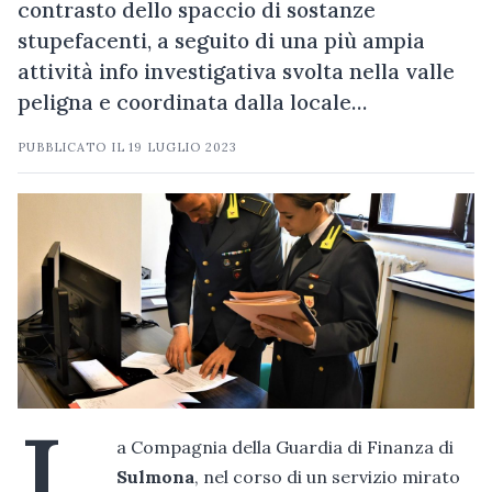
contrasto dello spaccio di sostanze
stupefacenti, a seguito di una più ampia
attività info investigativa svolta nella valle
peligna e coordinata dalla locale…
PUBBLICATO IL
19 LUGLIO 2023
L
a Compagnia della Guardia di Finanza di
Sulmona
, nel corso di un servizio mirato