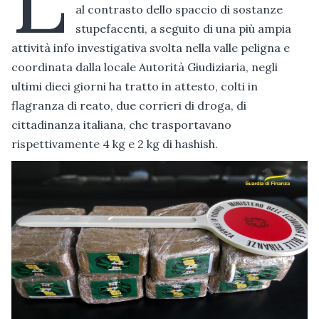
al contrasto dello spaccio di sostanze
stupefacenti, a seguito di una più ampia
attività info investigativa svolta nella valle peligna e
coordinata dalla locale Autorità Giudiziaria, negli
ultimi dieci giorni ha tratto in attesto, colti in
flagranza di reato, due corrieri di droga, di
cittadinanza italiana, che trasportavano
rispettivamente 4 kg e 2 kg di hashish.