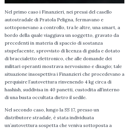
Nel primo caso i Finanzieri, nei pressi del casello
autostradale di Pratola Peligna, fermavano e
sottoponevano a controllo, tra le altre, una smart, a
bordo della quale viaggiava un soggetto, gravato da
precedenti in materia di spaccio di sostanza
stupefacente, sprovvisto di licenza di guida e dotato
di braccialetto elettronico, che alle domande dei
militari operanti mostrava nervosismo e disagio; tale
situazione insospettiva i Finanzieri che procedevano a
perquisire l’autovettura rinvenendo 4 kg circa di
hashish, suddivisa in 40 panetti, custodita all’interno
di una busta occultata dietro il sedile.
Nel secondo caso, lungo la SS 17, presso un
distributore stradale, è stata individuata
un’autovettura sospetta che veniva sottoposta a