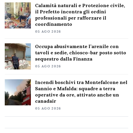
Calamità naturali e Protezione civile,
il Prefetto incontra gli ordini
professionali per rafforzare il
coordinamento
05 AGO 2026
Occupa abusivamente l’arenile con
tavoli e sedie, chiosco-bar posto sotto
sequestro dalla Finanza
05 AGO 2026
Incendi boschivi tra Montefalcone nel
Sannio e Mafalda: squadre a terra
operative da ore, attivato anche un
canadair
05 AGO 2026