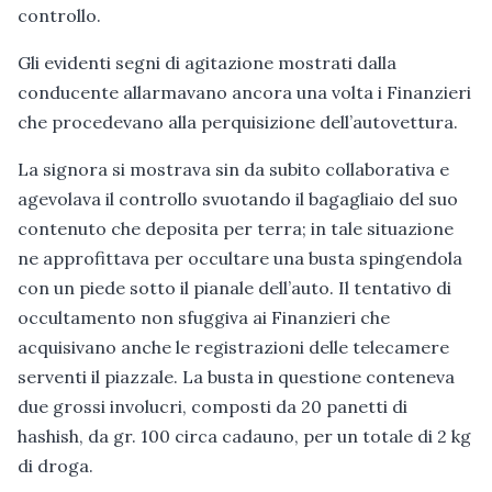
controllo.
Gli evidenti segni di agitazione mostrati dalla
conducente allarmavano ancora una volta i Finanzieri
che procedevano alla perquisizione dell’autovettura.
La signora si mostrava sin da subito collaborativa e
agevolava il controllo svuotando il bagagliaio del suo
contenuto che deposita per terra; in tale situazione
ne approfittava per occultare una busta spingendola
con un piede sotto il pianale dell’auto. Il tentativo di
occultamento non sfuggiva ai Finanzieri che
acquisivano anche le registrazioni delle telecamere
serventi il piazzale. La busta in questione conteneva
due grossi involucri, composti da 20 panetti di
hashish, da gr. 100 circa cadauno, per un totale di 2 kg
di droga.