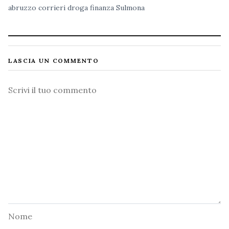
abruzzo
corrieri
droga
finanza
Sulmona
LASCIA UN COMMENTO
Commento
Nome