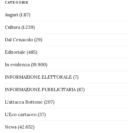
CATEGORIE
Auguri
(1.117)
Cultura
(1.239)
Dal Cenacolo
(29)
Editoriale
(485)
In evidenza
(19.900)
INFORMAZIONE ELETTORALE
(7)
INFORMAZIONE PUBBLICITARIA
(87)
L'attacca Bottone
(207)
L'Eco cartaceo
(37)
News
(42.652)