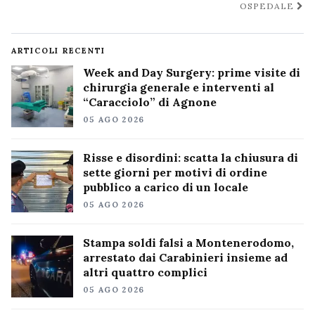
OSPEDALE
ARTICOLI RECENTI
Week and Day Surgery: prime visite di
chirurgia generale e interventi al
“Caracciolo” di Agnone
05 AGO 2026
Risse e disordini: scatta la chiusura di
sette giorni per motivi di ordine
pubblico a carico di un locale
05 AGO 2026
Stampa soldi falsi a Montenerodomo,
arrestato dai Carabinieri insieme ad
altri quattro complici
05 AGO 2026