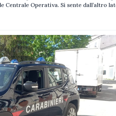
ale Centrale Operativa. Si sente dall’altro la