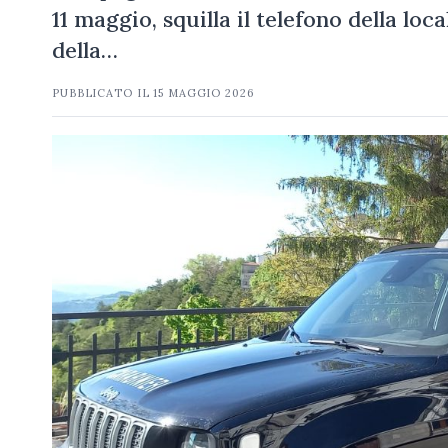
11 maggio, squilla il telefono della loc
della…
PUBBLICATO IL
15 MAGGIO 2026