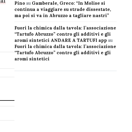
dai
Pino
su
Gamberale, Greco: “In Molise si
continua a viaggiare su strade dissestate,
ma poi si va in Abruzzo a tagliare nastri”
Fuori la chimica dalla tavola: l’associazione
“Tartufo Abruzzo” contro gli additivi e gli
aromi sintetici ANDARE A TARTUFI app
su
Fuori la chimica dalla tavola: l’associazione
“Tartufo Abruzzo” contro gli additivi e gli
aromi sintetici