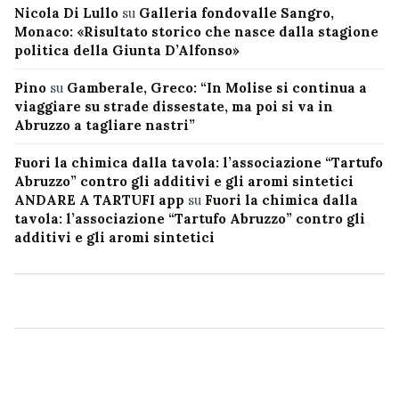
Nicola Di Lullo
su
Galleria fondovalle Sangro,
Monaco: «Risultato storico che nasce dalla stagione
politica della Giunta D’Alfonso»
Pino
su
Gamberale, Greco: “In Molise si continua a
viaggiare su strade dissestate, ma poi si va in
Abruzzo a tagliare nastri”
Fuori la chimica dalla tavola: l’associazione “Tartufo
Abruzzo” contro gli additivi e gli aromi sintetici
ANDARE A TARTUFI app
su
Fuori la chimica dalla
tavola: l’associazione “Tartufo Abruzzo” contro gli
additivi e gli aromi sintetici