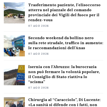
Trasferimento paziente, l’elisoccorso
atterra nel piazzale del comando
provinciale dei Vigili del fuoco per il
rendez-vous
07 AGO 2026
Secondo weekend da bollino nero
sulla rete stradale, traffico in aumento:
le raccomandazioni dell’Anas
07 AGO 2026
Isernia con l’Abruzzo: la burocrazia
non può fermare la volontà popolare,
il Consiglio di Stato riattiva lo
“scisma”
07 AGO 2026
Chirurgia al “Caracciolo”, Di Lucente:
«La sanità si difende con i fatti, non