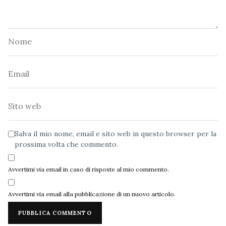
Nome
Email
Sito
web
Salva il mio nome, email e sito web in questo browser per la
prossima volta che commento.
Avvertimi via email in caso di risposte al mio commento.
Avvertimi via email alla pubblicazione di un nuovo articolo.