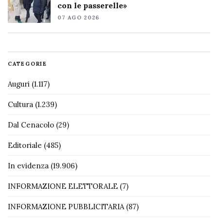
con le passerelle»
07 AGO 2026
CATEGORIE
Auguri
(1.117)
Cultura
(1.239)
Dal Cenacolo
(29)
Editoriale
(485)
In evidenza
(19.906)
INFORMAZIONE ELETTORALE
(7)
INFORMAZIONE PUBBLICITARIA
(87)