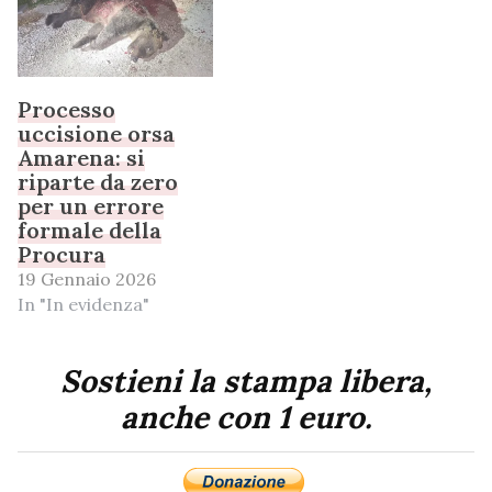
Processo
uccisione orsa
Amarena: si
riparte da zero
per un errore
formale della
Procura
19 Gennaio 2026
In "In evidenza"
Sostieni la stampa libera,
anche con 1 euro.