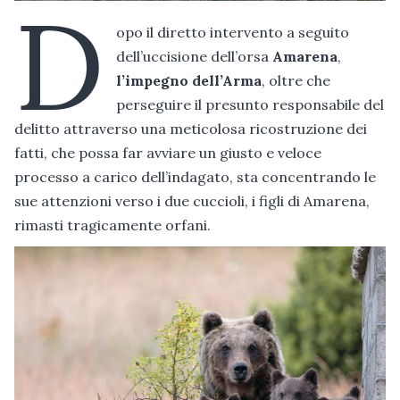
D
opo il diretto intervento a seguito
dell’uccisione dell’orsa
Amarena
,
l’impegno dell’Arma
, oltre che
perseguire il presunto responsabile del
delitto attraverso una meticolosa ricostruzione dei
fatti, che possa far avviare un giusto e veloce
processo a carico dell’indagato, sta concentrando le
sue attenzioni verso i due cuccioli, i figli di Amarena,
rimasti tragicamente orfani.