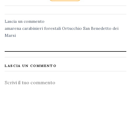
Lascia un commento
amarena
carabinieri
forestali
Ortucchio
San Benedetto dei
Marsi
LASCIA UN COMMENTO
Commento