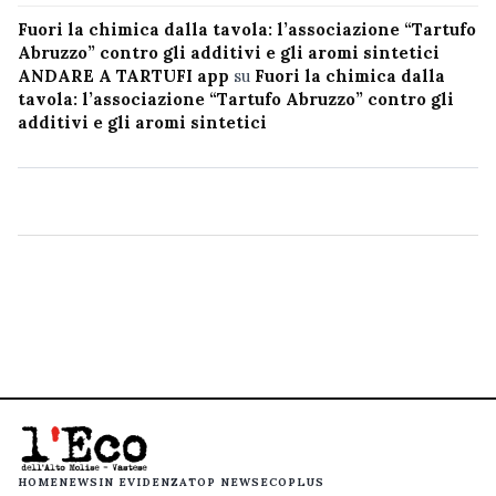
Fuori la chimica dalla tavola: l’associazione “Tartufo
Abruzzo” contro gli additivi e gli aromi sintetici
ANDARE A TARTUFI app
su
Fuori la chimica dalla
tavola: l’associazione “Tartufo Abruzzo” contro gli
additivi e gli aromi sintetici
HOME
NEWS
IN EVIDENZA
TOP NEWS
ECOPLUS