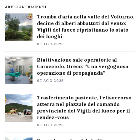
ARTICOLI RECENTI
Tromba d’aria nella valle del Volturno,
decine di alberi abbattuti dal vento:
Vigili del fuoco ripristinano lo stato
dei luoghi
07 AGO 2026
Riattivazione sale operatorie al
Caracciolo, Greco: “Una vergognosa
operazione di propaganda”
07 AGO 2026
Trasferimento paziente, l’elisoccorso
atterra nel piazzale del comando
provinciale dei Vigili del fuoco per il
rendez-vous
07 AGO 2026