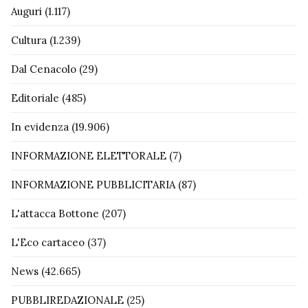
Auguri
(1.117)
Cultura
(1.239)
Dal Cenacolo
(29)
Editoriale
(485)
In evidenza
(19.906)
INFORMAZIONE ELETTORALE
(7)
INFORMAZIONE PUBBLICITARIA
(87)
L'attacca Bottone
(207)
L'Eco cartaceo
(37)
News
(42.665)
PUBBLIREDAZIONALE
(25)