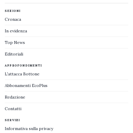
SEZIONI
Cronaca
In evidenza
Top News
Editoriali
APPROFONDIMENTI
L'attacca Bottone
Abbonamenti EcoPlus
Redazione
Contatti
SERVIZI
Informativa sulla privacy