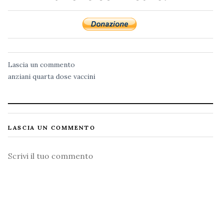
Lascia un commento
anziani
quarta dose
vaccini
LASCIA UN COMMENTO
Commento