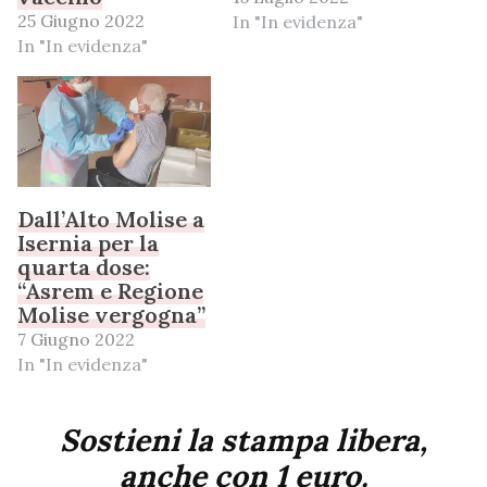
25 Giugno 2022
In "In evidenza"
In "In evidenza"
Dall’Alto Molise a
Isernia per la
quarta dose:
“Asrem e Regione
Molise vergogna”
7 Giugno 2022
In "In evidenza"
Sostieni la stampa libera,
anche con 1 euro.