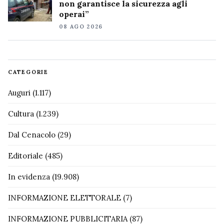
non garantisce la sicurezza agli
operai”
08 AGO 2026
CATEGORIE
Auguri
(1.117)
Cultura
(1.239)
Dal Cenacolo
(29)
Editoriale
(485)
In evidenza
(19.908)
INFORMAZIONE ELETTORALE
(7)
INFORMAZIONE PUBBLICITARIA
(87)