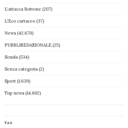
L'attacca Bottone
(207)
L'Eco cartaceo
(37)
News
(42.670)
PUBBLIREDAZIONALE
(25)
Scuola
(534)
Senza categoria
(2)
Sport
(1.639)
Top news
(14.602)
TAG