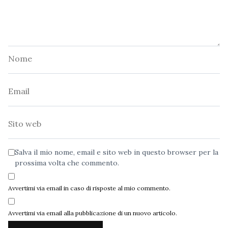
Nome
Email
Sito
web
Salva il mio nome, email e sito web in questo browser per la
prossima volta che commento.
Avvertimi via email in caso di risposte al mio commento.
Avvertimi via email alla pubblicazione di un nuovo articolo.