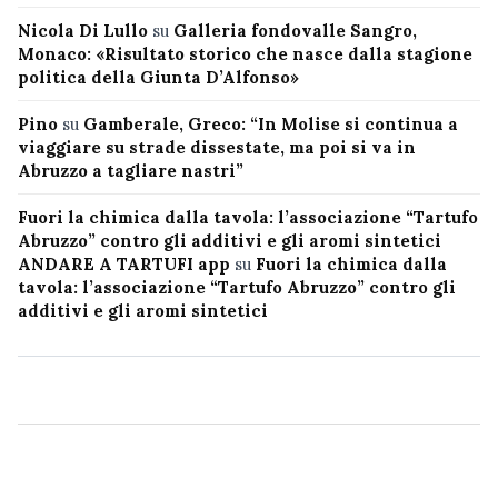
Nicola Di Lullo
su
Galleria fondovalle Sangro,
Monaco: «Risultato storico che nasce dalla stagione
politica della Giunta D’Alfonso»
Pino
su
Gamberale, Greco: “In Molise si continua a
viaggiare su strade dissestate, ma poi si va in
Abruzzo a tagliare nastri”
Fuori la chimica dalla tavola: l’associazione “Tartufo
Abruzzo” contro gli additivi e gli aromi sintetici
ANDARE A TARTUFI app
su
Fuori la chimica dalla
tavola: l’associazione “Tartufo Abruzzo” contro gli
additivi e gli aromi sintetici