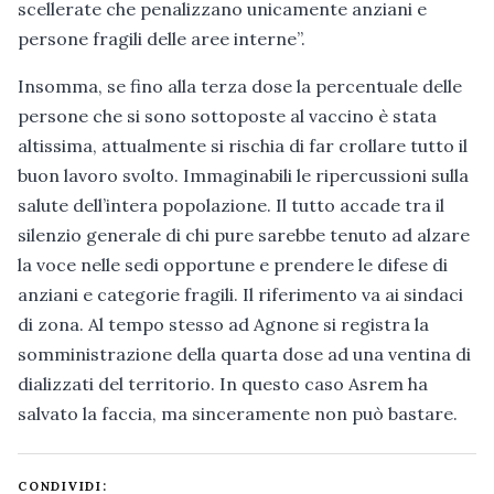
scellerate che penalizzano unicamente anziani e
persone fragili delle aree interne”.
Insomma, se fino alla terza dose la percentuale delle
persone che si sono sottoposte al vaccino è stata
altissima, attualmente si rischia di far crollare tutto il
buon lavoro svolto. Immaginabili le ripercussioni sulla
salute dell’intera popolazione. Il tutto accade tra il
silenzio generale di chi pure sarebbe tenuto ad alzare
la voce nelle sedi opportune e prendere le difese di
anziani e categorie fragili. Il riferimento va ai sindaci
di zona. Al tempo stesso ad Agnone si registra la
somministrazione della quarta dose ad una ventina di
dializzati del territorio. In questo caso Asrem ha
salvato la faccia, ma sinceramente non può bastare.
CONDIVIDI: