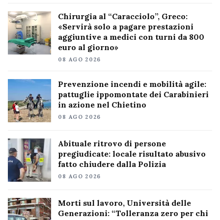
Chirurgia al “Caracciolo”, Greco:
«Servirà solo a pagare prestazioni
aggiuntive a medici con turni da 800
euro al giorno»
08 AGO 2026
Prevenzione incendi e mobilità agile:
pattuglie ippomontate dei Carabinieri
in azione nel Chietino
08 AGO 2026
Abituale ritrovo di persone
pregiudicate: locale risultato abusivo
fatto chiudere dalla Polizia
08 AGO 2026
Morti sul lavoro, Università delle
Generazioni: “Tolleranza zero per chi