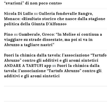
“svarioni” di non poco conto»
Nicola Di Lullo
su
Galleria fondovalle Sangro,
Monaco: «Risultato storico che nasce dalla stagione
politica della Giunta D’Alfonso»
Pino
su
Gamberale, Greco: “In Molise si continua a
viaggiare su strade dissestate, ma poi si va in
Abruzzo a tagliare nastri”
Fuori la chimica dalla tavola: l’associazione “Tartufo
Abruzzo” contro gli additivi e gli aromi sintetici
ANDARE A TARTUFI app
su
Fuori la chimica dalla
tavola: l’associazione “Tartufo Abruzzo” contro gli
additivi e gli aromi sintetici