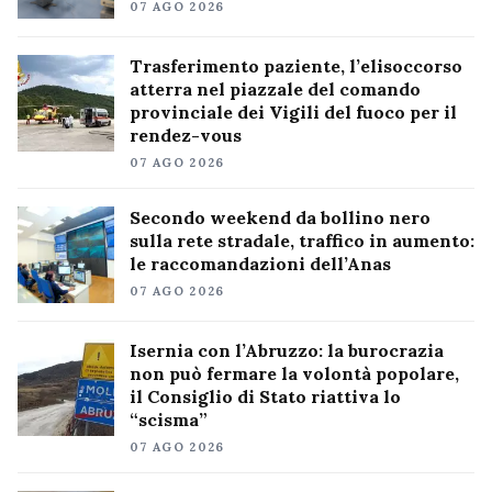
07 AGO 2026
Trasferimento paziente, l’elisoccorso
atterra nel piazzale del comando
provinciale dei Vigili del fuoco per il
rendez-vous
07 AGO 2026
Secondo weekend da bollino nero
sulla rete stradale, traffico in aumento:
le raccomandazioni dell’Anas
07 AGO 2026
Isernia con l’Abruzzo: la burocrazia
non può fermare la volontà popolare,
il Consiglio di Stato riattiva lo
“scisma”
07 AGO 2026