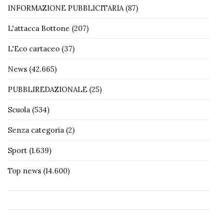
INFORMAZIONE PUBBLICITARIA
(87)
L'attacca Bottone
(207)
L'Eco cartaceo
(37)
News
(42.665)
PUBBLIREDAZIONALE
(25)
Scuola
(534)
Senza categoria
(2)
Sport
(1.639)
Top news
(14.600)