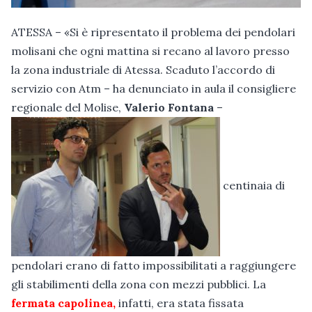
ATESSA – «Si è ripresentato il problema dei pendolari
molisani che ogni mattina si recano al lavoro presso
la zona industriale di Atessa. Scaduto l’accordo di
servizio con Atm – ha denunciato in aula il consigliere
regionale del Molise,
Valerio Fontana
–
centinaia di
pendolari erano di fatto impossibilitati a raggiungere
gli stabilimenti della zona con mezzi pubblici. La
fermata capolinea,
infatti, era stata fissata