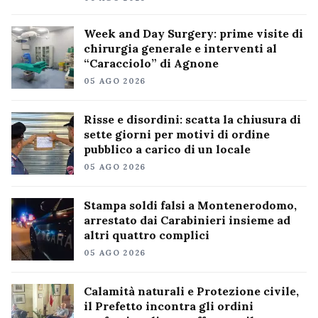
Week and Day Surgery: prime visite di
chirurgia generale e interventi al
“Caracciolo” di Agnone
05 AGO 2026
Risse e disordini: scatta la chiusura di
sette giorni per motivi di ordine
pubblico a carico di un locale
05 AGO 2026
Stampa soldi falsi a Montenerodomo,
arrestato dai Carabinieri insieme ad
altri quattro complici
05 AGO 2026
Calamità naturali e Protezione civile,
il Prefetto incontra gli ordini