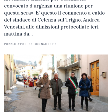
convocato d'urgenza una riunione per
questa sera». E' questo il commento a caldo
del sindaco di Celenza sul Trigno, Andrea
Venosini, alle dimissioni protocollate ieri
mattina da…
PUBBLICATO IL
16 GENNAIO 2016