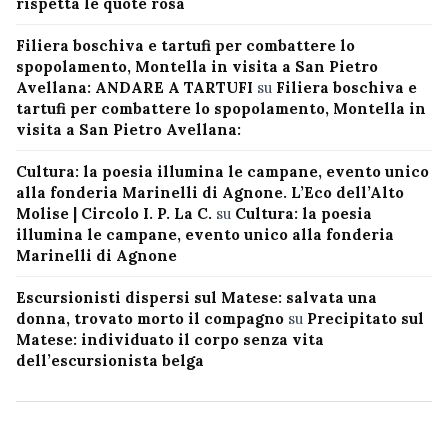
rispetta le quote rosa
Filiera boschiva e tartufi per combattere lo
spopolamento, Montella in visita a San Pietro
Avellana: ANDARE A TARTUFI
su
Filiera boschiva e
tartufi per combattere lo spopolamento, Montella in
visita a San Pietro Avellana:
Cultura: la poesia illumina le campane, evento unico
alla fonderia Marinelli di Agnone. L’Eco dell’Alto
Molise | Circolo I. P. La C.
su
Cultura: la poesia
illumina le campane, evento unico alla fonderia
Marinelli di Agnone
Escursionisti dispersi sul Matese: salvata una
donna, trovato morto il compagno
su
Precipitato sul
Matese: individuato il corpo senza vita
dell’escursionista belga