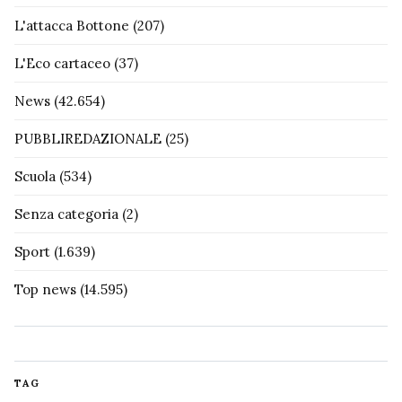
L'attacca Bottone
(207)
L'Eco cartaceo
(37)
News
(42.654)
PUBBLIREDAZIONALE
(25)
Scuola
(534)
Senza categoria
(2)
Sport
(1.639)
Top news
(14.595)
TAG