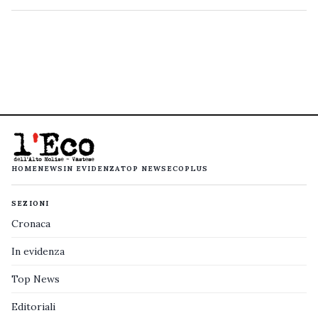
HOME
NEWS
IN EVIDENZA
TOP NEWS
ECOPLUS
SEZIONI
Cronaca
In evidenza
Top News
Editoriali