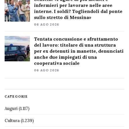
infermieri per lavorare nelle aree
interne. I soldi? Togliendoli dal ponte
sullo stretto di Messina»
06 AGO 2026
Tentata concussione e sfruttamento
del lavoro: titolare di una struttura
per ex detenuti in manette, denunciati
anche due impiegati di una
cooperativa sociale
06 AGO 2026
CATEGORIE
Auguri
(1.117)
Cultura
(1.239)