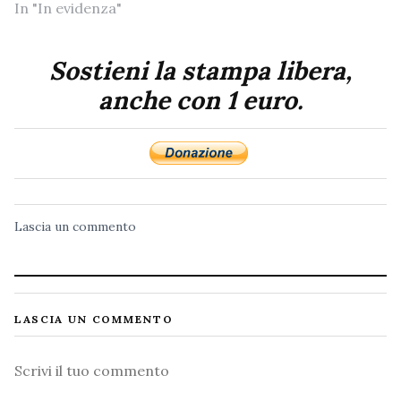
In "In evidenza"
Sostieni la stampa libera,
anche con 1 euro.
Lascia un commento
LASCIA UN COMMENTO
Commento