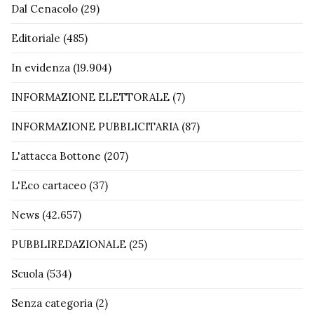
Dal Cenacolo
(29)
Editoriale
(485)
In evidenza
(19.904)
INFORMAZIONE ELETTORALE
(7)
INFORMAZIONE PUBBLICITARIA
(87)
L'attacca Bottone
(207)
L'Eco cartaceo
(37)
News
(42.657)
PUBBLIREDAZIONALE
(25)
Scuola
(534)
Senza categoria
(2)