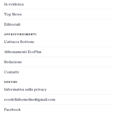
In evidenza
Top News
Editoriali
APPROFONDIMENTI
L'attacca Bottone
Abbonamenti EcoPlus
Redazione
Contatti
SERVIZI
Informativa sulla privacy
ecodellaltomolise@gmail.com
Facebook