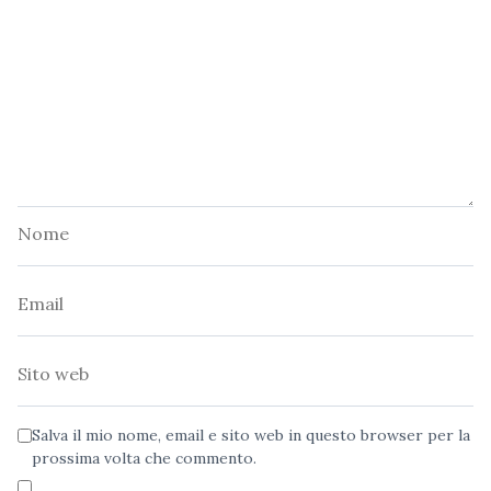
Nome
Email
Sito
web
Salva il mio nome, email e sito web in questo browser per la
prossima volta che commento.