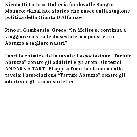
Nicola Di Lullo
su
Galleria fondovalle Sangro,
Monaco: «Risultato storico che nasce dalla stagione
politica della Giunta D’Alfonso»
Pino
su
Gamberale, Greco: “In Molise si continua a
viaggiare su strade dissestate, ma poi si va in
Abruzzo a tagliare nastri”
Fuori la chimica dalla tavola: l’associazione “Tartufo
Abruzzo” contro gli additivi e gli aromi sintetici
ANDARE A TARTUFI app
su
Fuori la chimica dalla
tavola: l’associazione “Tartufo Abruzzo” contro gli
additivi e gli aromi sintetici