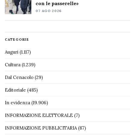
con le passerelle»
07 AGO 2026
CATEGORIE
Auguri
(1.117)
Cultura
(1.239)
Dal Cenacolo
(29)
Editoriale
(485)
In evidenza
(19.906)
INFORMAZIONE ELETTORALE
(7)
INFORMAZIONE PUBBLICITARIA
(87)