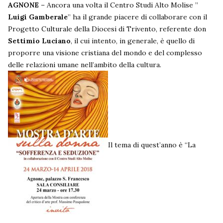
AGNONE
– Ancora una volta il Centro Studi Alto Molise ”
Luigi Gamberale
” ha il grande piacere di collaborare con il
Progetto Culturale della Diocesi di Trivento, referente don
Settimio Luciano
, il cui intento, in generale, è quello di
proporre una visione cristiana del mondo e del complesso
delle relazioni umane nell’ambito della cultura.
Il tema di quest’anno è “La