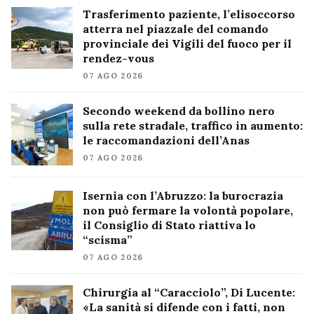
Trasferimento paziente, l’elisoccorso
atterra nel piazzale del comando
provinciale dei Vigili del fuoco per il
rendez-vous
07 AGO 2026
Secondo weekend da bollino nero
sulla rete stradale, traffico in aumento:
le raccomandazioni dell’Anas
07 AGO 2026
Isernia con l’Abruzzo: la burocrazia
non può fermare la volontà popolare,
il Consiglio di Stato riattiva lo
“scisma”
07 AGO 2026
Chirurgia al “Caracciolo”, Di Lucente:
«La sanità si difende con i fatti, non