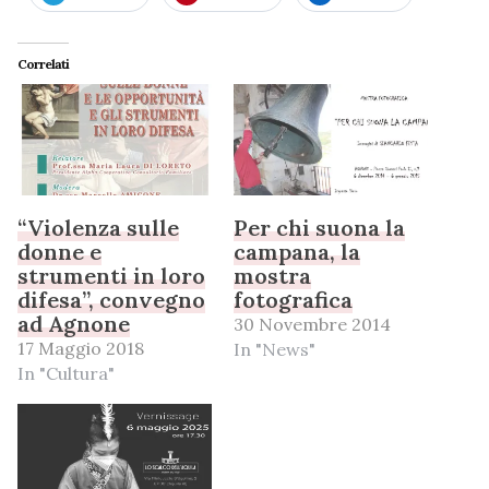
Correlati
“Violenza sulle
Per chi suona la
donne e
campana, la
strumenti in loro
mostra
difesa”, convegno
fotografica
ad Agnone
30 Novembre 2014
17 Maggio 2018
In "News"
In "Cultura"