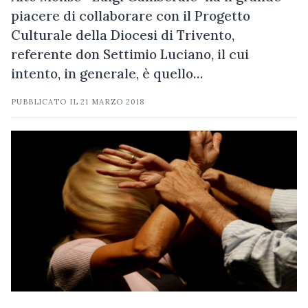
piacere di collaborare con il Progetto
Culturale della Diocesi di Trivento,
referente don Settimio Luciano, il cui
intento, in generale, è quello…
PUBBLICATO IL
21 MARZO 2018