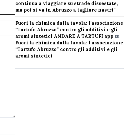
continua a viaggiare su strade dissestate,
ma poi si va in Abruzzo a tagliare nastri”
Fuori la chimica dalla tavola: l’associazione
“Tartufo Abruzzo” contro gli additivi e gli
aromi sintetici ANDARE A TARTUFI app
su
Fuori la chimica dalla tavola: l’associazione
“Tartufo Abruzzo” contro gli additivi e gli
aromi sintetici