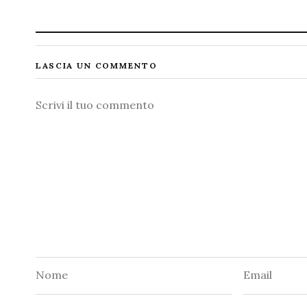
LASCIA UN COMMENTO
Commento
Nome
Email