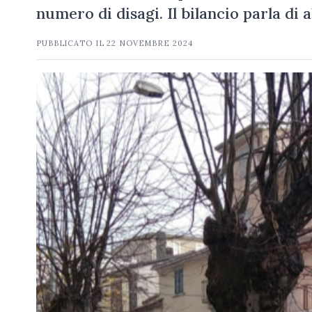
numero di disagi. Il bilancio parla di 
PUBBLICATO IL
22 NOVEMBRE 2024