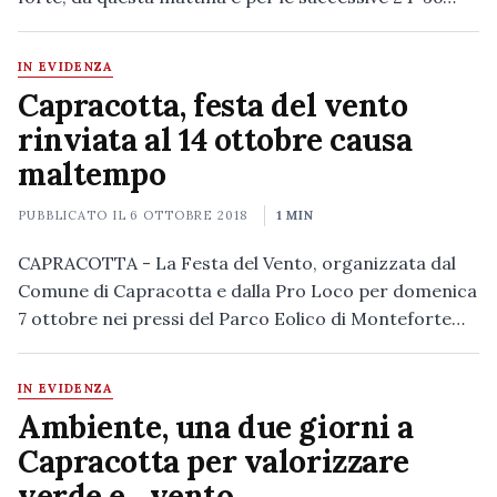
IN EVIDENZA
Capracotta, festa del vento
rinviata al 14 ottobre causa
maltempo
PUBBLICATO IL
6 OTTOBRE 2018
1 MIN
CAPRACOTTA - La Festa del Vento, organizzata dal
Comune di Capracotta e dalla Pro Loco per domenica
7 ottobre nei pressi del Parco Eolico di Monteforte…
IN EVIDENZA
Ambiente, una due giorni a
Capracotta per valorizzare
verde e…vento