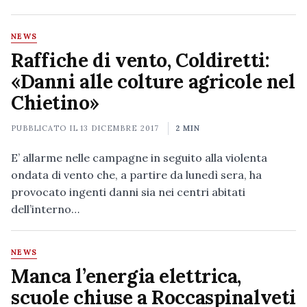
NEWS
Raffiche di vento, Coldiretti:
«Danni alle colture agricole nel
Chietino»
PUBBLICATO IL
13 DICEMBRE 2017
2 MIN
E’ allarme nelle campagne in seguito alla violenta
ondata di vento che, a partire da lunedì sera, ha
provocato ingenti danni sia nei centri abitati
dell’interno…
NEWS
Manca l’energia elettrica,
scuole chiuse a Roccaspinalveti