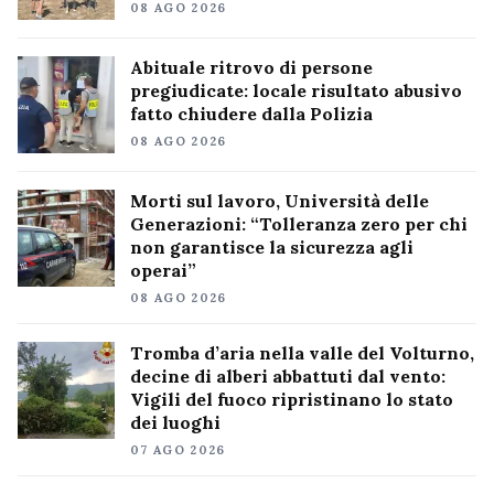
08 AGO 2026
Abituale ritrovo di persone
pregiudicate: locale risultato abusivo
fatto chiudere dalla Polizia
08 AGO 2026
Morti sul lavoro, Università delle
Generazioni: “Tolleranza zero per chi
non garantisce la sicurezza agli
operai”
08 AGO 2026
Tromba d’aria nella valle del Volturno,
decine di alberi abbattuti dal vento:
Vigili del fuoco ripristinano lo stato
dei luoghi
07 AGO 2026