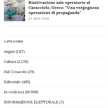
Riattivazione sale operatorie al
Caracciolo, Greco: “Una vergognosa
operazione di propaganda”
07 AGO 2026
CATEGORIE
Auguri
(1.117)
Cultura
(1.239)
Dal Cenacolo
(29)
Editoriale
(485)
In evidenza
(19.908)
INFORMAZIONE ELETTORALE
(7)