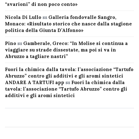
“svarioni” di non poco conto»
Nicola Di Lullo
su
Galleria fondovalle Sangro,
Monaco: «Risultato storico che nasce dalla stagione
politica della Giunta D’Alfonso»
Pino
su
Gamberale, Greco: “In Molise si continua a
viaggiare su strade dissestate, ma poi si va in
Abruzzo a tagliare nastri”
Fuori la chimica dalla tavola: l’associazione “Tartufo
Abruzzo” contro gli additivi e gli aromi sintetici
ANDARE A TARTUFI app
su
Fuori la chimica dalla
tavola: l’associazione “Tartufo Abruzzo” contro gli
additivi e gli aromi sintetici