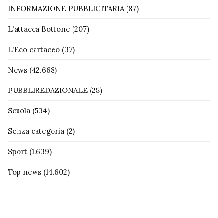
INFORMAZIONE PUBBLICITARIA
(87)
L'attacca Bottone
(207)
L'Eco cartaceo
(37)
News
(42.668)
PUBBLIREDAZIONALE
(25)
Scuola
(534)
Senza categoria
(2)
Sport
(1.639)
Top news
(14.602)