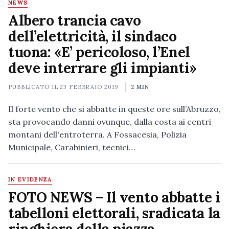
NEWS
Albero trancia cavo
dell’elettricità, il sindaco
tuona: «E’ pericoloso, l’Enel
deve interrare gli impianti»
PUBBLICATO IL
23 FEBBRAIO 2019
2 MIN
Il forte vento che si abbatte in queste ore sull’Abruzzo,
sta provocando danni ovunque, dalla costa ai centri
montani dell'entroterra. A Fossacesia, Polizia
Municipale, Carabinieri, tecnici…
IN EVIDENZA
FOTO NEWS – Il vento abbatte i
tabelloni elettorali, sradicata la