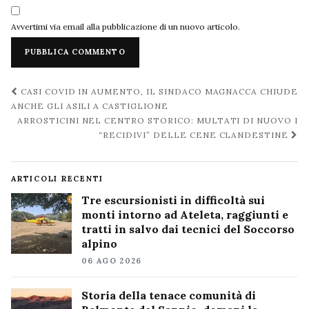
Avvertimi via email alla pubblicazione di un nuovo articolo.
Navigazione
CASI COVID IN AUMENTO, IL SINDACO MAGNACCA CHIUDE
post
ANCHE GLI ASILI A CASTIGLIONE
ARROSTICINI NEL CENTRO STORICO: MULTATI DI NUOVO I
“RECIDIVI” DELLE CENE CLANDESTINE
ARTICOLI RECENTI
Tre escursionisti in difficoltà sui
monti intorno ad Ateleta, raggiunti e
tratti in salvo dai tecnici del Soccorso
alpino
06 AGO 2026
Storia della tenace comunità di