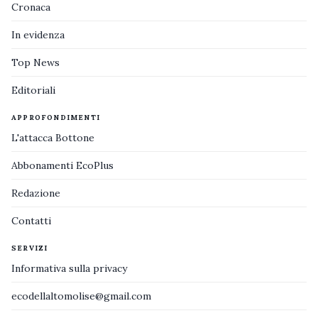
Cronaca
In evidenza
Top News
Editoriali
APPROFONDIMENTI
L'attacca Bottone
Abbonamenti EcoPlus
Redazione
Contatti
SERVIZI
Informativa sulla privacy
ecodellaltomolise@gmail.com