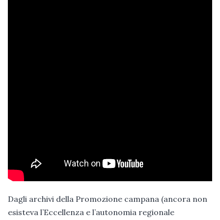
Dagli archivi della Promozione campana (ancora non
esisteva l’Eccellenza e l’autonomia regionale