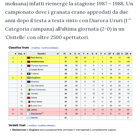
molisana) infatti riemerge la stagione 1987 – 1988. Un
campionato dove i granata erano approdati da due
anni dopo il testa a testa vinto con l’Aurora Ururi (1^
Categoria campana) all’ultima giornata (2-0) in un
‘Civitelle’ con oltre 2500 spettatori.