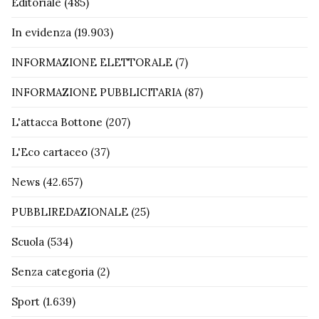
Editoriale
(485)
In evidenza
(19.903)
INFORMAZIONE ELETTORALE
(7)
INFORMAZIONE PUBBLICITARIA
(87)
L'attacca Bottone
(207)
L'Eco cartaceo
(37)
News
(42.657)
PUBBLIREDAZIONALE
(25)
Scuola
(534)
Senza categoria
(2)
Sport
(1.639)