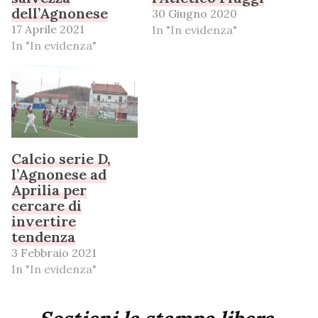
dell’Agnonese
30 Giugno 2020
17 Aprile 2021
In "In evidenza"
In "In evidenza"
Calcio serie D,
l’Agnonese ad
Aprilia per
cercare di
invertire
tendenza
3 Febbraio 2021
In "In evidenza"