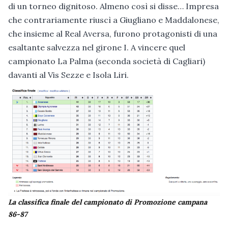
di un torneo dignitoso. Almeno così si disse… Impresa
che contrariamente riuscì a Giugliano e Maddalonese,
che insieme al Real Aversa, furono protagonisti di una
esaltante salvezza nel girone I. A vincere quel
campionato La Palma (seconda società di Cagliari)
davanti al Vis Sezze e Isola Liri.
La classifica finale del campionato di Promozione campana
86-87