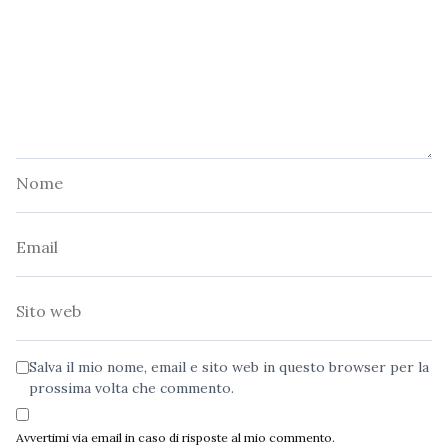
Nome
Email
Sito
web
Salva il mio nome, email e sito web in questo browser per la
prossima volta che commento.
Avvertimi via email in caso di risposte al mio commento.