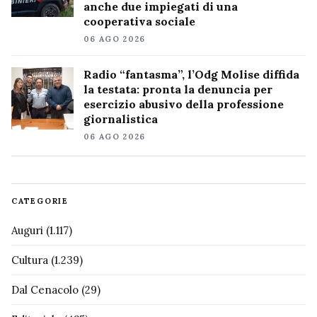
anche due impiegati di una
cooperativa sociale
06 AGO 2026
Radio “fantasma”, l’Odg Molise diffida
la testata: pronta la denuncia per
esercizio abusivo della professione
giornalistica
06 AGO 2026
CATEGORIE
Auguri
(1.117)
Cultura
(1.239)
Dal Cenacolo
(29)