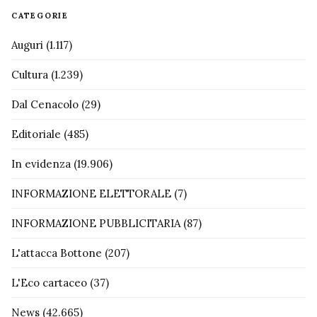
CATEGORIE
Auguri
(1.117)
Cultura
(1.239)
Dal Cenacolo
(29)
Editoriale
(485)
In evidenza
(19.906)
INFORMAZIONE ELETTORALE
(7)
INFORMAZIONE PUBBLICITARIA
(87)
L'attacca Bottone
(207)
L'Eco cartaceo
(37)
News
(42.665)