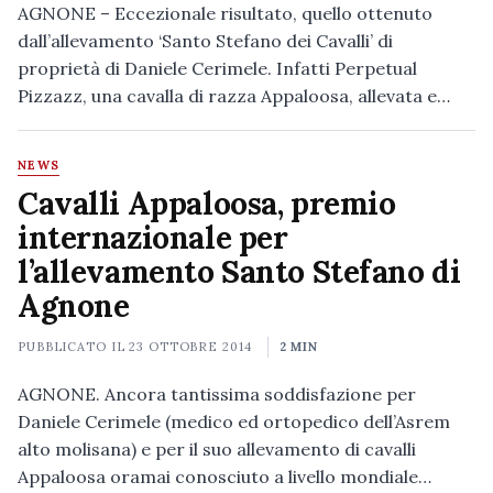
AGNONE – Eccezionale risultato, quello ottenuto
dall’allevamento ‘Santo Stefano dei Cavalli’ di
proprietà di Daniele Cerimele. Infatti Perpetual
Pizzazz, una cavalla di razza Appaloosa, allevata e…
NEWS
Cavalli Appaloosa, premio
internazionale per
l’allevamento Santo Stefano di
Agnone
PUBBLICATO IL
23 OTTOBRE 2014
2 MIN
AGNONE. Ancora tantissima soddisfazione per
Daniele Cerimele (medico ed ortopedico dell’Asrem
alto molisana) e per il suo allevamento di cavalli
Appaloosa oramai conosciuto a livello mondiale…