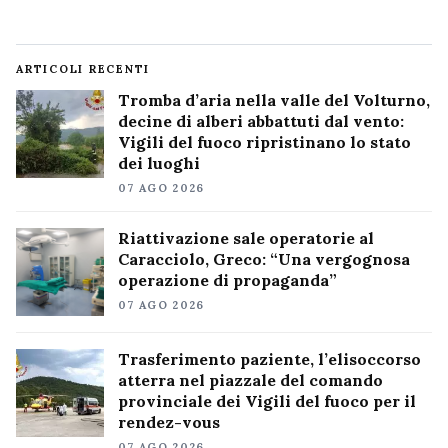
ARTICOLI RECENTI
Tromba d’aria nella valle del Volturno,
decine di alberi abbattuti dal vento:
Vigili del fuoco ripristinano lo stato
dei luoghi
07 AGO 2026
Riattivazione sale operatorie al
Caracciolo, Greco: “Una vergognosa
operazione di propaganda”
07 AGO 2026
Trasferimento paziente, l’elisoccorso
atterra nel piazzale del comando
provinciale dei Vigili del fuoco per il
rendez-vous
07 AGO 2026