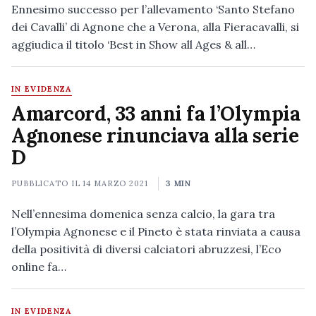
Ennesimo successo per l’allevamento ‘Santo Stefano
dei Cavalli’ di Agnone che a Verona, alla Fieracavalli, si
aggiudica il titolo ‘Best in Show all Ages & all…
IN EVIDENZA
Amarcord, 33 anni fa l’Olympia
Agnonese rinunciava alla serie
D
PUBBLICATO IL
14 MARZO 2021
3 MIN
Nell’ennesima domenica senza calcio, la gara tra
l’Olympia Agnonese e il Pineto è stata rinviata a causa
della positività di diversi calciatori abruzzesi, l’Eco
online fa…
IN EVIDENZA