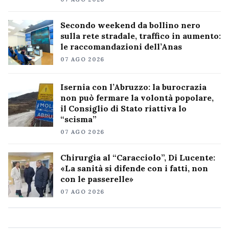
Secondo weekend da bollino nero
sulla rete stradale, traffico in aumento:
le raccomandazioni dell’Anas
07 AGO 2026
Isernia con l’Abruzzo: la burocrazia
non può fermare la volontà popolare,
il Consiglio di Stato riattiva lo
“scisma”
07 AGO 2026
Chirurgia al “Caracciolo”, Di Lucente:
«La sanità si difende con i fatti, non
con le passerelle»
07 AGO 2026