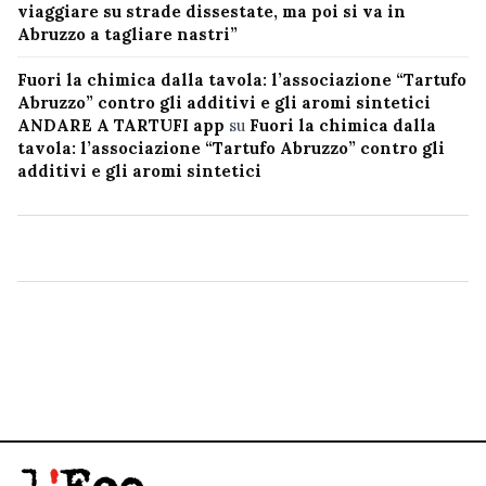
viaggiare su strade dissestate, ma poi si va in
Abruzzo a tagliare nastri”
Fuori la chimica dalla tavola: l’associazione “Tartufo
Abruzzo” contro gli additivi e gli aromi sintetici
ANDARE A TARTUFI app
su
Fuori la chimica dalla
tavola: l’associazione “Tartufo Abruzzo” contro gli
additivi e gli aromi sintetici