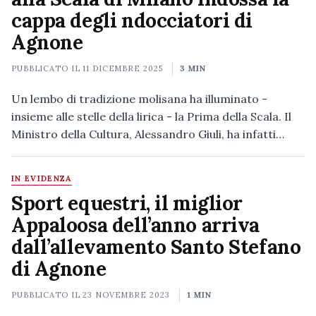
cappa degli ndocciatori di
Agnone
PUBBLICATO IL
11 DICEMBRE 2025
3 MIN
Un lembo di tradizione molisana ha illuminato -
insieme alle stelle della lirica - la Prima della Scala. Il
Ministro della Cultura, Alessandro Giuli, ha infatti…
IN EVIDENZA
Sport equestri, il miglior
Appaloosa dell’anno arriva
dall’allevamento Santo Stefano
di Agnone
PUBBLICATO IL
23 NOVEMBRE 2023
1 MIN