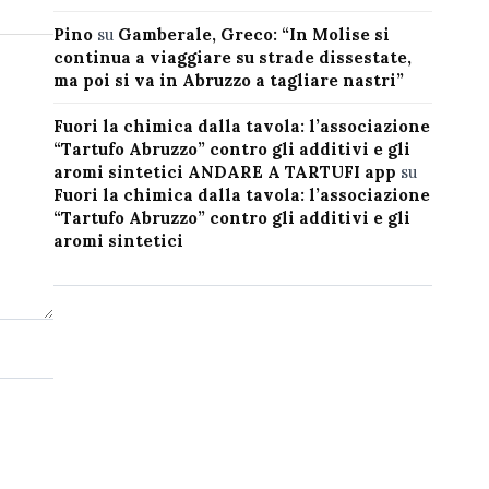
Pino
su
Gamberale, Greco: “In Molise si
continua a viaggiare su strade dissestate,
ma poi si va in Abruzzo a tagliare nastri”
Fuori la chimica dalla tavola: l’associazione
“Tartufo Abruzzo” contro gli additivi e gli
aromi sintetici ANDARE A TARTUFI app
su
Fuori la chimica dalla tavola: l’associazione
“Tartufo Abruzzo” contro gli additivi e gli
aromi sintetici