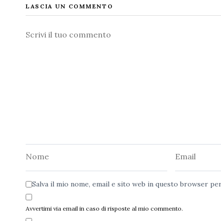
LASCIA UN COMMENTO
Commento
Nome
Email
Salva il mio nome, email e sito web in questo browser p
Avvertimi via email in caso di risposte al mio commento.