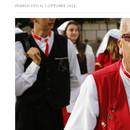
PUBBLICATO IL
7 OTTOBRE 2024