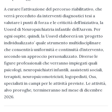
A curare l’attivazione del percorso riabilitativo, che
verrà preceduto da interventi diagnostici tesi a
valutare i punti di forza e le criticità dell’iniziativa, la
Uosvd di Neuropsichiatria infantile dell’Asrem. Per
ogni ospite, quindi, la Uosvd elaborerà un ‘progetto
individualizzato’ quale strumento multidisciplinare
che consentirà uniformità e continuità d’intervento,
secondo un approccio personalizzato. Diverse le
figure professionali che verranno impiegati quali
psicologi, neuropsichiatri infantili, assistenti sociali,
terapisti, neuropsicomotricisti, logopedisti, Oss,
specialisti in campi per le attività previste. Le attività,
alvo proroghe, termineranno nel mese di dicembre
2026.