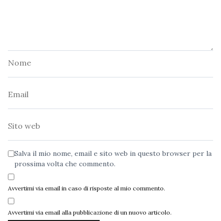
Nome
Email
Sito
web
Salva il mio nome, email e sito web in questo browser per la
prossima volta che commento.
Avvertimi via email in caso di risposte al mio commento.
Avvertimi via email alla pubblicazione di un nuovo articolo.