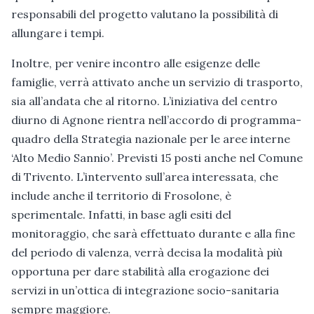
responsabili del progetto valutano la possibilità di
allungare i tempi.
Inoltre, per venire incontro alle esigenze delle
famiglie, verrà attivato anche un servizio di trasporto,
sia all’andata che al ritorno. L’iniziativa del centro
diurno di Agnone rientra nell’accordo di programma-
quadro della Strategia nazionale per le aree interne
‘Alto Medio Sannio’. Previsti 15 posti anche nel Comune
di Trivento. L’intervento sull’area interessata, che
include anche il territorio di Frosolone, è
sperimentale. Infatti, in base agli esiti del
monitoraggio, che sarà effettuato durante e alla fine
del periodo di valenza, verrà decisa la modalità più
opportuna per dare stabilità alla erogazione dei
servizi in un’ottica di integrazione socio-sanitaria
sempre maggiore.