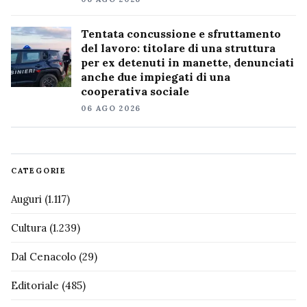
Tentata concussione e sfruttamento
del lavoro: titolare di una struttura
per ex detenuti in manette, denunciati
anche due impiegati di una
cooperativa sociale
06 AGO 2026
CATEGORIE
Auguri
(1.117)
Cultura
(1.239)
Dal Cenacolo
(29)
Editoriale
(485)