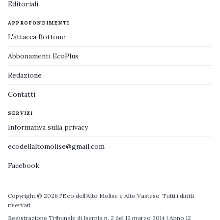
Editoriali
APPROFONDIMENTI
L'attacca Bottone
Abbonamenti EcoPlus
Redazione
Contatti
SERVIZI
Informativa sulla privacy
ecodellaltomolise@gmail.com
Facebook
Copyright © 2026 l'Eco dell'Alto Molise e Alto Vastese. Tutti i diritti
riservati.
Registrazione Tribunale di Isernia n. 2 del 12 marzo 2014 | Anno 12