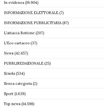
In evidenza
(19.904)
INFORMAZIONE ELETTORALE
(7)
INFORMAZIONE PUBBLICITARIA
(87)
L'attacca Bottone
(207)
L'Eco cartaceo
(37)
News
(42.657)
PUBBLIREDAZIONALE
(25)
Scuola
(534)
Senza categoria
(2)
Sport
(1.639)
Top news
(14.598)