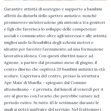
Garantire attività di sostegno e supporto a bambini
affetti da disturbi dello spettro autistico, nonché
promuovere un’interazione più sintonica tra genitori
e figli che favorisca lo sviluppo delle competenze
sociali e comunicative oltre agli interessi e alle attività
migliorando la flessibilità degli schemi motori e
ideativi per favorire l’avviamento ad una formazione
lavorativa idonea. Con questi obiettivi nasce ad
Agnone, a partire dal prossimo mese di giugno, il
centro diurno che ospiterà 20 bambini autistici in età
scolare. L’apertura del centro, presso la struttura
‘Ape Maia’ di Maiella – spiegano dal Comune
altomolisano – è prevista, dal lunedì al venerdì per 4
ore al giorno con l’orario che potrebbe variare nel
periodo estivo. In tutto 45 le settimane durante le
quali si potrà usufruire del servizio. Nel frattempo i