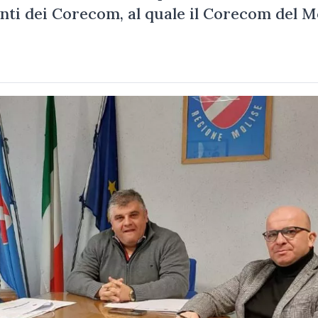
ti dei Corecom, al quale il Corecom del M