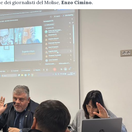
e dei giornalisti del Molise,
Enzo Cimino.