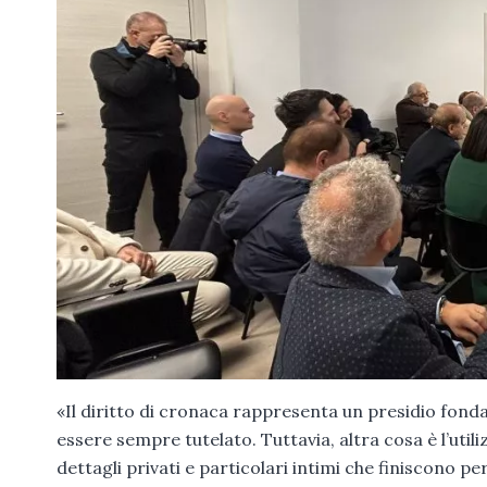
«Il diritto di cronaca rappresenta un presidio fond
essere sempre tutelato. Tuttavia, altra cosa è l’uti
dettagli privati e particolari intimi che finiscono