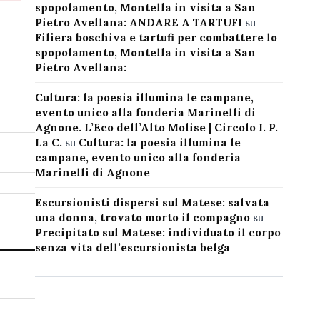
spopolamento, Montella in visita a San
Pietro Avellana: ANDARE A TARTUFI
su
Filiera boschiva e tartufi per combattere lo
spopolamento, Montella in visita a San
Pietro Avellana:
Cultura: la poesia illumina le campane,
evento unico alla fonderia Marinelli di
Agnone. L’Eco dell’Alto Molise | Circolo I. P.
La C.
su
Cultura: la poesia illumina le
campane, evento unico alla fonderia
Marinelli di Agnone
Escursionisti dispersi sul Matese: salvata
una donna, trovato morto il compagno
su
Precipitato sul Matese: individuato il corpo
senza vita dell’escursionista belga