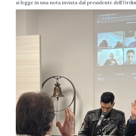
si legge in una nota inviata dal presidente dell’Ordin