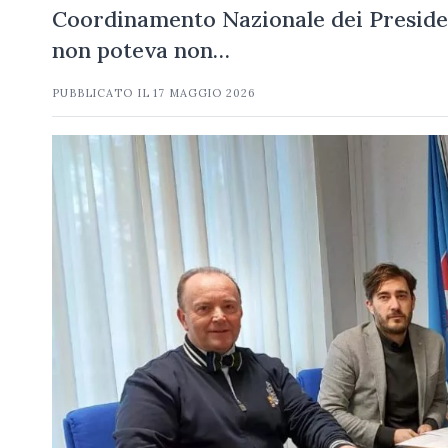
Coordinamento Nazionale dei Presiden
non poteva non…
PUBBLICATO IL
17 MAGGIO 2026