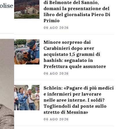
di Belmonte del Sannio,
olise
domani la presentazione del
libro del giornalista Piero Di
Primio
06 AGO 2026
Minore sorpreso dai
Carabinieri dopo aver
acquistato 1,5 grammi di
hashish: segnalato in
Prefettura quale assuntore
06 AGO 2026
Schlein: «Pagare di più medici
e infermieri per lavorare
nelle aree interne. I soldi?
Togliendoli dal ponte sullo
stretto di Messina»
06 AGO 2026