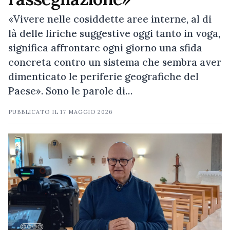
«Vivere nelle cosiddette aree interne, al di
là delle liriche suggestive oggi tanto in voga,
significa affrontare ogni giorno una sfida
concreta contro un sistema che sembra aver
dimenticato le periferie geografiche del
Paese». Sono le parole di…
PUBBLICATO IL
17 MAGGIO 2026