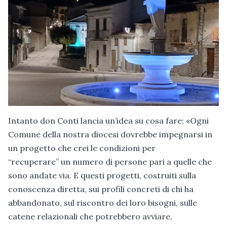
Intanto don Conti lancia un’idea su cosa fare: «Ogni
Comune della nostra diocesi dovrebbe impegnarsi in
un progetto che crei le condizioni per
“recuperare” un numero di persone pari a quelle che
sono andate via. E questi progetti, costruiti sulla
conoscenza diretta, sui profili concreti di chi ha
abbandonato, sul riscontro dei loro bisogni, sulle
catene relazionali che potrebbero avviare,