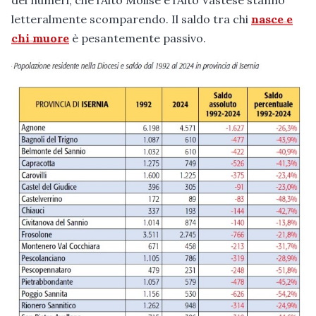
letteralmente scomparendo. Il saldo tra chi
nasce e
chi muore
è pesantemente passivo.