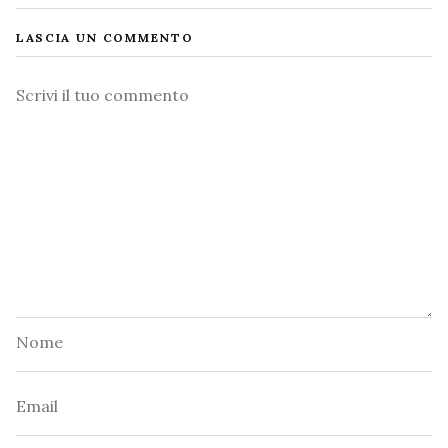
LASCIA UN COMMENTO
Commento
Nome
Email