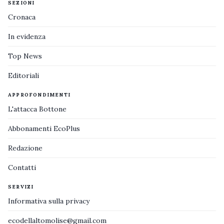
SEZIONI
Cronaca
In evidenza
Top News
Editoriali
APPROFONDIMENTI
L'attacca Bottone
Abbonamenti EcoPlus
Redazione
Contatti
SERVIZI
Informativa sulla privacy
ecodellaltomolise@gmail.com