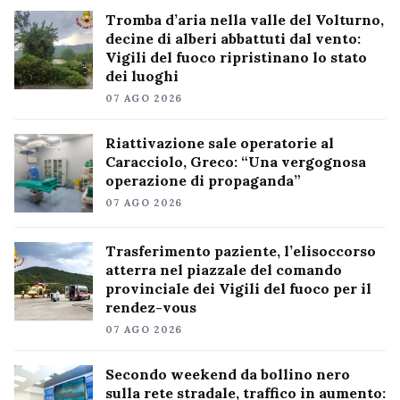
Tromba d’aria nella valle del Volturno,
decine di alberi abbattuti dal vento:
Vigili del fuoco ripristinano lo stato
dei luoghi
07 AGO 2026
Riattivazione sale operatorie al
Caracciolo, Greco: “Una vergognosa
operazione di propaganda”
07 AGO 2026
Trasferimento paziente, l’elisoccorso
atterra nel piazzale del comando
provinciale dei Vigili del fuoco per il
rendez-vous
07 AGO 2026
Secondo weekend da bollino nero
sulla rete stradale, traffico in aumento: