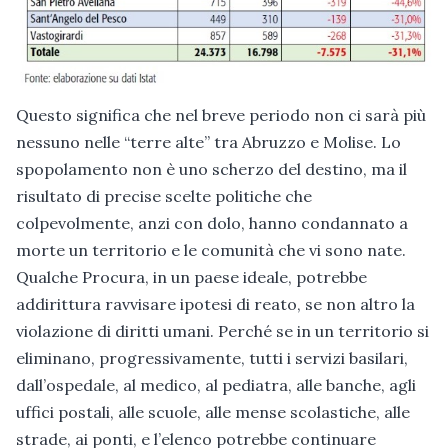
Questo significa che nel breve periodo non ci sarà più
nessuno nelle “terre alte” tra Abruzzo e Molise. Lo
spopolamento non è uno scherzo del destino, ma il
risultato di precise scelte politiche che
colpevolmente, anzi con dolo, hanno condannato a
morte un territorio e le comunità che vi sono nate.
Qualche Procura, in un paese ideale, potrebbe
addirittura ravvisare ipotesi di reato, se non altro la
violazione di diritti umani. Perché se in un territorio si
eliminano, progressivamente, tutti i servizi basilari,
dall’ospedale, al medico, al pediatra, alle banche, agli
uffici postali, alle scuole, alle mense scolastiche, alle
strade, ai ponti, e l’elenco potrebbe continuare