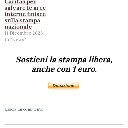
Caritas per
salvare le aree
interne finisce
sulla stampa
nazionale
11 Dicembre 2023
In "News"
Sostieni la stampa libera,
anche con 1 euro.
Lascia un commento