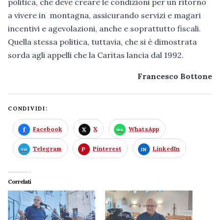
politica, che deve creare le condizioni per un ritorno
a vivere in montagna, assicurando servizi e magari
incentivi e agevolazioni, anche e soprattutto fiscali.
Quella stessa politica, tuttavia, che si è dimostrata
sorda agli appelli che la Caritas lancia dal 1992.
Francesco Bottone
CONDIVIDI:
Facebook
X
WhatsApp
Telegram
Pinterest
LinkedIn
Correlati