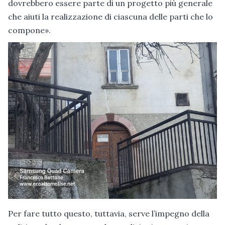
dovrebbero essere parte di un progetto più generale
che aiuti la realizzazione di ciascuna delle parti che lo
compone».
Per fare tutto questo, tuttavia, serve l’impegno della