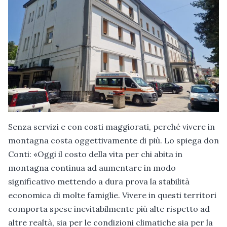
Senza servizi e con costi maggiorati, perché vivere in
montagna costa oggettivamente di più. Lo spiega don
Conti: «Oggi il costo della vita per chi abita in
montagna continua ad aumentare in modo
significativo mettendo a dura prova la stabilità
economica di molte famiglie. Vivere in questi territori
comporta spese inevitabilmente più alte rispetto ad
altre realtà, sia per le condizioni climatiche sia per la