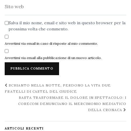
Sito
web
Salva il mio nome, email e sito web in questo browser per la
prossima volta che commento.
Avvertimi via email in caso di risposte al mio commento.
Avvertimi via email alla pubblicazione di un nuovo articolo.
Navigazione
SCHIANTO NELLA NOTTE, PERDONO LA VITA DUE
post
FRATELLI DI CASTEL DEL GIUDICE
BASTA TRASFORMARE IL DOLORE IN SPETTACOLO: I
CORECOM DENUNCIANO IL MERCIMONIO MEDIATICO
DELLA CRONACA
ARTICOLI RECENTI