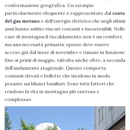
conformazione geografica. Un esempio
particolarmente eloquente è rappresentato dal
costo
del gas metano
e dell’energia elettrica che negli ultimi
anni hanno subito rincari costanti e insostenibili. Nelle
case di montagna il riscaldamento non è un comfort,
ma una necessità primaria: spesso deve essere
acceso già dal mese di novembre e rimane in funzione
fino ai primi di maggio, talvolta anche oltre, a seconda
dell’andamento stagionale. Questo comporta
consumi elevati e bollette che incidono in modo
pesante sui bilanci familiari. Sono tutti fattori che
rendono la vita in montagna più onerosa e
complessa».