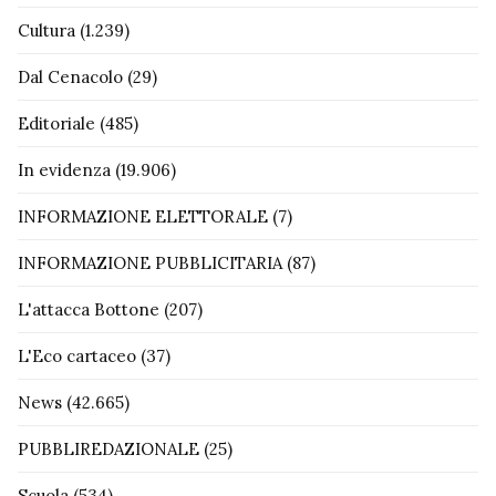
Cultura
(1.239)
Dal Cenacolo
(29)
Editoriale
(485)
In evidenza
(19.906)
INFORMAZIONE ELETTORALE
(7)
INFORMAZIONE PUBBLICITARIA
(87)
L'attacca Bottone
(207)
L'Eco cartaceo
(37)
News
(42.665)
PUBBLIREDAZIONALE
(25)
Scuola
(534)