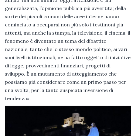
generalizzata, l’opinione pubblica più avvertita; della
sorte dei piccoli comuni delle aree interne hanno
cominciato a occuparsi non più solo i testimoni più
attenti, ma anche la stampa, la televisione, il cinema; il
fenomeno è diventato un tema del dibattito
nazionale, tanto che lo stesso mondo politico, ai vari
suoi livelli istituzionali, ne ha fatto oggetto di iniziative
di legge, provvedimenti finanziari, progetti di
sviluppo. È un mutamento di atteggiamento che
possiamo già considerare come un primo passo per
una svolta, per la tanto auspicata inversione di
tendenza».