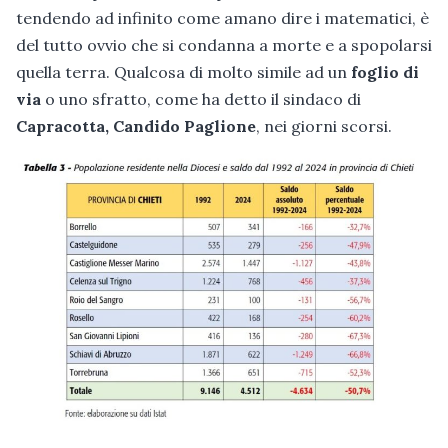
tendendo ad infinito come amano dire i matematici, è
del tutto ovvio che si condanna a morte e a spopolarsi
quella terra. Qualcosa di molto simile ad un
foglio di
via
o uno sfratto, come ha detto il sindaco di
Capracotta, Candido Paglione
, nei giorni scorsi.