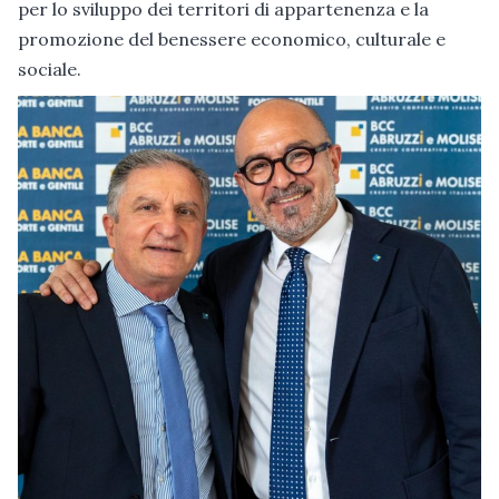
per lo sviluppo dei territori di appartenenza e la
promozione del benessere economico, culturale e
sociale.