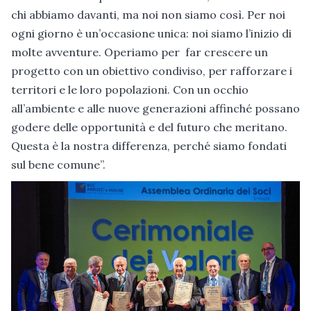
chi abbiamo davanti, ma noi non siamo così. Per noi
ogni giorno è un’occasione unica: noi siamo l’inizio di
molte avventure. Operiamo per far crescere un
progetto con un obiettivo condiviso, per rafforzare i
territori e le loro popolazioni. Con un occhio
all’ambiente e alle nuove generazioni affinché possano
godere delle opportunità e del futuro che meritano.
Questa è la nostra differenza, perché siamo fondati
sul bene comune”.