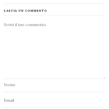
LASCIA UN COMMENTO
Commento
Nome
Email