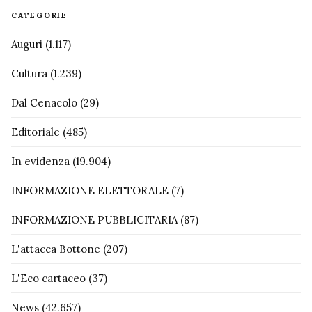
CATEGORIE
Auguri
(1.117)
Cultura
(1.239)
Dal Cenacolo
(29)
Editoriale
(485)
In evidenza
(19.904)
INFORMAZIONE ELETTORALE
(7)
INFORMAZIONE PUBBLICITARIA
(87)
L'attacca Bottone
(207)
L'Eco cartaceo
(37)
News
(42.657)