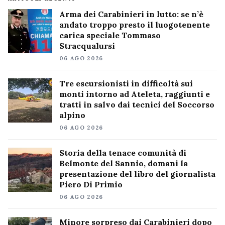
Arma dei Carabinieri in lutto: se n’è
andato troppo presto il luogotenente
carica speciale Tommaso
Stracqualursi
06 AGO 2026
Tre escursionisti in difficoltà sui
monti intorno ad Ateleta, raggiunti e
tratti in salvo dai tecnici del Soccorso
alpino
06 AGO 2026
Storia della tenace comunità di
Belmonte del Sannio, domani la
presentazione del libro del giornalista
Piero Di Primio
06 AGO 2026
Minore sorpreso dai Carabinieri dopo