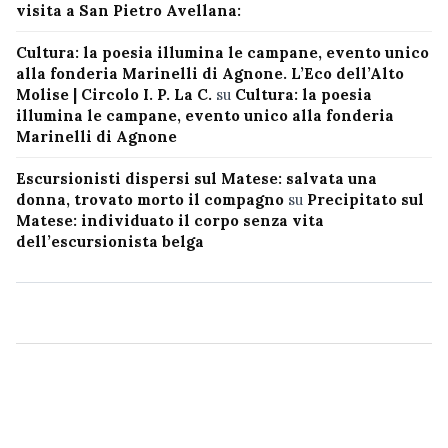
visita a San Pietro Avellana:
Cultura: la poesia illumina le campane, evento unico
alla fonderia Marinelli di Agnone. L’Eco dell’Alto
Molise | Circolo I. P. La C.
su
Cultura: la poesia
illumina le campane, evento unico alla fonderia
Marinelli di Agnone
Escursionisti dispersi sul Matese: salvata una
donna, trovato morto il compagno
su
Precipitato sul
Matese: individuato il corpo senza vita
dell’escursionista belga