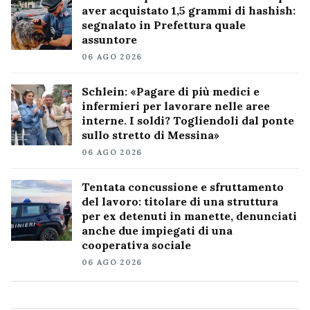
aver acquistato 1,5 grammi di hashish:
segnalato in Prefettura quale
assuntore
06 AGO 2026
Schlein: «Pagare di più medici e
infermieri per lavorare nelle aree
interne. I soldi? Togliendoli dal ponte
sullo stretto di Messina»
06 AGO 2026
Tentata concussione e sfruttamento
del lavoro: titolare di una struttura
per ex detenuti in manette, denunciati
anche due impiegati di una
cooperativa sociale
06 AGO 2026