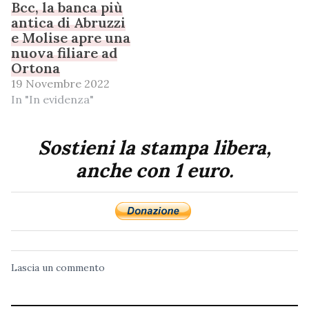
Bcc, la banca più
antica di Abruzzi
e Molise apre una
nuova filiare ad
Ortona
19 Novembre 2022
In "In evidenza"
Sostieni la stampa libera,
anche con 1 euro.
Lascia un commento