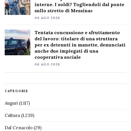
interne. I soldi? Togliendoli dal ponte
sullo stretto di Messina»
06 AGO 2026
Tentata concussione e sfruttamento
del lavoro: titolare di una struttura
per ex detenuti in manette, denunciati
anche due impiegati di una
cooperativa sociale
06 AGO 2026
CATEGORIE
Auguri
(1.117)
Cultura
(1.239)
Dal Cenacolo
(29)