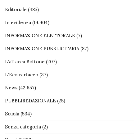
Editoriale
(485)
In evidenza
(19.904)
INFORMAZIONE ELETTORALE
(7)
INFORMAZIONE PUBBLICITARIA
(87)
L'attacca Bottone
(207)
L'Eco cartaceo
(37)
News
(42.657)
PUBBLIREDAZIONALE
(25)
Scuola
(534)
Senza categoria
(2)