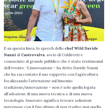
E su questa linea, lo speech dello
chef Wild Davide
Nanni
di
Castrovalva
, socio di Coldiretti e
conosciuto al grande pubblico che è stato testimonial
dell’evento. “L’innovazione – ha detto Davide Nanni
che ha raccontato il suo rapporto con l’agricoltura
focalizzando l’attenzione sul binomio
tradizione/innovazione – non è solo quella legata
all’adozione di una nuova tecnica o di una nuova
tecnologia. Innovare significa trovare soluzioni
ingegnose con il fine ultimo di non tradire mai quella