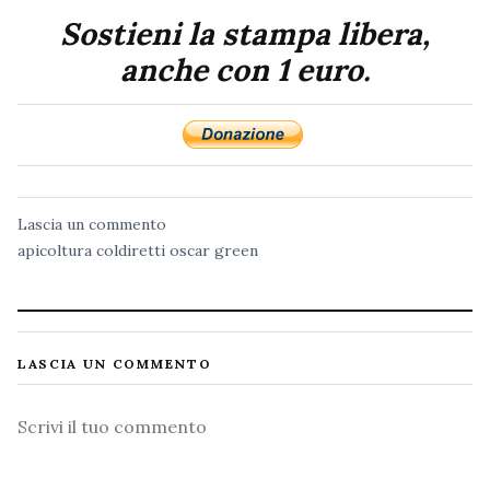
Sostieni la stampa libera,
anche con 1 euro.
Lascia un commento
apicoltura
coldiretti
oscar green
LASCIA UN COMMENTO
Commento