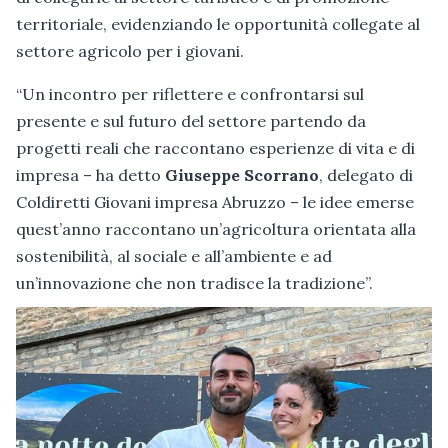
territoriale, evidenziando le opportunità collegate al
settore agricolo per i giovani.
“Un incontro per riflettere e confrontarsi sul
presente e sul futuro del settore partendo da
progetti reali che raccontano esperienze di vita e di
impresa – ha detto
Giuseppe Scorrano
, delegato di
Coldiretti Giovani impresa Abruzzo – le idee emerse
quest’anno raccontano un’agricoltura orientata alla
sostenibilità, al sociale e all’ambiente e ad
un’innovazione che non tradisce la tradizione”.