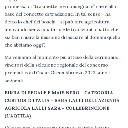
promessa di “trasmettere e consegnare” che è alla
base del concetto di tradizione. In tal senso – ha
detto lo chef dei boschi – si può fare agricoltura
innovando senza snaturare le tradizioni a patto che
sia ben chiara la missione di lasciare al domani quello
che abbiamo oggi”.
Ma veniamo al momento più atteso della cerimonia. I
vincitori della selezione regionale del concorso
premiati con l’Oscar Green Abruzzo 2023 sono i
seguenti:
BIRRA DI SEGALE E MAIS NERO – CATEGORIA
CUSTODI D’ITALIA – SARA LALLI DELL’AZIENDA
AGRICOLA LALLI SARA – COLLEBRINCIONE
(L’AQUILA)