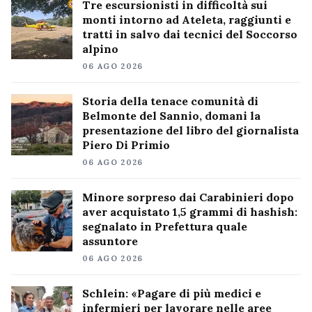
Tre escursionisti in difficoltà sui
monti intorno ad Ateleta, raggiunti e
tratti in salvo dai tecnici del Soccorso
alpino
06 AGO 2026
Storia della tenace comunità di
Belmonte del Sannio, domani la
presentazione del libro del giornalista
Piero Di Primio
06 AGO 2026
Minore sorpreso dai Carabinieri dopo
aver acquistato 1,5 grammi di hashish:
segnalato in Prefettura quale
assuntore
06 AGO 2026
Schlein: «Pagare di più medici e
infermieri per lavorare nelle aree