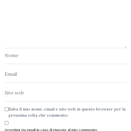
Nome
Email
Sito
web
Salva il mio nome, email e sito web in questo browser per la
prossima volta che commento.
Avvertimi via email in caso di risposte al mio commento.