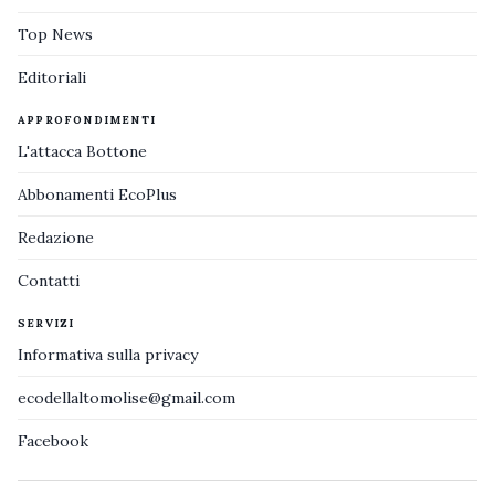
Top News
Editoriali
APPROFONDIMENTI
L'attacca Bottone
Abbonamenti EcoPlus
Redazione
Contatti
SERVIZI
Informativa sulla privacy
ecodellaltomolise@gmail.com
Facebook