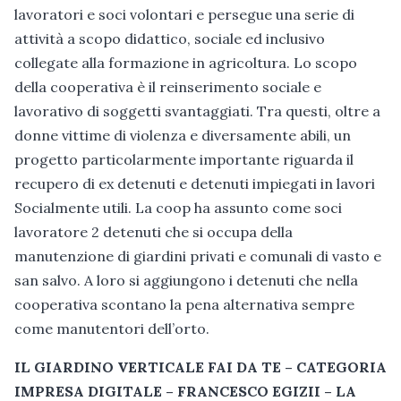
lavoratori e soci volontari e persegue una serie di
attività a scopo didattico, sociale ed inclusivo
collegate alla formazione in agricoltura. Lo scopo
della cooperativa è il reinserimento sociale e
lavorativo di soggetti svantaggiati. Tra questi, oltre a
donne vittime di violenza e diversamente abili, un
progetto particolarmente importante riguarda il
recupero di ex detenuti e detenuti impiegati in lavori
Socialmente utili. La coop ha assunto come soci
lavoratore 2 detenuti che si occupa della
manutenzione di giardini privati e comunali di vasto e
san salvo. A loro si aggiungono i detenuti che nella
cooperativa scontano la pena alternativa sempre
come manutentori dell’orto.
IL GIARDINO VERTICALE FAI DA TE – CATEGORIA
IMPRESA DIGITALE – FRANCESCO EGIZII – LA