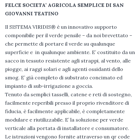
FELCE SOCIETA’ AGRICOLA SEMPLICE DI SAN
GIOVANNI TEATINO
Il SISTEMA VIRIDIS® è un innovativo supporto
componibile per il verde pensile – da noi brevettato –
che permette di portare il verde su qualunque
superficie e in qualunque ambiente. E’ costituito da un
sacco in tessuto resistente agli strappi, al vento, alle
piogge, ai raggi solari e agli agenti ossidanti dello
smog. E’ già completo di substrato concimato ed
impianto di sub-irrigazione a goccia.
Tenuto da semplici tasselli, catene e reti di sostegno,
facilmente reperibili presso il proprio rivenditore di
fiducia, è facilmente applicabile, è completamente
modulare e riutilizzabile. E’ la soluzione per verde
verticale alla portata di installatore e consumatore.
Le istruzioni vengono fornite attraverso un qr code