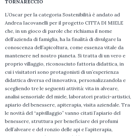
TORNARECCIO
L’Oscar per la categoria Sostenibilità è andato ad
Andrea Iacovanelli per il progetto CITTA DI MIELE
che, in un gioco di parole che richiama il nome
dell’azienda di famiglia, ha la finalità di divulgare la
conoscenza dell’apicoltura, come essenza vitale da
mantenere nel nostro pianeta. Si tratta di un vero e
proprio villaggio, riconosciuto fattoria didattica, in
cui i visitatori sono protagonisti di un’esperienza
didattica diversa ed innovativa, personalizzandola e
scegliendo tre le seguenti attività: vita in alveare,
analisi sensoriale del miele, laboratori pratici-artistici,
apiario del benessere, apiterapia, visita aziendale. Tra
le novità del “apivillaggio” vanno citati l’apiario del
benessere, struttura per beneficiare dei profumi
dell’alveare e del ronzio delle api e l’apiterapia,