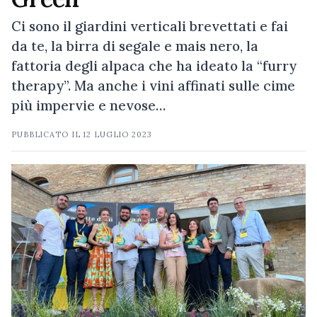
Ci sono il giardini verticali brevettati e fai
da te, la birra di segale e mais nero, la
fattoria degli alpaca che ha ideato la “furry
therapy”. Ma anche i vini affinati sulle cime
più impervie e nevose…
PUBBLICATO IL
12 LUGLIO 2023