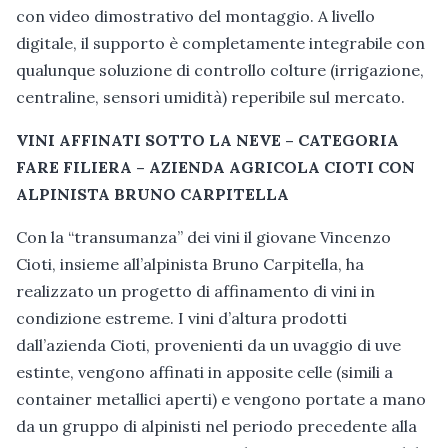
con video dimostrativo del montaggio. A livello
digitale, il supporto è completamente integrabile con
qualunque soluzione di controllo colture (irrigazione,
centraline, sensori umidità) reperibile sul mercato.
VINI AFFINATI SOTTO LA NEVE – CATEGORIA
FARE FILIERA – AZIENDA AGRICOLA CIOTI CON
ALPINISTA BRUNO CARPITELLA
Con la “transumanza” dei vini il giovane Vincenzo
Cioti, insieme all’alpinista Bruno Carpitella, ha
realizzato un progetto di affinamento di vini in
condizione estreme. I vini d’altura prodotti
dall’azienda Cioti, provenienti da un uvaggio di uve
estinte, vengono affinati in apposite celle (simili a
container metallici aperti) e vengono portate a mano
da un gruppo di alpinisti nel periodo precedente alla