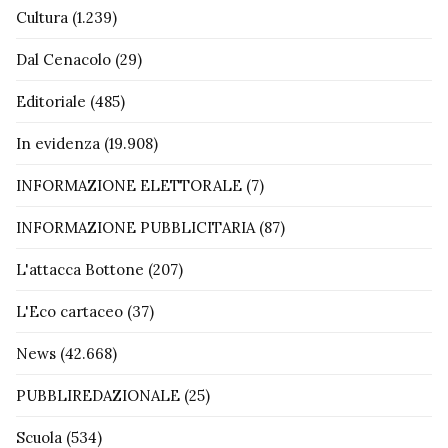
Cultura
(1.239)
Dal Cenacolo
(29)
Editoriale
(485)
In evidenza
(19.908)
INFORMAZIONE ELETTORALE
(7)
INFORMAZIONE PUBBLICITARIA
(87)
L'attacca Bottone
(207)
L'Eco cartaceo
(37)
News
(42.668)
PUBBLIREDAZIONALE
(25)
Scuola
(534)