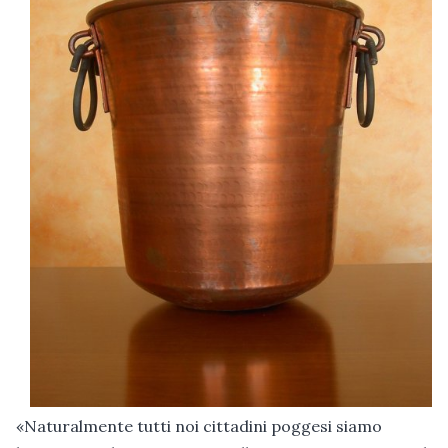
«Naturalmente tutti noi cittadini poggesi siamo