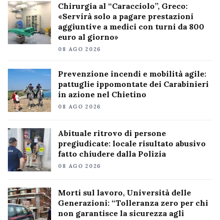
Chirurgia al “Caracciolo”, Greco:
«Servirà solo a pagare prestazioni
aggiuntive a medici con turni da 800
euro al giorno»
08 AGO 2026
Prevenzione incendi e mobilità agile:
pattuglie ippomontate dei Carabinieri
in azione nel Chietino
08 AGO 2026
Abituale ritrovo di persone
pregiudicate: locale risultato abusivo
fatto chiudere dalla Polizia
08 AGO 2026
Morti sul lavoro, Università delle
Generazioni: “Tolleranza zero per chi
non garantisce la sicurezza agli