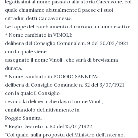
legatissimi al nome passato alla storia Caccavone, col
quale chiamiamo abitualmente il paese e i suoi
cittadini detti Caccavonesi».
Le tappe del cambiamento durarono un anno esatto:
* Nome cambiato in VINOLI:
delibera del Consiglio Comunale n. 9 del 20/02/1921
con la quale viene
assegnato il nome Vinoli , che sarà di brevissima
durata.
* Nome cambiato in POGGIO SANNITA:
delibera di Consiglio Comunale n. 32 del 3/07/1921
con la quale il Consiglio
revocò la delibera che dava il nome Vinoli,
cambiandolo definitivamente in
Poggio Sannita.
* Regio Decreto n. 80 del 15/01/1922
“Col quale, sulla proposta del Ministro dell’Interno,