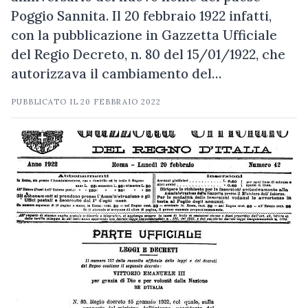
Poggio Sannita. Il 20 febbraio 1922 infatti,
con la pubblicazione in Gazzetta Ufficiale
del Regio Decreto, n. 80 del 15/01/1922, che
autorizzava il cambiamento del…
PUBBLICATO IL
20 FEBBRAIO 2022