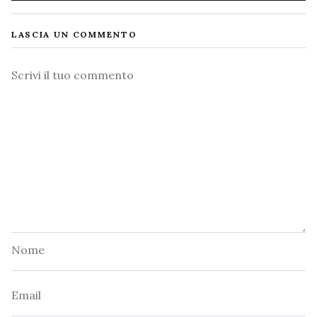
LASCIA UN COMMENTO
Commento
Nome
Email