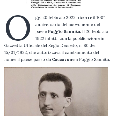
O
ggi 20 febbraio 2022, ricorre il 100°
anniversario del nuovo nome del
paese
Poggio Sannita
. Il 20 febbraio
1922 infatti, con la pubblicazione in
Gazzetta Ufficiale del Regio Decreto, n. 80 del
15/01/1922, che autorizzava il cambiamento del
nome, il paese passò da
Caccavone
a Poggio Sannita.