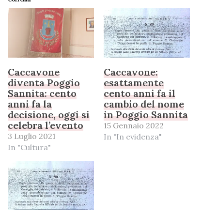
Caccavone
Caccavone:
diventa Poggio
esattamente
Sannita: cento
cento anni fa il
anni fa la
cambio del nome
decisione, oggi si
in Poggio Sannita
celebra l’evento
15 Gennaio 2022
3 Luglio 2021
In "In evidenza"
In "Cultura"