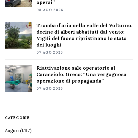
operai”
08 AGO 2026
Tromba d’aria nella valle del Volturno,
decine di alberi abbattuti dal vento:
Vigili del fuoco ripristinano lo stato
dei luoghi
07 AGO 2026
Riattivazione sale operatorie al
Caracciolo, Greco: “Una vergognosa
operazione di propaganda”
07 AGO 2026
CATEGORIE
Auguri
(1.117)