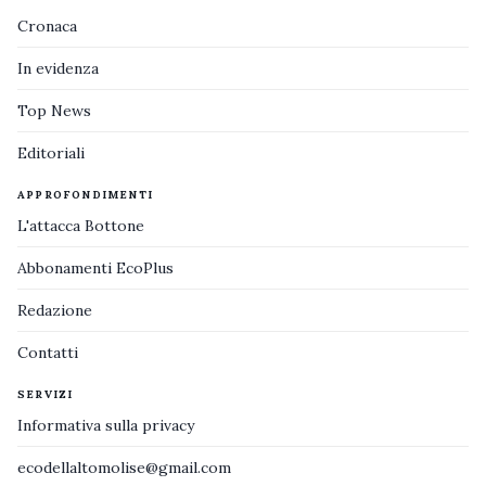
Cronaca
In evidenza
Top News
Editoriali
APPROFONDIMENTI
L'attacca Bottone
Abbonamenti EcoPlus
Redazione
Contatti
SERVIZI
Informativa sulla privacy
ecodellaltomolise@gmail.com