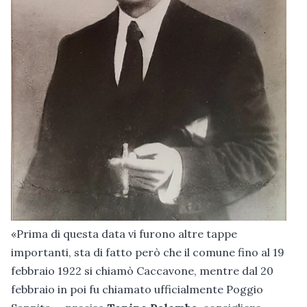
«Prima di questa data vi furono altre tappe
importanti, sta di fatto però che il comune fino al 19
febbraio 1922 si chiamò Caccavone, mentre dal 20
febbraio in poi fu chiamato ufficialmente Poggio