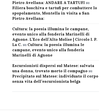
Pietro Avellana: ANDARE A TARTUFI
su
Filiera boschiva e tartufi per combattere lo
spopolamento, Montella in visita a San
Pietro Avellana:
Cultura: la poesia illumina le campane,
evento unico alla fonderia Marinelli di
Agnone. L’Eco dell’Alto Molise | Circolo I. P.
La C.
su
Cultura: la poesia illumina le
campane, evento unico alla fonderia
Marinelli di Agnone
Escursionisti dispersi sul Matese: salvata
una donna, trovato morto il compagno
su
Precipitato sul Matese: individuato il corpo
senza vita dell’escursionista belga