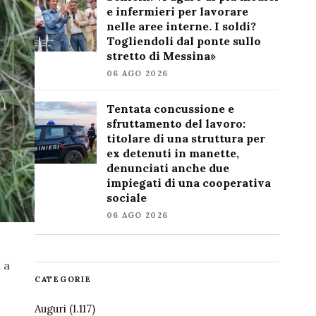
e infermieri per lavorare
nelle aree interne. I soldi?
Togliendoli dal ponte sullo
stretto di Messina»
06 AGO 2026
Tentata concussione e
sfruttamento del lavoro:
titolare di una struttura per
ex detenuti in manette,
denunciati anche due
impiegati di una cooperativa
sociale
06 AGO 2026
 a
CATEGORIE
Auguri
(1.117)