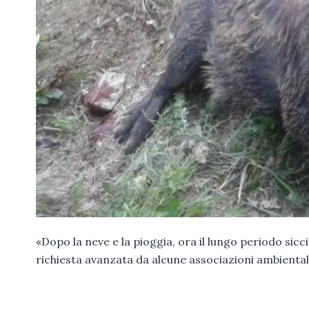
«Dopo la neve e la pioggia, ora il lungo periodo sic
richiesta avanzata da alcune associazioni ambientali