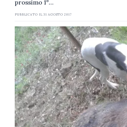
prossimo 1°…
PUBBLICATO IL
31 AGOSTO 2017