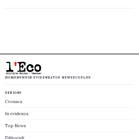
HOME
NEWS
IN EVIDENZA
TOP NEWS
ECOPLUS
SEZIONI
Cronaca
In evidenza
Top News
Editoriali