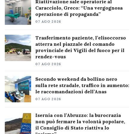
Riattivazione sale operatorie al
Caracciolo, Greco: “Una vergognosa
operazione di propaganda”
07 AGO 2026
Trasferimento paziente, l’elisoccorso
atterra nel piazzale del comando
provinciale dei Vigili del fuoco per il
rendez-vous
07 AGO 2026
Secondo weekend da bollino nero
sulla rete stradale, traffico in aumento:
le raccomandazioni dell’Anas
07 AGO 2026
Isernia con l’Abruzzo: la burocrazia
non può fermare la volontà popolare,
il Consiglio di Stato riattiva lo