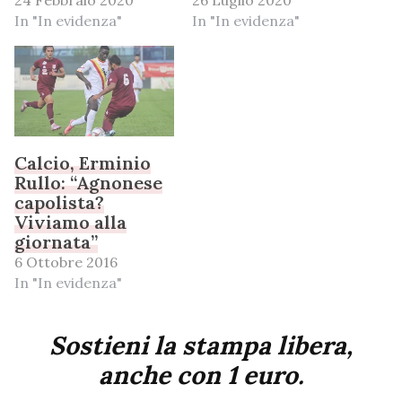
In "In evidenza"
In "In evidenza"
Calcio, Erminio
Rullo: “Agnonese
capolista?
Viviamo alla
giornata”
6 Ottobre 2016
In "In evidenza"
Sostieni la stampa libera,
anche con 1 euro.