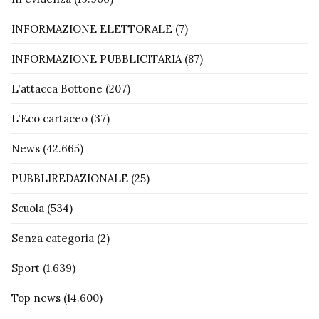
INFORMAZIONE ELETTORALE
(7)
INFORMAZIONE PUBBLICITARIA
(87)
L'attacca Bottone
(207)
L'Eco cartaceo
(37)
News
(42.665)
PUBBLIREDAZIONALE
(25)
Scuola
(534)
Senza categoria
(2)
Sport
(1.639)
Top news
(14.600)