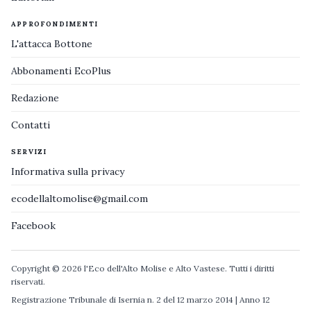
APPROFONDIMENTI
L'attacca Bottone
Abbonamenti EcoPlus
Redazione
Contatti
SERVIZI
Informativa sulla privacy
ecodellaltomolise@gmail.com
Facebook
Copyright © 2026 l'Eco dell'Alto Molise e Alto Vastese. Tutti i diritti
riservati.
Registrazione Tribunale di Isernia n. 2 del 12 marzo 2014 | Anno 12