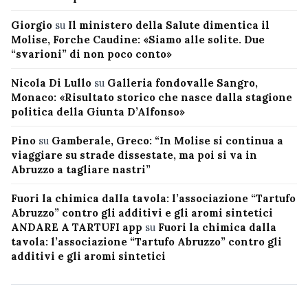
Giorgio
su
Il ministero della Salute dimentica il
Molise, Forche Caudine: «Siamo alle solite. Due
“svarioni” di non poco conto»
Nicola Di Lullo
su
Galleria fondovalle Sangro,
Monaco: «Risultato storico che nasce dalla stagione
politica della Giunta D’Alfonso»
Pino
su
Gamberale, Greco: “In Molise si continua a
viaggiare su strade dissestate, ma poi si va in
Abruzzo a tagliare nastri”
Fuori la chimica dalla tavola: l’associazione “Tartufo
Abruzzo” contro gli additivi e gli aromi sintetici
ANDARE A TARTUFI app
su
Fuori la chimica dalla
tavola: l’associazione “Tartufo Abruzzo” contro gli
additivi e gli aromi sintetici