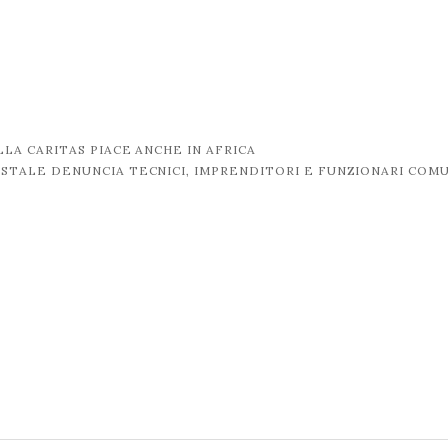
A CARITAS PIACE ANCHE IN AFRICA
RESTALE DENUNCIA TECNICI, IMPRENDITORI E FUNZIONARI COM