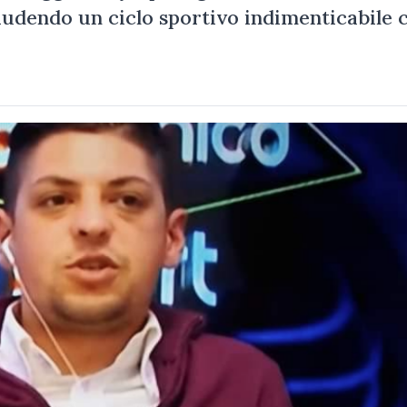
iudendo un ciclo sportivo indimenticabile 