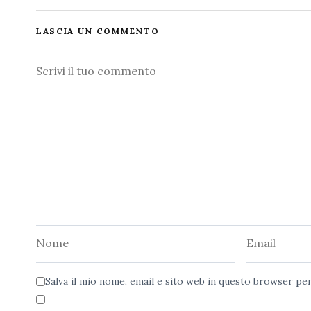
LASCIA UN COMMENTO
Commento
Nome
Email
Salva il mio nome, email e sito web in questo browser p