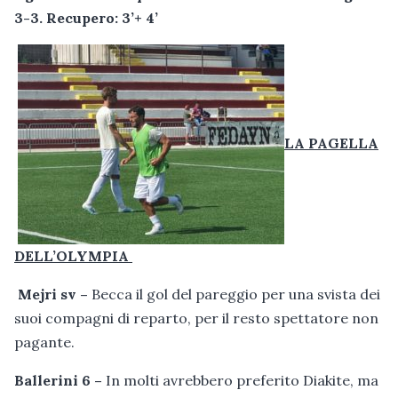
3-3. Recupero: 3’+ 4’
LA PAGELLA
DELL’OLYMPIA
Mejri sv –
Becca il gol del pareggio per una svista dei
suoi compagni di reparto, per il resto spettatore non
pagante.
Ballerini 6 –
In molti avrebbero preferito Diakite, ma