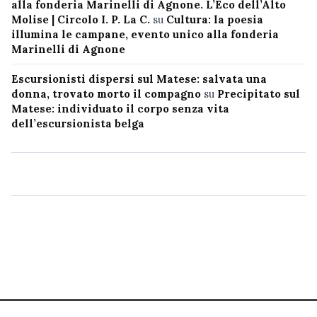
alla fonderia Marinelli di Agnone. L’Eco dell’Alto
Molise | Circolo I. P. La C.
su
Cultura: la poesia
illumina le campane, evento unico alla fonderia
Marinelli di Agnone
Escursionisti dispersi sul Matese: salvata una
donna, trovato morto il compagno
su
Precipitato sul
Matese: individuato il corpo senza vita
dell’escursionista belga