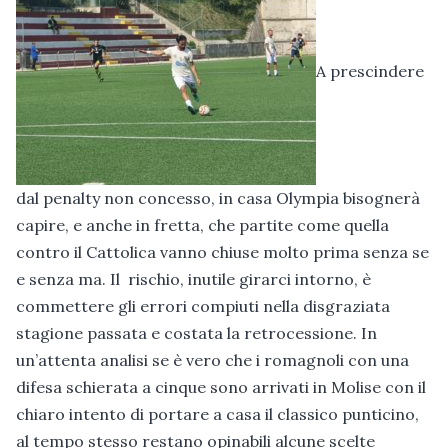
A prescindere
dal penalty non concesso, in casa Olympia bisognerà
capire, e anche in fretta, che partite come quella
contro il Cattolica vanno chiuse molto prima senza se
e senza ma. Il rischio, inutile girarci intorno, è
commettere gli errori compiuti nella disgraziata
stagione passata e costata la retrocessione. In
un’attenta analisi se è vero che i romagnoli con una
difesa schierata a cinque sono arrivati in Molise con il
chiaro intento di portare a casa il classico punticino,
al tempo stesso restano opinabili alcune scelte