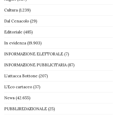
Cultura
(1.239)
Dal Cenacolo
(29)
Editoriale
(485)
In evidenza
(19.903)
INFORMAZIONE ELETTORALE
(7)
INFORMAZIONE PUBBLICITARIA
(87)
L'attacca Bottone
(207)
L'Eco cartaceo
(37)
News
(42.655)
PUBBLIREDAZIONALE
(25)