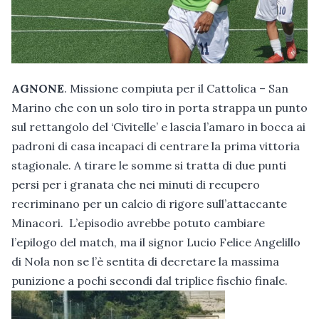
AGNONE
. Missione compiuta per il Cattolica – San
Marino che con un solo tiro in porta strappa un punto
sul rettangolo del ‘Civitelle’ e lascia l’amaro in bocca ai
padroni di casa incapaci di centrare la prima vittoria
stagionale. A tirare le somme si tratta di due punti
persi per i granata che nei minuti di recupero
recriminano per un calcio di rigore sull’attaccante
Minacori. L’episodio avrebbe potuto cambiare
l’epilogo del match, ma il signor Lucio Felice Angelillo
di Nola non se l’è sentita di decretare la massima
punizione a pochi secondi dal triplice fischio finale.