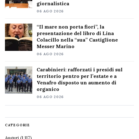
giornalistica
06 AGO 2026
“Il mare non porta fiori”, la
presentazione del libro di Lina
Colacillo nella “sua” Castiglione
Messer Marino
06 AGO 2026
Carabinieri: rafforzati i presidi sul
territorio pentro per l’estate e a
Venafro disposto un aumento di
organico
06 AGO 2026
CATEGORIE
Auguri
(1.117)