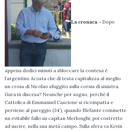
La cronaca –
Dopo
appena dodici minuti a sbloccare la contesa è
l’argentino Acosta che di testa capitalizza al meglio
un cross di Nicolao sfuggito sulla corsia di sinistra.
Gara in discesa? Neanche per sogno, perché il
Cattolica di Emmanuel Cascione si ricompatta e
perviene al pareggio (34’), quando Elefante commette
un evitabile fallo su capitan Merlonghi, poi costretto
ad uscire, nella sua metà campo. Sulla sfera va Kevin