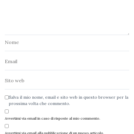
Nome
Email
Sito
web
Salva il mio nome, email e sito web in questo browser per la
prossima volta che commento.
Avvertimi via email in caso di risposte al mio commento.
Avvertimi via email alla pubblicazione di un nuovo articolo.