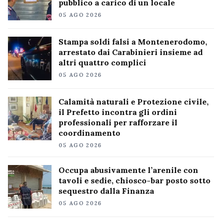
pubblico a carico di un locale
05 AGO 2026
Stampa soldi falsi a Montenerodomo,
arrestato dai Carabinieri insieme ad
altri quattro complici
05 AGO 2026
Calamità naturali e Protezione civile,
il Prefetto incontra gli ordini
professionali per rafforzare il
coordinamento
05 AGO 2026
Occupa abusivamente l’arenile con
tavoli e sedie, chiosco-bar posto sotto
sequestro dalla Finanza
05 AGO 2026