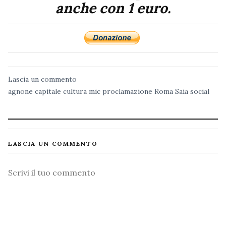
anche con 1 euro.
Lascia un commento
agnone
capitale
cultura
mic
proclamazione
Roma
Saia
social
LASCIA UN COMMENTO
Commento