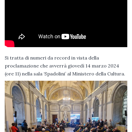
Si tratta di numeri da record in vista della
proclamazione che avverrà giovedì 14 marzo 2024
(ore 11) nella sala ‘Spadolini’ al Ministero della Cultura.