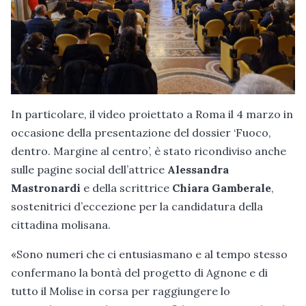
In particolare, il video proiettato a Roma il 4 marzo in
occasione della presentazione del dossier ‘Fuoco,
dentro. Margine al centro’, è stato ricondiviso anche
sulle pagine social dell’attrice
Alessandra
Mastronardi
e della scrittrice
Chiara Gamberale
,
sostenitrici d’eccezione per la candidatura della
cittadina molisana.
«Sono numeri che ci entusiasmano e al tempo stesso
confermano la bontà del progetto di Agnone e di
tutto il Molise in corsa per raggiungere lo