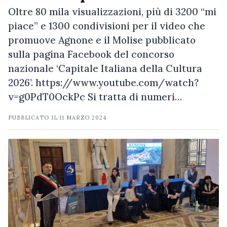
Oltre 80 mila visualizzazioni, più di 3200 “mi
piace” e 1300 condivisioni per il video che
promuove Agnone e il Molise pubblicato
sulla pagina Facebook del concorso
nazionale ‘Capitale Italiana della Cultura
2026’. https://www.youtube.com/watch?
v=g0PdT0OckPc Si tratta di numeri…
PUBBLICATO IL
11 MARZO 2024