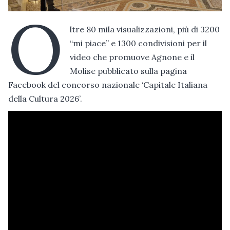
O
ltre 80 mila visualizzazioni, più di 3200
“mi piace” e 1300 condivisioni per il
video che promuove Agnone e il
Molise pubblicato sulla pagina
Facebook del concorso nazionale ‘Capitale Italiana
della Cultura 2026’.