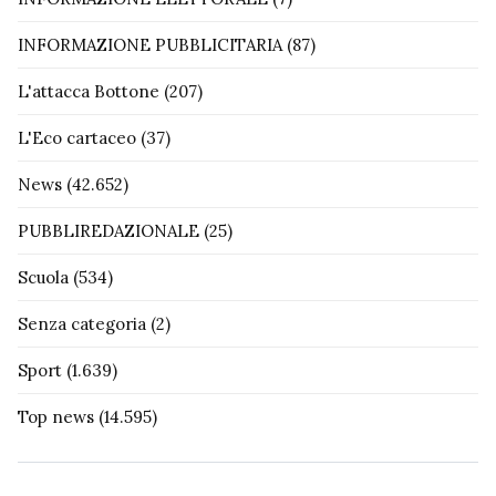
INFORMAZIONE PUBBLICITARIA
(87)
L'attacca Bottone
(207)
L'Eco cartaceo
(37)
News
(42.652)
PUBBLIREDAZIONALE
(25)
Scuola
(534)
Senza categoria
(2)
Sport
(1.639)
Top news
(14.595)