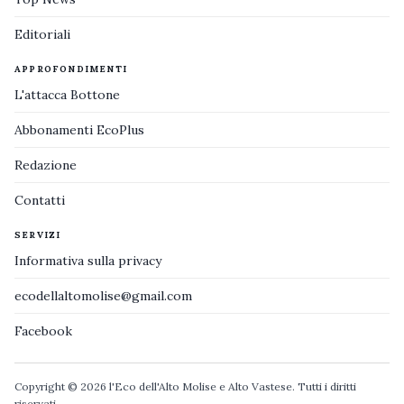
Editoriali
APPROFONDIMENTI
L'attacca Bottone
Abbonamenti EcoPlus
Redazione
Contatti
SERVIZI
Informativa sulla privacy
ecodellaltomolise@gmail.com
Facebook
Copyright © 2026 l'Eco dell'Alto Molise e Alto Vastese. Tutti i diritti
riservati.