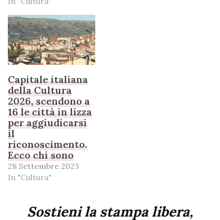
In "Cultura"
Capitale italiana
della Cultura
2026, scendono a
16 le città in lizza
per aggiudicarsi
il
riconoscimento.
Ecco chi sono
28 Settembre 2023
In "Cultura"
Sostieni la stampa libera,