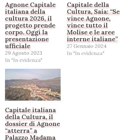
Agnone Capitale
Capitale della
italiana della
Cultura, Saia: “Se
cultura 2026, il
vince Agnone,
progetto prende
vince tutto il
corpo. Oggi la
Molise e le aree
presentazione
interne italiane”
ufficiale
27 Gennaio 2024
29 Agosto 2023
In "In evidenza"
In "In evidenza"
Capitale italiana
della Cultura, il
dossier di Agnone
“atterra” a
Palazzo Madama