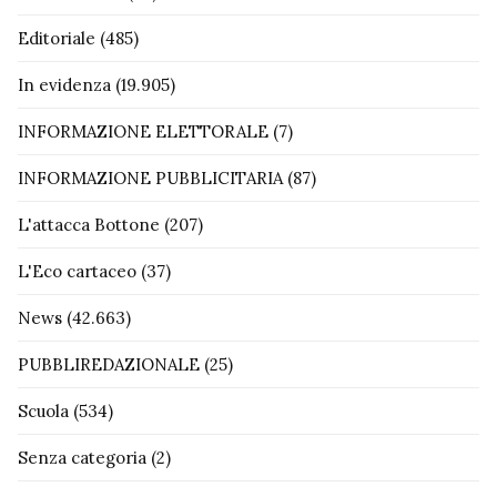
Editoriale
(485)
In evidenza
(19.905)
INFORMAZIONE ELETTORALE
(7)
INFORMAZIONE PUBBLICITARIA
(87)
L'attacca Bottone
(207)
L'Eco cartaceo
(37)
News
(42.663)
PUBBLIREDAZIONALE
(25)
Scuola
(534)
Senza categoria
(2)