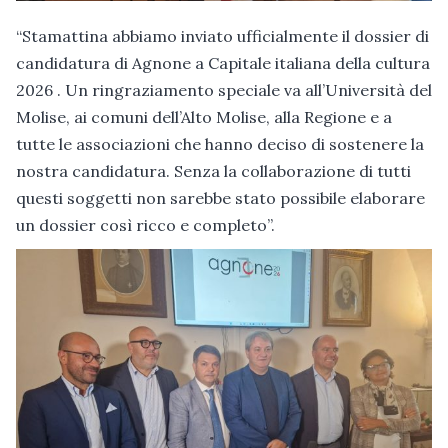
“Stamattina abbiamo inviato ufficialmente il dossier di
candidatura di Agnone a Capitale italiana della cultura
2026 . Un ringraziamento speciale va all’Università del
Molise, ai comuni dell’Alto Molise, alla Regione e a
tutte le associazioni che hanno deciso di sostenere la
nostra candidatura. Senza la collaborazione di tutti
questi soggetti non sarebbe stato possibile elaborare
un dossier così ricco e completo”.