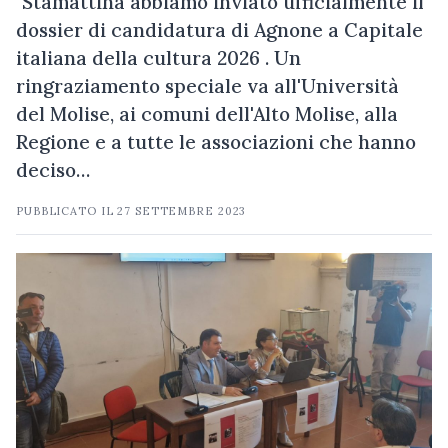
"Stamattina abbiamo inviato ufficialmente il
dossier di candidatura di Agnone a Capitale
italiana della cultura 2026 . Un
ringraziamento speciale va all'Università
del Molise, ai comuni dell'Alto Molise, alla
Regione e a tutte le associazioni che hanno
deciso…
PUBBLICATO IL
27 SETTEMBRE 2023