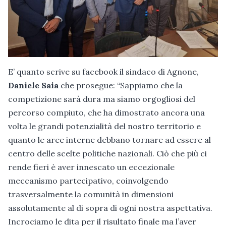
E’ quanto scrive su facebook il sindaco di Agnone,
Daniele Saia
che prosegue: “Sappiamo che la
competizione sarà dura ma siamo orgogliosi del
percorso compiuto, che ha dimostrato ancora una
volta le grandi potenzialità del nostro territorio e
quanto le aree interne debbano tornare ad essere al
centro delle scelte politiche nazionali. Ciò che più ci
rende fieri è aver innescato un eccezionale
meccanismo partecipativo, coinvolgendo
trasversalmente la comunità in dimensioni
assolutamente al di sopra di ogni nostra aspettativa.
Incrociamo le dita per il risultato finale ma l’aver