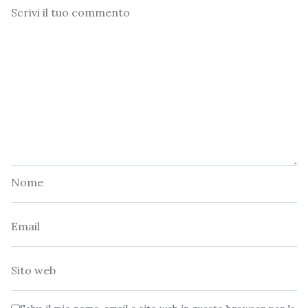
Commento
Nome
Email
Sito
web