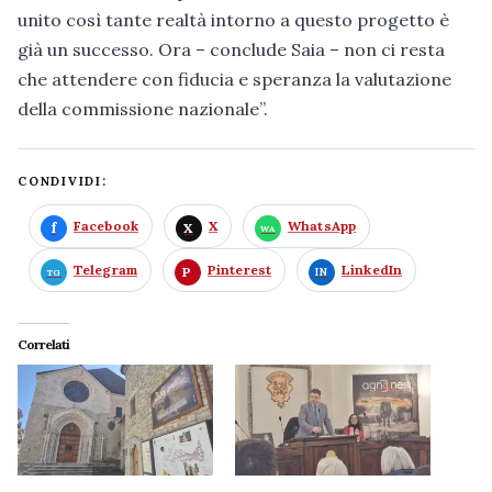
unito così tante realtà intorno a questo progetto è
già un successo. Ora – conclude Saia – non ci resta
che attendere con fiducia e speranza la valutazione
della commissione nazionale”.
CONDIVIDI:
Facebook
X
WhatsApp
Telegram
Pinterest
LinkedIn
Correlati