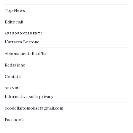
Top News
Editoriali
APPROFONDIMENTI
L'attacca Bottone
Abbonamenti EcoPlus
Redazione
Contatti
SERVIZI
Informativa sulla privacy
ecodellaltomolise@gmail.com
Facebook