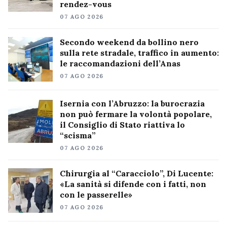
rendez-vous
07 AGO 2026
Secondo weekend da bollino nero
sulla rete stradale, traffico in aumento:
le raccomandazioni dell’Anas
07 AGO 2026
Isernia con l’Abruzzo: la burocrazia
non può fermare la volontà popolare,
il Consiglio di Stato riattiva lo
“scisma”
07 AGO 2026
Chirurgia al “Caracciolo”, Di Lucente:
«La sanità si difende con i fatti, non
con le passerelle»
07 AGO 2026