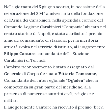
Nella giornata del 5 giugno scorso, in occasione della
celebrazione del 204° anniversario della fondazione
dell’Arma dei Carabinieri, nella splendida cornice del
Comando Legione Carabinieri “Campania” ubicato nel
centro storico di Napoli, è stato attribuito il premio
annuale comandante di stazione, per la meritoria
attività svolta nel servizio di istituto, al Luogotenente
Filippo Cantore
, comandante della Stazione
Carabinieri di Termoli.
L’ambito riconoscimento è stato assegnato dal
Generale di Corpo d’Armata
Vittorio Tomasone,
Comandante dell’Interregionale “
Ogaden
” che ha
competenza su gran parte del meridione, alla
presenza di numerose autorità civili, religiose e
militari.
Il Luogotenente Cantore ha ricevuto il premio “brevi