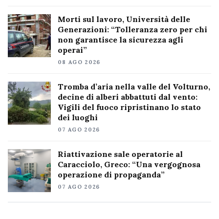
Morti sul lavoro, Università delle
Generazioni: “Tolleranza zero per chi
non garantisce la sicurezza agli
operai”
08 AGO 2026
Tromba d’aria nella valle del Volturno,
decine di alberi abbattuti dal vento:
Vigili del fuoco ripristinano lo stato
dei luoghi
07 AGO 2026
Riattivazione sale operatorie al
Caracciolo, Greco: “Una vergognosa
operazione di propaganda”
07 AGO 2026