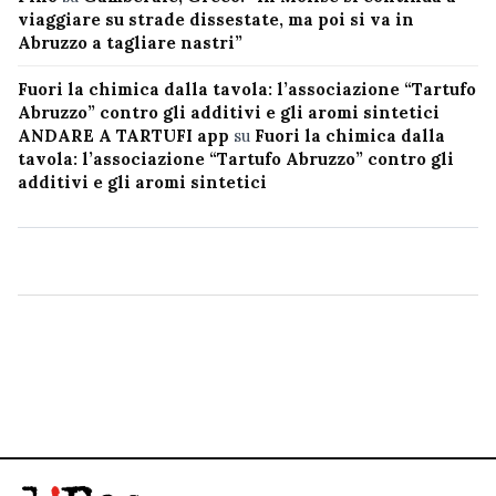
viaggiare su strade dissestate, ma poi si va in
Abruzzo a tagliare nastri”
Fuori la chimica dalla tavola: l’associazione “Tartufo
Abruzzo” contro gli additivi e gli aromi sintetici
ANDARE A TARTUFI app
su
Fuori la chimica dalla
tavola: l’associazione “Tartufo Abruzzo” contro gli
additivi e gli aromi sintetici