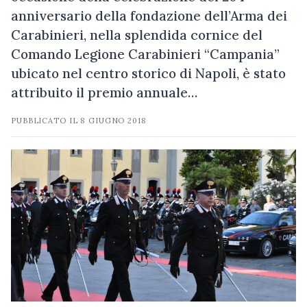
anniversario della fondazione dell’Arma dei
Carabinieri, nella splendida cornice del
Comando Legione Carabinieri “Campania”
ubicato nel centro storico di Napoli, è stato
attribuito il premio annuale…
PUBBLICATO IL
8 GIUGNO 2018