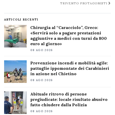
TRIVENTO PROTAGONISTI
ARTICOLI RECENTI
Chirurgia al “Caracciolo”, Greco:
«Servirà solo a pagare prestazioni
aggiuntive a medici con turni da 800
euro al giorno»
08 AGO 2026
Prevenzione incendi e mobilità agile:
pattuglie ippomontate dei Carabinieri
in azione nel Chietino
08 AGO 2026
Abituale ritrovo di persone
pregiudicate: locale risultato abusivo
fatto chiudere dalla Polizia
08 AGO 2026