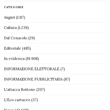
CATEGORIE
Auguri
(1.117)
Cultura
(1.239)
Dal Cenacolo
(29)
Editoriale
(485)
In evidenza
(19.908)
INFORMAZIONE ELETTORALE
(7)
INFORMAZIONE PUBBLICITARIA
(87)
L'attacca Bottone
(207)
L'Eco cartaceo
(37)