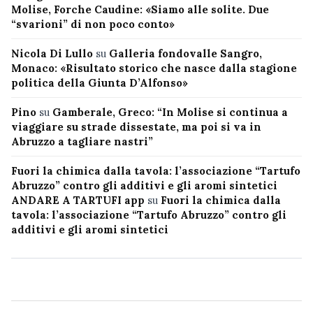
Molise, Forche Caudine: «Siamo alle solite. Due
“svarioni” di non poco conto»
Nicola Di Lullo
su
Galleria fondovalle Sangro,
Monaco: «Risultato storico che nasce dalla stagione
politica della Giunta D’Alfonso»
Pino
su
Gamberale, Greco: “In Molise si continua a
viaggiare su strade dissestate, ma poi si va in
Abruzzo a tagliare nastri”
Fuori la chimica dalla tavola: l’associazione “Tartufo
Abruzzo” contro gli additivi e gli aromi sintetici
ANDARE A TARTUFI app
su
Fuori la chimica dalla
tavola: l’associazione “Tartufo Abruzzo” contro gli
additivi e gli aromi sintetici