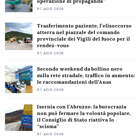
operazione di propaganda”
07 AGO 2026
Trasferimento paziente, l’elisoccorso
atterra nel piazzale del comando
provinciale dei Vigili del fuoco per il
rendez-vous
07 AGO 2026
Secondo weekend da bollino nero
sulla rete stradale, traffico in aumento:
le raccomandazioni dell’Anas
07 AGO 2026
Isernia con l’Abruzzo: la burocrazia
non può fermare la volontà popolare,
il Consiglio di Stato riattiva lo
“scisma”
07 AGO 2026