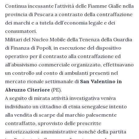
Continua incessante l’attività delle Fiamme Gialle nella
provincia di Pescara a contrasto della contraffazione
dei marchi e a tutela dell’economia legale e dei
consumatori.
Militari del Nucleo Mobile della Tenenza della Guardia
di Finanza di Popoli, in esecuzione del dispositivo
operativo per il contrasto alla contraffazione ed
all’abusivismo commerciale organizzato, effettuavano
un controllo sul conto di ambulanti presenti nel
mercato rionale settimanale di
San Valentino in
Abruzzo Citeriore
(PE).
A seguito di mirata attività investigativa veniva
individuato un cittadino di etnia senegalese intento
alla vendita di scarpe dal marchio palesemente
contraffatto, sprovvisto delle prescritte
autorizzazioni amministrative nonché della partita