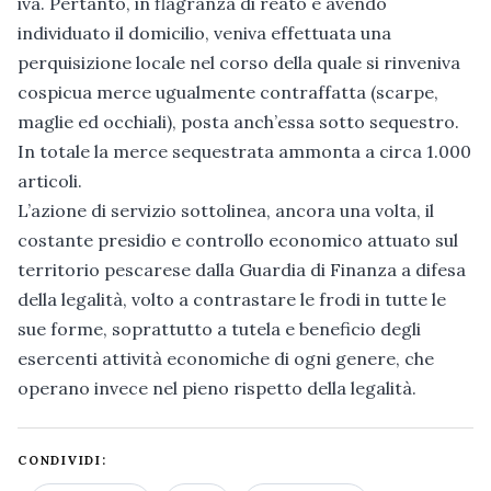
iva. Pertanto, in flagranza di reato e avendo
individuato il domicilio, veniva effettuata una
perquisizione locale nel corso della quale si rinveniva
cospicua merce ugualmente contraffatta (scarpe,
maglie ed occhiali), posta anch’essa sotto sequestro.
In totale la merce sequestrata ammonta a circa 1.000
articoli.
L’azione di servizio sottolinea, ancora una volta, il
costante presidio e controllo economico attuato sul
territorio pescarese dalla Guardia di Finanza a difesa
della legalità, volto a contrastare le frodi in tutte le
sue forme, soprattutto a tutela e beneficio degli
esercenti attività economiche di ogni genere, che
operano invece nel pieno rispetto della legalità.
CONDIVIDI: