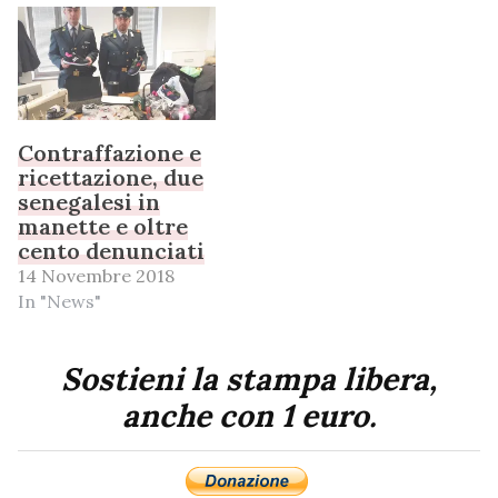
Contraffazione e
ricettazione, due
senegalesi in
manette e oltre
cento denunciati
14 Novembre 2018
In "News"
Sostieni la stampa libera,
anche con 1 euro.