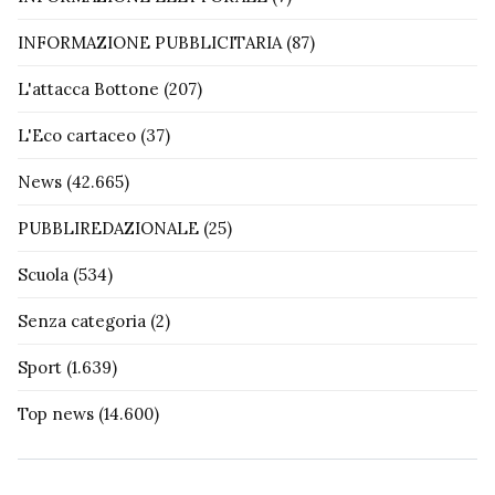
INFORMAZIONE PUBBLICITARIA
(87)
L'attacca Bottone
(207)
L'Eco cartaceo
(37)
News
(42.665)
PUBBLIREDAZIONALE
(25)
Scuola
(534)
Senza categoria
(2)
Sport
(1.639)
Top news
(14.600)