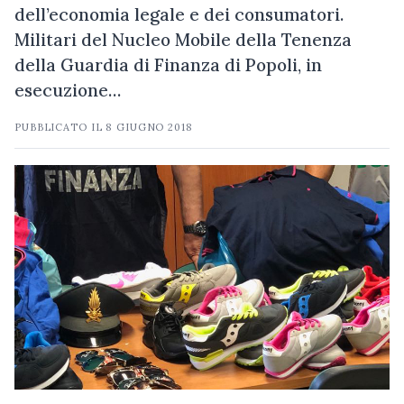
dell’economia legale e dei consumatori.
Militari del Nucleo Mobile della Tenenza
della Guardia di Finanza di Popoli, in
esecuzione…
PUBBLICATO IL
8 GIUGNO 2018