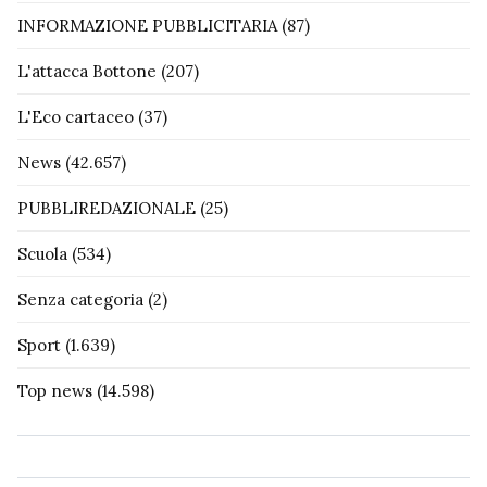
INFORMAZIONE PUBBLICITARIA
(87)
L'attacca Bottone
(207)
L'Eco cartaceo
(37)
News
(42.657)
PUBBLIREDAZIONALE
(25)
Scuola
(534)
Senza categoria
(2)
Sport
(1.639)
Top news
(14.598)