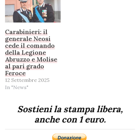
Carabinieri: il
generale Neosi
cede il comando
della Legione
Abruzzo e Molise
al pari grado
Feroce
12 Settembre 2025
In "News"
Sostieni la stampa libera,
anche con 1 euro.