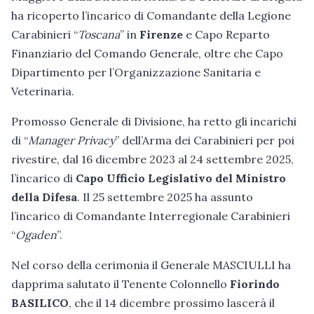
ha ricoperto l’incarico di Comandante della Legione
Carabinieri “
Toscana
” in
Firenze
e Capo Reparto
Finanziario del Comando Generale, oltre che Capo
Dipartimento per l’Organizzazione Sanitaria e
Veterinaria.
Promosso Generale di Divisione, ha retto gli incarichi
di “
Manager Privacy
” dell’Arma dei Carabinieri per poi
rivestire, dal 16 dicembre 2023 al 24 settembre 2025,
l’incarico di
Capo Ufficio Legislativo del Ministro
della Difesa
. Il 25 settembre 2025 ha assunto
l’incarico di Comandante Interregionale Carabinieri
“
Ogaden
”.
Nel corso della cerimonia il Generale MASCIULLI ha
dapprima salutato il Tenente Colonnello
Fiorindo
BASILICO
, che il 14 dicembre prossimo lascerà il