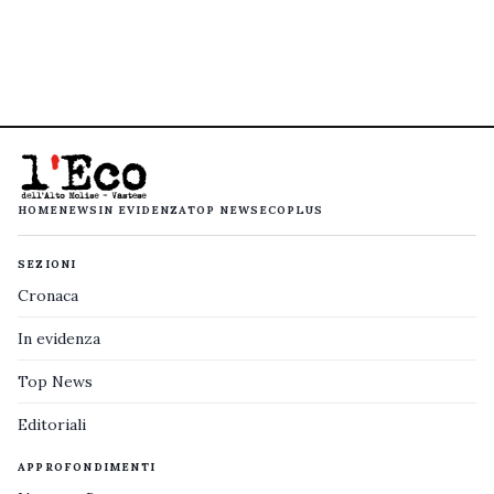
HOME
NEWS
IN EVIDENZA
TOP NEWS
ECOPLUS
SEZIONI
Cronaca
In evidenza
Top News
Editoriali
APPROFONDIMENTI