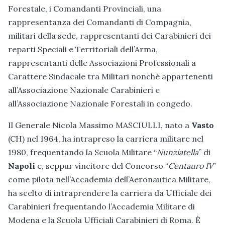
Forestale, i Comandanti Provinciali, una
rappresentanza dei Comandanti di Compagnia,
militari della sede, rappresentanti dei Carabinieri dei
reparti Speciali e Territoriali dell’Arma,
rappresentanti delle Associazioni Professionali a
Carattere Sindacale tra Militari nonché appartenenti
all’Associazione Nazionale Carabinieri e
all’Associazione Nazionale Forestali in congedo.
Il Generale Nicola Massimo MASCIULLI, nato a
Vasto
(CH) nel 1964, ha intrapreso la carriera militare nel
1980, frequentando la Scuola Militare “
Nunziatella
” di
Napoli
e, seppur vincitore del Concorso “
Centauro IV
”
come pilota nell’Accademia dell’Aeronautica Militare,
ha scelto di intraprendere la carriera da Ufficiale dei
Carabinieri frequentando l’Accademia Militare di
Modena e la Scuola Ufficiali Carabinieri di Roma. È