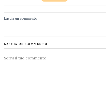
Lascia un commento
LASCIA UN COMMENTO
Commento