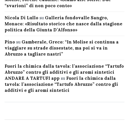
“svarioni” di non poco conto»
Nicola Di Lullo
su
Galleria fondovalle Sangro,
Monaco: «Risultato storico che nasce dalla stagione
politica della Giunta D’Alfonso»
Pino
su
Gamberale, Greco: “In Molise si continua a
viaggiare su strade dissestate, ma poi si va in
Abruzzo a tagliare nastri”
Fuori la chimica dalla tavola: l’associazione “Tartufo
Abruzzo” contro gli additivi e gli aromi sintetici
ANDARE A TARTUFI app
su
Fuori la chimica dalla
tavola: l’associazione “Tartufo Abruzzo” contro gli
additivi e gli aromi sintetici