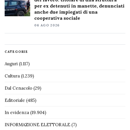
per ex detenuti in manette, denunciati
anche due impiegati di una
cooperativa sociale
06 AGO 2026
CATEGORIE
Auguri
(1.117)
Cultura
(1.239)
Dal Cenacolo
(29)
Editoriale
(485)
In evidenza
(19.904)
INFORMAZIONE ELETTORALE
(7)