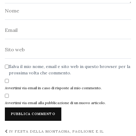
Nome
Email
Sito
web
Salva il mio nome, email e sito web in questo browser per la
prossima volta che commento.
Avvertimi via email in caso di risposte al mio commento.
Avvertimi via email alla pubblicazione di un nuovo articolo.
Navigazione
IV FESTA DELLA MONTAGNA, PAGLIONE E IL