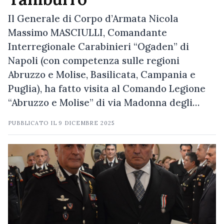
Il Generale di Corpo d’Armata Nicola
Massimo MASCIULLI, Comandante
Interregionale Carabinieri “Ogaden” di
Napoli (con competenza sulle regioni
Abruzzo e Molise, Basilicata, Campania e
Puglia), ha fatto visita al Comando Legione
“Abruzzo e Molise” di via Madonna degli…
PUBBLICATO IL
9 DICEMBRE 2025