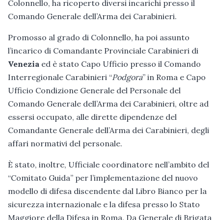
Colonnello, ha ricoperto diversi incarichi presso il
Comando Generale dell’Arma dei Carabinieri.
Promosso al grado di Colonnello, ha poi assunto
l’incarico di Comandante Provinciale Carabinieri di
Venezia
ed è stato Capo Ufficio presso il Comando
Interregionale Carabinieri “
Podgora
” in Roma e Capo
Ufficio Condizione Generale del Personale del
Comando Generale dell’Arma dei Carabinieri, oltre ad
essersi occupato, alle dirette dipendenze del
Comandante Generale dell’Arma dei Carabinieri, degli
affari normativi del personale.
È stato, inoltre, Ufficiale coordinatore nell’ambito del
“Comitato Guida” per l’implementazione del nuovo
modello di difesa discendente dal Libro Bianco per la
sicurezza internazionale e la difesa presso lo Stato
Maggiore della Difesa in Roma. Da Generale di Brigata