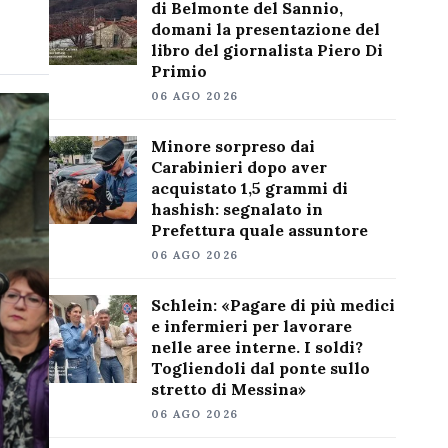
di Belmonte del Sannio,
domani la presentazione del
libro del giornalista Piero Di
Primio
06 AGO 2026
Minore sorpreso dai
Carabinieri dopo aver
acquistato 1,5 grammi di
hashish: segnalato in
Prefettura quale assuntore
06 AGO 2026
Schlein: «Pagare di più medici
e infermieri per lavorare
nelle aree interne. I soldi?
Togliendoli dal ponte sullo
stretto di Messina»
06 AGO 2026