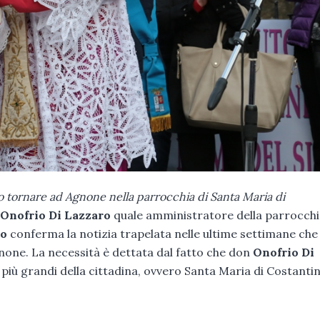
o tornare ad Agnone nella parrocchia di Santa Maria di
Onofrio Di Lazzaro
quale amministratore della parrocchi
bo
conferma la notizia trapelata nelle ultime settimane che
none. La necessità è dettata dal fatto che don
Onofrio Di
più grandi della cittadina, ovvero Santa Maria di Costantin