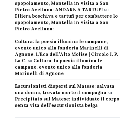
spopolamento, Montella in visita a San
Pietro Avellana: ANDARE A TARTUFI
su
Filiera boschiva e tartufi per combattere lo
spopolamento, Montella in visita a San
Pietro Avellana:
Cultura: la poesia illumina le campane,
evento unico alla fonderia Marinelli di
Agnone. L’Eco dell’Alto Molise | Circolo I. P.
La C.
su
Cultura: la poesia illumina le
campane, evento unico alla fonderia
Marinelli di Agnone
Escursionisti dispersi sul Matese: salvata
una donna, trovato morto il compagno
su
Precipitato sul Matese: individuato il corpo
senza vita dell’escursionista belga