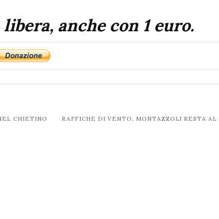
 libera, anche con 1 euro.
NEL CHIETINO
RAFFICHE DI VENTO, MONTAZZOLI RESTA AL