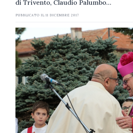
di Trivento, Claudio Palumbo…
PUBBLICATO IL
11 DICEMBRE 2017