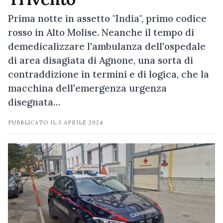
Prima notte in assetto "India", primo codice
rosso in Alto Molise. Neanche il tempo di
demedicalizzare l'ambulanza dell'ospedale
di area disagiata di Agnone, una sorta di
contraddizione in termini e di logica, che la
macchina dell'emergenza urgenza
disegnata…
PUBBLICATO IL
3 APRILE 2024