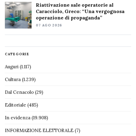
Riattivazione sale operatorie al
Caracciolo, Greco: “Una vergognosa
operazione di propaganda”
07 AGO 2026
CATEGORIE
Auguri
(1.117)
Cultura
(1.239)
Dal Cenacolo
(29)
Editoriale
(485)
In evidenza
(19.908)
INFORMAZIONE ELETTORALE
(7)