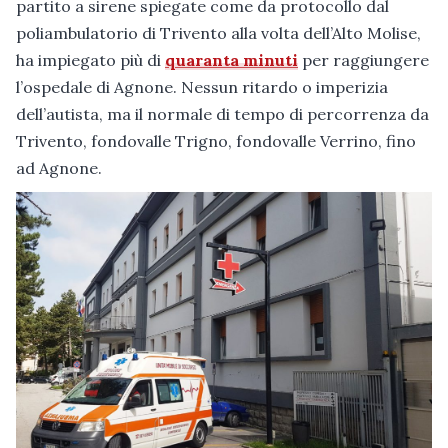
partito a sirene spiegate come da protocollo dal
poliambulatorio di Trivento alla volta dell’Alto Molise,
ha impiegato più di
quaranta minuti
per raggiungere
l’ospedale di Agnone. Nessun ritardo o imperizia
dell’autista, ma il normale di tempo di percorrenza da
Trivento, fondovalle Trigno, fondovalle Verrino, fino
ad Agnone.