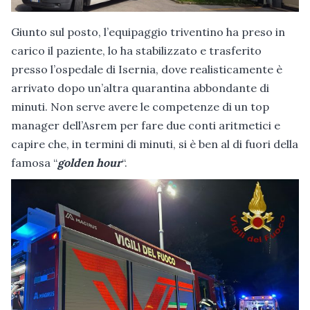
Giunto sul posto, l’equipaggio triventino ha preso in
carico il paziente, lo ha stabilizzato e trasferito
presso l’ospedale di Isernia, dove realisticamente è
arrivato dopo un’altra quarantina abbondante di
minuti. Non serve avere le competenze di un top
manager dell’Asrem per fare due conti aritmetici e
capire che, in termini di minuti, si è ben al di fuori della
famosa “
golden hour
“.