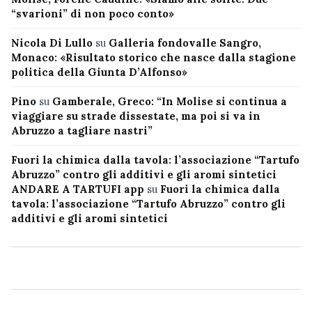
“svarioni” di non poco conto»
Nicola Di Lullo
su
Galleria fondovalle Sangro,
Monaco: «Risultato storico che nasce dalla stagione
politica della Giunta D’Alfonso»
Pino
su
Gamberale, Greco: “In Molise si continua a
viaggiare su strade dissestate, ma poi si va in
Abruzzo a tagliare nastri”
Fuori la chimica dalla tavola: l’associazione “Tartufo
Abruzzo” contro gli additivi e gli aromi sintetici
ANDARE A TARTUFI app
su
Fuori la chimica dalla
tavola: l’associazione “Tartufo Abruzzo” contro gli
additivi e gli aromi sintetici