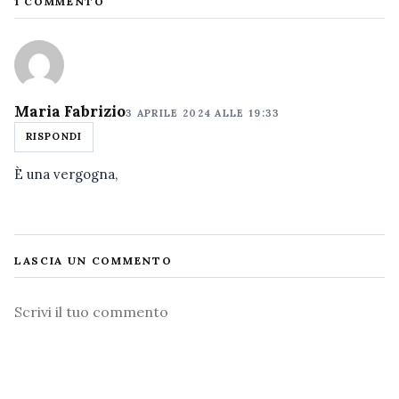
1 COMMENTO
Maria Fabrizio
3 APRILE 2024 ALLE 19:33
RISPONDI
È una vergogna,
LASCIA UN COMMENTO
Commento