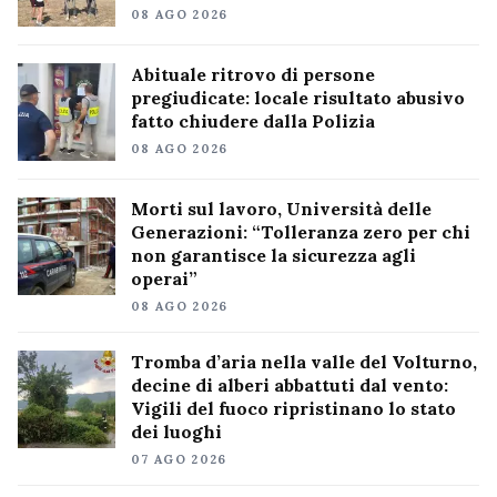
08 AGO 2026
Abituale ritrovo di persone
pregiudicate: locale risultato abusivo
fatto chiudere dalla Polizia
08 AGO 2026
Morti sul lavoro, Università delle
Generazioni: “Tolleranza zero per chi
non garantisce la sicurezza agli
operai”
08 AGO 2026
Tromba d’aria nella valle del Volturno,
decine di alberi abbattuti dal vento:
Vigili del fuoco ripristinano lo stato
dei luoghi
07 AGO 2026