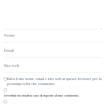
Nome
Email
Sito
web
Salva il mio nome, email e sito web in questo browser per la
prossima volta che commento.
Avvertimi via email in caso di risposte al mio commento.