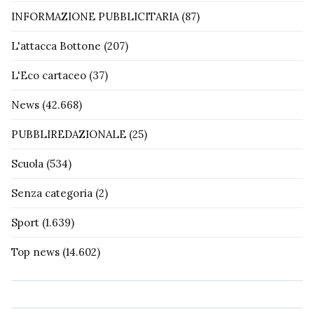
INFORMAZIONE PUBBLICITARIA
(87)
L'attacca Bottone
(207)
L'Eco cartaceo
(37)
News
(42.668)
PUBBLIREDAZIONALE
(25)
Scuola
(534)
Senza categoria
(2)
Sport
(1.639)
Top news
(14.602)