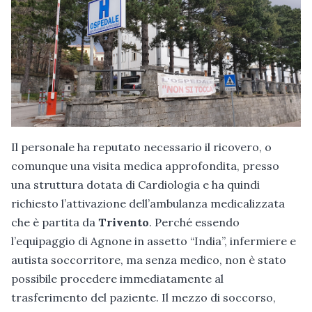
Il personale ha reputato necessario il ricovero, o
comunque una visita medica approfondita, presso
una struttura dotata di Cardiologia e ha quindi
richiesto l’attivazione dell’ambulanza medicalizzata
che è partita da
Trivento
. Perché essendo
l’equipaggio di Agnone in assetto “India”, infermiere e
autista soccorritore, ma senza medico, non è stato
possibile procedere immediatamente al
trasferimento del paziente. Il mezzo di soccorso,