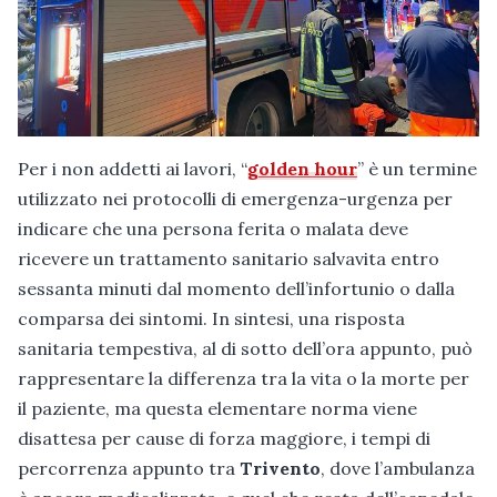
Per i non addetti ai lavori, “
golden hour
” è un termine
utilizzato nei protocolli di emergenza-urgenza per
indicare che una persona ferita o malata deve
ricevere un trattamento sanitario salvavita entro
sessanta minuti dal momento dell’infortunio o dalla
comparsa dei sintomi. In sintesi, una risposta
sanitaria tempestiva, al di sotto dell’ora appunto, può
rappresentare la differenza tra la vita o la morte per
il paziente, ma questa elementare norma viene
disattesa per cause di forza maggiore, i tempi di
percorrenza appunto tra
Trivento
, dove l’ambulanza