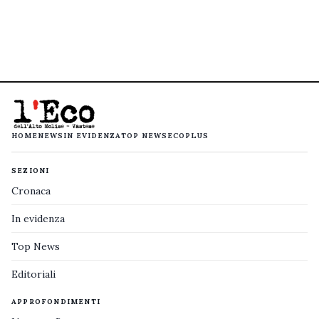
HOME
NEWS
IN EVIDENZA
TOP NEWS
ECOPLUS
SEZIONI
Cronaca
In evidenza
Top News
Editoriali
APPROFONDIMENTI