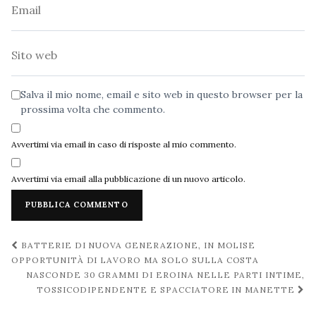
Email
Sito
web
Salva il mio nome, email e sito web in questo browser per la
prossima volta che commento.
Avvertimi via email in caso di risposte al mio commento.
Avvertimi via email alla pubblicazione di un nuovo articolo.
Navigazione
BATTERIE DI NUOVA GENERAZIONE, IN MOLISE
post
OPPORTUNITÀ DI LAVORO MA SOLO SULLA COSTA
NASCONDE 30 GRAMMI DI EROINA NELLE PARTI INTIME,
TOSSICODIPENDENTE E SPACCIATORE IN MANETTE