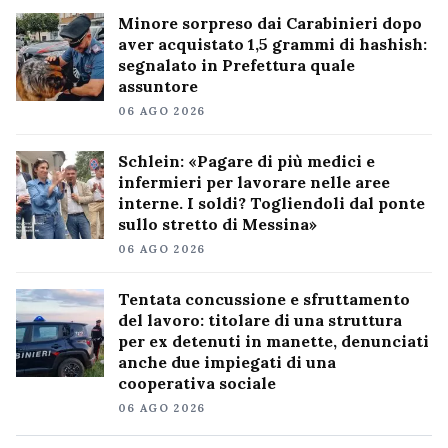
Minore sorpreso dai Carabinieri dopo
aver acquistato 1,5 grammi di hashish:
segnalato in Prefettura quale
assuntore
06 AGO 2026
Schlein: «Pagare di più medici e
infermieri per lavorare nelle aree
interne. I soldi? Togliendoli dal ponte
sullo stretto di Messina»
06 AGO 2026
Tentata concussione e sfruttamento
del lavoro: titolare di una struttura
per ex detenuti in manette, denunciati
anche due impiegati di una
cooperativa sociale
06 AGO 2026