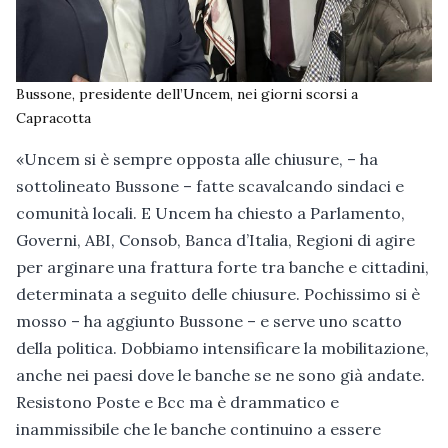
Bussone, presidente dell’Uncem, nei giorni scorsi a
Capracotta
«Uncem si è sempre opposta alle chiusure, – ha
sottolineato Bussone – fatte scavalcando sindaci e
comunità locali. E Uncem ha chiesto a Parlamento,
Governi, ABI, Consob, Banca d’Italia, Regioni di agire
per arginare una frattura forte tra banche e cittadini,
determinata a seguito delle chiusure. Pochissimo si è
mosso – ha aggiunto Bussone – e serve uno scatto
della politica. Dobbiamo intensificare la mobilitazione,
anche nei paesi dove le banche se ne sono già andate.
Resistono Poste e Bcc ma è drammatico e
inammissibile che le banche continuino a essere