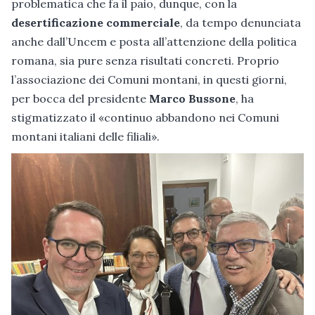
problematica che fa il paio, dunque, con la
desertificazione commerciale
, da tempo denunciata
anche dall’Uncem e posta all’attenzione della politica
romana, sia pure senza risultati concreti. Proprio
l’associazione dei Comuni montani, in questi giorni,
per bocca del presidente
Marco Bussone
, ha
stigmatizzato il «continuo abbandono nei Comuni
montani italiani delle filiali».