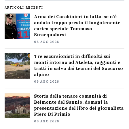
ARTICOLI RECENTI
Arma dei Carabinieri in lutto: se n’è
andato troppo presto il luogotenente
carica speciale Tommaso
Stracqualursi
06 AGO 2026
Tre escursionisti in difficoltà sui
monti intorno ad Ateleta, raggiunti e
tratti in salvo dai tecnici del Soccorso
alpino
06 AGO 2026
Storia della tenace comunità di
Belmonte del Sannio, domani la
presentazione del libro del giornalista
Piero Di Primio
06 AGO 2026