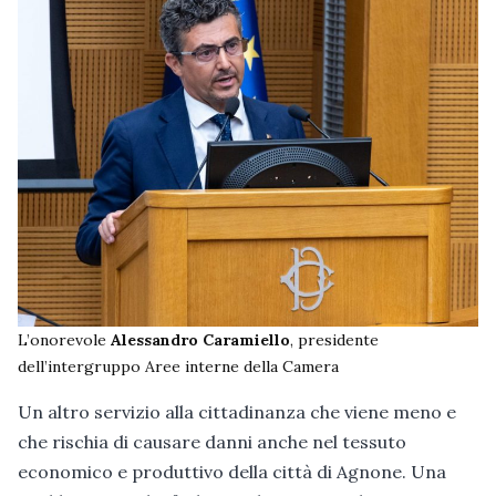
L’onorevole
Alessandro Caramiello
, presidente
dell’intergruppo Aree interne della Camera
Un altro servizio alla cittadinanza che viene meno e
che rischia di causare danni anche nel tessuto
economico e produttivo della città di Agnone. Una