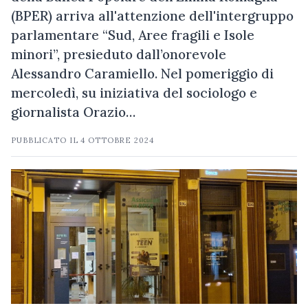
(BPER) arriva all'attenzione dell'intergruppo
parlamentare “Sud, Aree fragili e Isole
minori”, presieduto dall’onorevole
Alessandro Caramiello. Nel pomeriggio di
mercoledì, su iniziativa del sociologo e
giornalista Orazio…
PUBBLICATO IL
4 OTTOBRE 2024