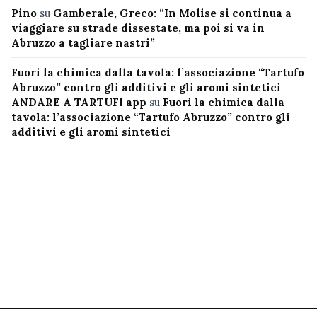
Pino
su
Gamberale, Greco: “In Molise si continua a
viaggiare su strade dissestate, ma poi si va in
Abruzzo a tagliare nastri”
Fuori la chimica dalla tavola: l’associazione “Tartufo
Abruzzo” contro gli additivi e gli aromi sintetici
ANDARE A TARTUFI app
su
Fuori la chimica dalla
tavola: l’associazione “Tartufo Abruzzo” contro gli
additivi e gli aromi sintetici