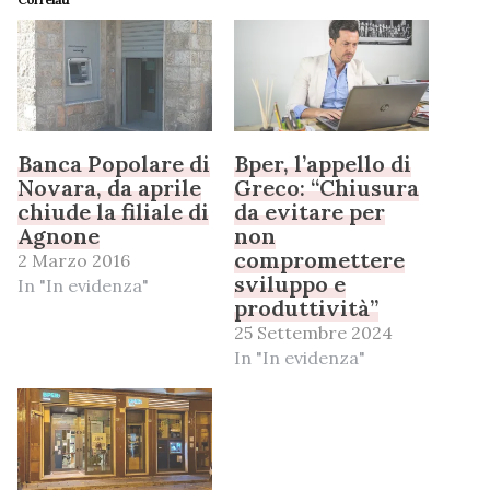
Banca Popolare di
Bper, l’appello di
Novara, da aprile
Greco: “Chiusura
chiude la filiale di
da evitare per
Agnone
non
compromettere
2 Marzo 2016
sviluppo e
In "In evidenza"
produttività”
25 Settembre 2024
In "In evidenza"