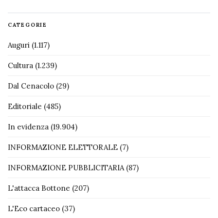
CATEGORIE
Auguri
(1.117)
Cultura
(1.239)
Dal Cenacolo
(29)
Editoriale
(485)
In evidenza
(19.904)
INFORMAZIONE ELETTORALE
(7)
INFORMAZIONE PUBBLICITARIA
(87)
L'attacca Bottone
(207)
L'Eco cartaceo
(37)