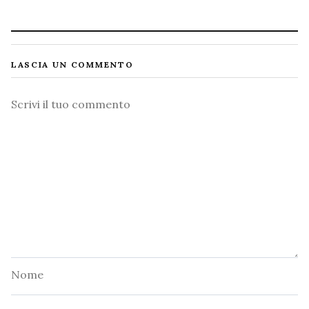
LASCIA UN COMMENTO
Commento
Nome