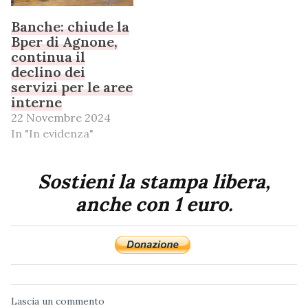
Banche: chiude la
Bper di Agnone,
continua il
declino dei
servizi per le aree
interne
22 Novembre 2024
In "In evidenza"
Sostieni la stampa libera,
anche con 1 euro.
Lascia un commento