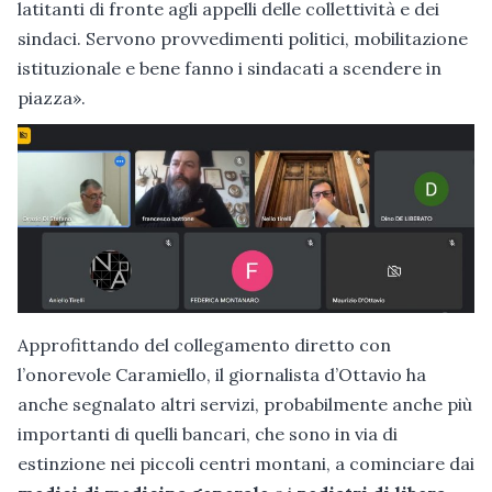
latitanti di fronte agli appelli delle collettività e dei
sindaci. Servono provvedimenti politici, mobilitazione
istituzionale e bene fanno i sindacati a scendere in
piazza».
Approfittando del collegamento diretto con
l’onorevole Caramiello, il giornalista d’Ottavio ha
anche segnalato altri servizi, probabilmente anche più
importanti di quelli bancari, che sono in via di
estinzione nei piccoli centri montani, a cominciare dai