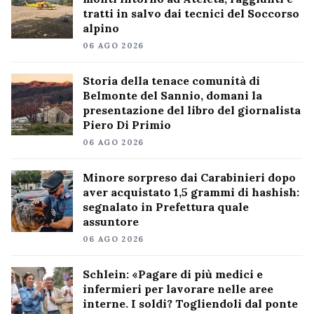
tratti in salvo dai tecnici del Soccorso
alpino
06 AGO 2026
Storia della tenace comunità di
Belmonte del Sannio, domani la
presentazione del libro del giornalista
Piero Di Primio
06 AGO 2026
Minore sorpreso dai Carabinieri dopo
aver acquistato 1,5 grammi di hashish:
segnalato in Prefettura quale
assuntore
06 AGO 2026
Schlein: «Pagare di più medici e
infermieri per lavorare nelle aree
interne. I soldi? Togliendoli dal ponte