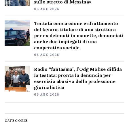
sullo stretto di Messina»
06 AGO 2026
Tentata concussione e sfruttamento
del lavoro: titolare di una struttura
per ex detenuti in manette, denunciati
anche due impiegati di una
cooperativa sociale
06 AGO 2026
Radio “fantasma”, l’Odg Molise diffida
la testata: pronta la denuncia per
esercizio abusivo della professione
giornalistica
06 AGO 2026
CATEGORIE