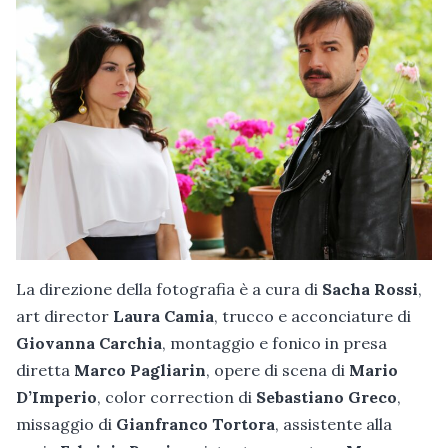
La direzione della fotografia è a cura di
Sacha Rossi
,
art director
Laura Camia
, trucco e acconciature di
Giovanna Carchia
, montaggio e fonico in presa
diretta
Marco Pagliarin
, opere di scena di
Mario
D’Imperio
, color correction di
Sebastiano Greco
,
missaggio di
Gianfranco Tortora
, assistente alla