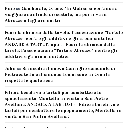
Pino
su
Gamberale, Greco: “In Molise si continua a
viaggiare su strade dissestate, ma poi si va in
Abruzzo a tagliare nastri”
Fuori la chimica dalla tavola: l’associazione “Tartufo
Abruzzo” contro gli additivi e gli aromi sintetici
ANDARE A TARTUFI app
su
Fuori la chimica dalla
tavola: l’associazione “Tartufo Abruzzo” contro gli
additivi e gli aromi sintetici
John
su
Si insedia il nuovo Consiglio comunale di
Pietracatella e il sindaco Tomassone in Giunta
rispetta le quote rosa
Filiera boschiva e tartufi per combattere lo
spopolamento, Montella in visita a San Pietro
Avellana: ANDARE A TARTUFI
su
Filiera boschiva e
tartufi per combattere lo spopolamento, Montella in
visita a San Pietro Avellana: