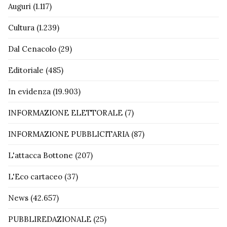
Auguri
(1.117)
Cultura
(1.239)
Dal Cenacolo
(29)
Editoriale
(485)
In evidenza
(19.903)
INFORMAZIONE ELETTORALE
(7)
INFORMAZIONE PUBBLICITARIA
(87)
L'attacca Bottone
(207)
L'Eco cartaceo
(37)
News
(42.657)
PUBBLIREDAZIONALE
(25)