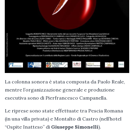
La colonna sonora è stata composta da Paolo Reale,
mentre l’organizzazione generale e produzione
esecutiva sono di Pierfrancesco Campanella.
Le riprese sono state effettuate tra Pescia Romana
(in una villa privata) e Montalto di Castro (nell’hotel
“Ospite Inatteso” di
Giuseppe Simonelli
).