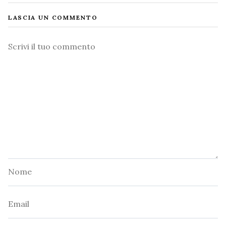
LASCIA UN COMMENTO
Commento
Nome
Email