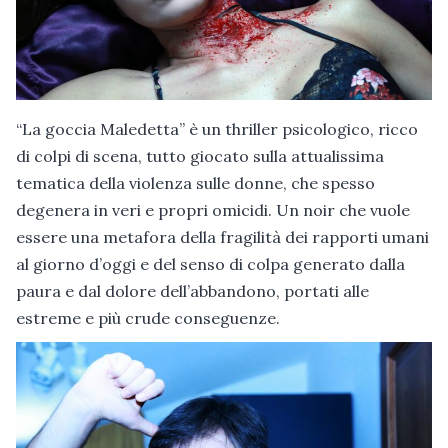
“La goccia Maledetta” è un thriller psicologico, ricco
di colpi di scena, tutto giocato sulla attualissima
tematica della violenza sulle donne, che spesso
degenera in veri e propri omicidi. Un noir che vuole
essere una metafora della fragilità dei rapporti umani
al giorno d’oggi e del senso di colpa generato dalla
paura e dal dolore dell’abbandono, portati alle
estreme e più crude conseguenze.