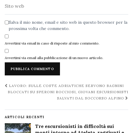
Sito
web
Salva il mio nome, email e sito web in questo browser per la
prossima volta che commento.
Avvertimi via email in caso di risposte al mio commento.
Avvertimi via email alla pubblicazione di un nuovo articolo.
Navigazione
LAVORO: SULLE COSTE ADRIATICHE SERVONO BAGNINI
post
BLOCCATI SU SPERONI ROCCIOSI, GIOVANI ESCURSIONISTI
SALVATI DAL SOCCORSO ALPINO
ARTICOLI RECENTI
Tre escursionisti in difficoltà sui
monti intorno ad Ateleta, raggiunti e