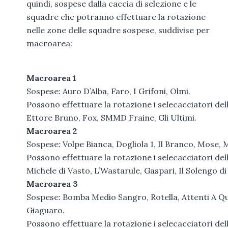
quindi, sospese dalla caccia di selezione e le
squadre che potranno effettuare la rotazione
nelle zone delle squadre sospese, suddivise per
macroarea:
Macroarea 1
Sospese: Auro D’Alba, Faro, I Grifoni, Olmi.
Possono effettuare la rotazione i selecacciatori del
Ettore Bruno, Fox, SMMD Fraine, Gli Ultimi.
Macroarea 2
Sospese: Volpe Bianca, Dogliola 1, Il Branco, Mose, M
Possono effettuare la rotazione i selecacciatori de
Michele di Vasto, L’Wastarule, Gaspari, Il Solengo di
Macroarea 3
Sospese: Bomba Medio Sangro, Rotella, Attenti A Q
Giaguaro.
Possono effettuare la rotazione i selecacciatori dell