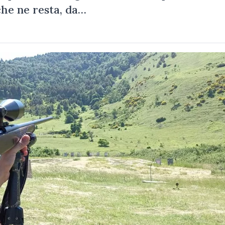
che ne resta, da…