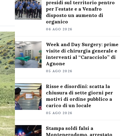
presidi sul territorio pentro
per l’estate e a Venafro
disposto un aumento di
organico
06 AGO 2026
Week and Day Surgery: prime
visite di chirurgia generale e
interventi al “Caracciolo” di
Agnone
05 AGO 2026
Risse e disordini: scatta la
chiusura di sette giorni per
motivi di ordine pubblico a
carico di un locale
05 AGO 2026
Stampa soldi falsi a
Montenerodomo, arrestato