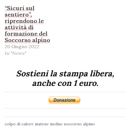
“Sicuri sul
sentiero”,
riprendono le
attività di
formazione del
Soccorso alpino
20 Giugno 2022
In "News"
Sostieni la stampa libera,
anche con 1 euro.
colpo di calore
matese
molise
soccorso alpino