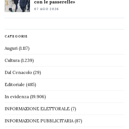
con le passerelle»
07 AGO 2026
CATEGORIE
Auguri
(1.117)
Cultura
(1.239)
Dal Cenacolo
(29)
Editoriale
(485)
In evidenza
(19.906)
INFORMAZIONE ELETTORALE
(7)
INFORMAZIONE PUBBLICITARIA
(87)