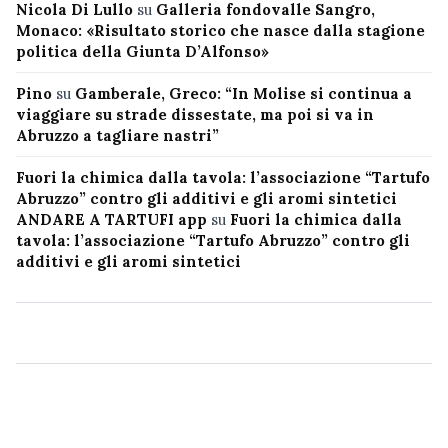
Nicola Di Lullo
su
Galleria fondovalle Sangro,
Monaco: «Risultato storico che nasce dalla stagione
politica della Giunta D’Alfonso»
Pino
su
Gamberale, Greco: “In Molise si continua a
viaggiare su strade dissestate, ma poi si va in
Abruzzo a tagliare nastri”
Fuori la chimica dalla tavola: l’associazione “Tartufo
Abruzzo” contro gli additivi e gli aromi sintetici
ANDARE A TARTUFI app
su
Fuori la chimica dalla
tavola: l’associazione “Tartufo Abruzzo” contro gli
additivi e gli aromi sintetici