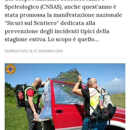
Speleologico (CNSAS), anche quest’anno è
stata promossa la manifestazione nazionale
“Sicuri sul Sentiero” dedicata alla
prevenzione degli incidenti tipici della
stagione estiva. Lo scopo è quello…
PUBBLICATO IL
17 GIUGNO 2019