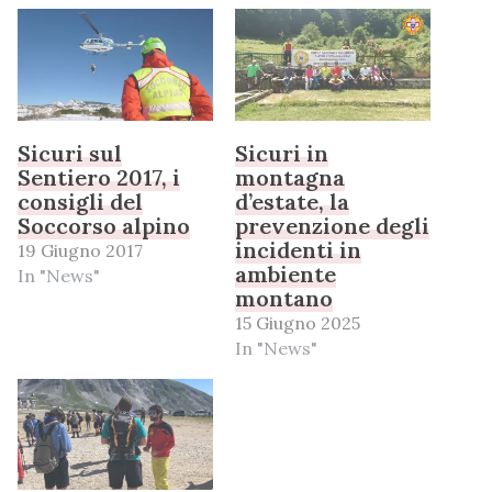
Sicuri sul
Sicuri in
Sentiero 2017, i
montagna
consigli del
d’estate, la
Soccorso alpino
prevenzione degli
incidenti in
19 Giugno 2017
ambiente
In "News"
montano
15 Giugno 2025
In "News"