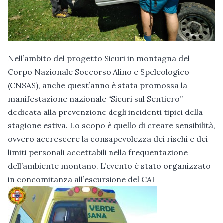
Nell’ambito del progetto Sicuri in montagna del
Corpo Nazionale Soccorso Alino e Speleologico
(CNSAS), anche quest’anno è stata promossa la
manifestazione nazionale “Sicuri sul Sentiero”
dedicata alla prevenzione degli incidenti tipici della
stagione estiva. Lo scopo è quello di creare sensibilità,
ovvero accrescere la consapevolezza dei rischi e dei
limiti personali accettabili nella frequentazione
dell’ambiente montano. L’evento è stato organizzato
in concomitanza all’escursione del CAI