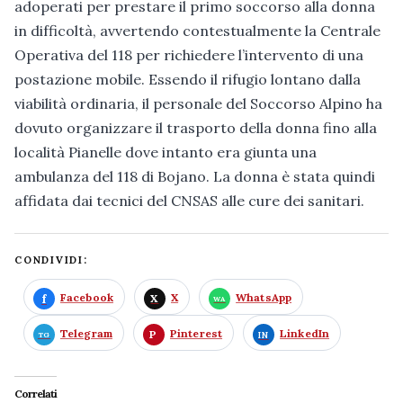
adoperati per prestare il primo soccorso alla donna
in difficoltà, avvertendo contestualmente la Centrale
Operativa del 118 per richiedere l’intervento di una
postazione mobile. Essendo il rifugio lontano dalla
viabilità ordinaria, il personale del Soccorso Alpino ha
dovuto organizzare il trasporto della donna fino alla
località Pianelle dove intanto era giunta una
ambulanza del 118 di Bojano. La donna è stata quindi
affidata dai tecnici del CNSAS alle cure dei sanitari.
CONDIVIDI:
Facebook
X
WhatsApp
Telegram
Pinterest
LinkedIn
Correlati