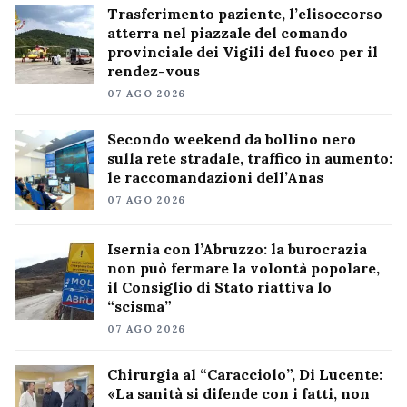
Trasferimento paziente, l’elisoccorso
atterra nel piazzale del comando
provinciale dei Vigili del fuoco per il
rendez-vous
07 AGO 2026
Secondo weekend da bollino nero
sulla rete stradale, traffico in aumento:
le raccomandazioni dell’Anas
07 AGO 2026
Isernia con l’Abruzzo: la burocrazia
non può fermare la volontà popolare,
il Consiglio di Stato riattiva lo
“scisma”
07 AGO 2026
Chirurgia al “Caracciolo”, Di Lucente:
«La sanità si difende con i fatti, non