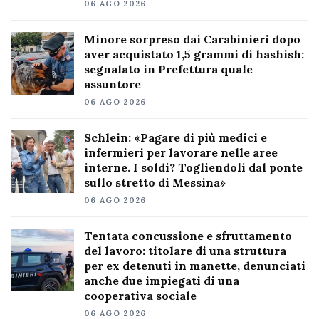
06 AGO 2026
Minore sorpreso dai Carabinieri dopo
aver acquistato 1,5 grammi di hashish:
segnalato in Prefettura quale
assuntore
06 AGO 2026
Schlein: «Pagare di più medici e
infermieri per lavorare nelle aree
interne. I soldi? Togliendoli dal ponte
sullo stretto di Messina»
06 AGO 2026
Tentata concussione e sfruttamento
del lavoro: titolare di una struttura
per ex detenuti in manette, denunciati
anche due impiegati di una
cooperativa sociale
06 AGO 2026