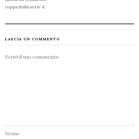
coppa italia
serie d
LASCIA UN COMMENTO
Commento
Nome