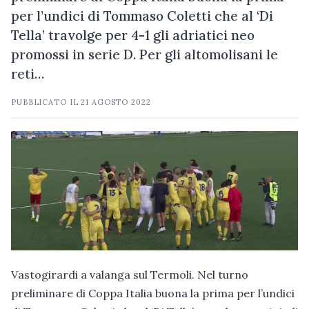
per l’undici di Tommaso Coletti che al ‘Di
Tella’ travolge per 4-1 gli adriatici neo
promossi in serie D. Per gli altomolisani le
reti…
PUBBLICATO IL
21 AGOSTO 2022
Vastogirardi a valanga sul Termoli. Nel turno
preliminare di Coppa Italia buona la prima per l’undici