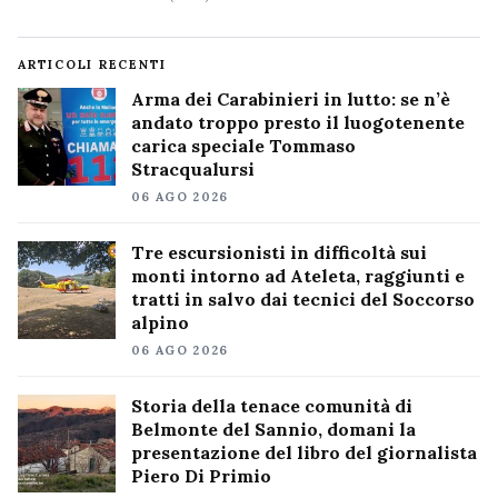
ARTICOLI RECENTI
Arma dei Carabinieri in lutto: se n’è
andato troppo presto il luogotenente
carica speciale Tommaso
Stracqualursi
06 AGO 2026
Tre escursionisti in difficoltà sui
monti intorno ad Ateleta, raggiunti e
tratti in salvo dai tecnici del Soccorso
alpino
06 AGO 2026
Storia della tenace comunità di
Belmonte del Sannio, domani la
presentazione del libro del giornalista
Piero Di Primio