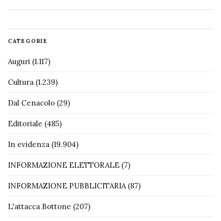
CATEGORIE
Auguri
(1.117)
Cultura
(1.239)
Dal Cenacolo
(29)
Editoriale
(485)
In evidenza
(19.904)
INFORMAZIONE ELETTORALE
(7)
INFORMAZIONE PUBBLICITARIA
(87)
L'attacca Bottone
(207)