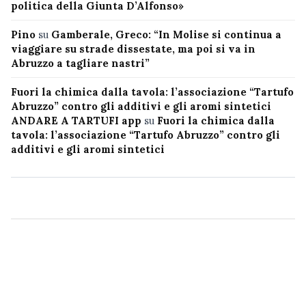
politica della Giunta D’Alfonso»
Pino
su
Gamberale, Greco: “In Molise si continua a
viaggiare su strade dissestate, ma poi si va in
Abruzzo a tagliare nastri”
Fuori la chimica dalla tavola: l’associazione “Tartufo
Abruzzo” contro gli additivi e gli aromi sintetici
ANDARE A TARTUFI app
su
Fuori la chimica dalla
tavola: l’associazione “Tartufo Abruzzo” contro gli
additivi e gli aromi sintetici