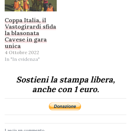
Coppa Italia, il
Vastogirardi sfida
la blasonata
Cavese in gara
unica
4 Ottobre 2022
In "In evidenza"
Sostieni la stampa libera,
anche con 1 euro.
Lascia un commento