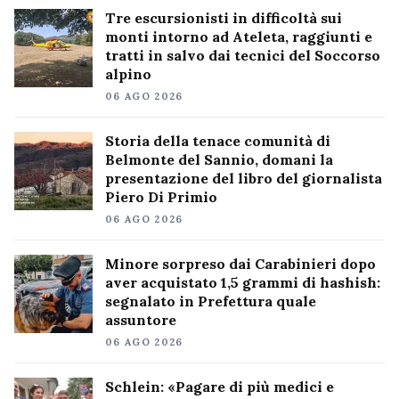
Tre escursionisti in difficoltà sui
monti intorno ad Ateleta, raggiunti e
tratti in salvo dai tecnici del Soccorso
alpino
06 AGO 2026
Storia della tenace comunità di
Belmonte del Sannio, domani la
presentazione del libro del giornalista
Piero Di Primio
06 AGO 2026
Minore sorpreso dai Carabinieri dopo
aver acquistato 1,5 grammi di hashish:
segnalato in Prefettura quale
assuntore
06 AGO 2026
Schlein: «Pagare di più medici e