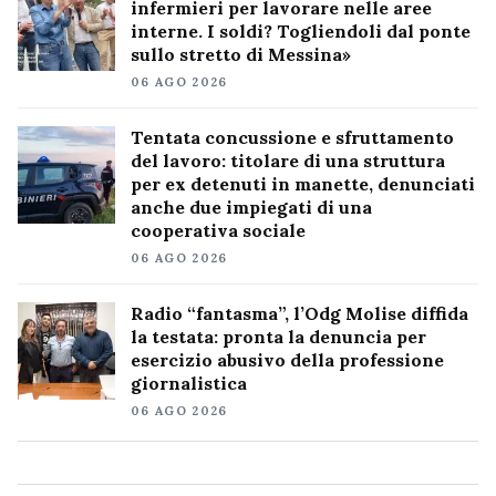
infermieri per lavorare nelle aree
interne. I soldi? Togliendoli dal ponte
sullo stretto di Messina»
06 AGO 2026
Tentata concussione e sfruttamento
del lavoro: titolare di una struttura
per ex detenuti in manette, denunciati
anche due impiegati di una
cooperativa sociale
06 AGO 2026
Radio “fantasma”, l’Odg Molise diffida
la testata: pronta la denuncia per
esercizio abusivo della professione
giornalistica
06 AGO 2026