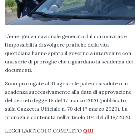
L’emergenza nazionale generata dal coronavirus e
l’impossibilità di svolgere pratiche della vita
quotidiana hanno spinto il governo a intervenire con
una serie di proroghe che riguardano la scadenza dei
documenti.
Sono prorogate al 31 agosto le patenti scadute o in
scadenza successivamente alla data di approvazione
del decreto legge 18 del 17 marzo 2020 (pubblicato
sulla Gazzetta Ufficiale n. 70 del 17 marzo 2020). La
proroga è contenuta nell’articolo 104 del dl 18/2020.
LEGGI L’ARTICOLO COMPLETO
QUI