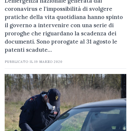
L’emergenza nazionale generata dal
coronavirus e l’impossibilità di svolgere
pratiche della vita quotidiana hanno spinto
il governo a intervenire con una serie di
proroghe che riguardano la scadenza dei
documenti. Sono prorogate al 31 agosto le
patenti scadute…
PUBBLICATO IL
19 MARZO 2020