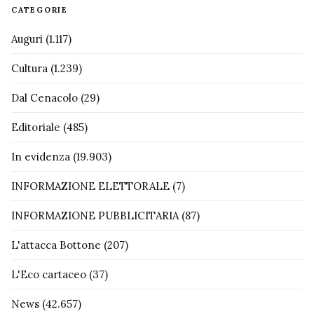
CATEGORIE
Auguri
(1.117)
Cultura
(1.239)
Dal Cenacolo
(29)
Editoriale
(485)
In evidenza
(19.903)
INFORMAZIONE ELETTORALE
(7)
INFORMAZIONE PUBBLICITARIA
(87)
L'attacca Bottone
(207)
L'Eco cartaceo
(37)
News
(42.657)