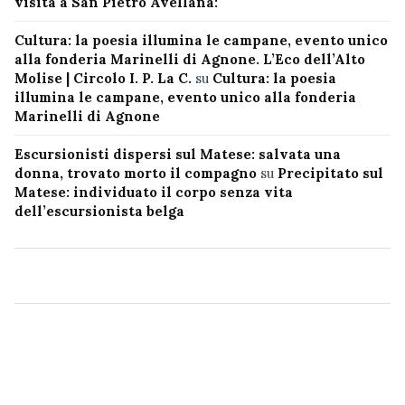
visita a San Pietro Avellana:
Cultura: la poesia illumina le campane, evento unico
alla fonderia Marinelli di Agnone. L’Eco dell’Alto
Molise | Circolo I. P. La C.
su
Cultura: la poesia
illumina le campane, evento unico alla fonderia
Marinelli di Agnone
Escursionisti dispersi sul Matese: salvata una
donna, trovato morto il compagno
su
Precipitato sul
Matese: individuato il corpo senza vita
dell’escursionista belga