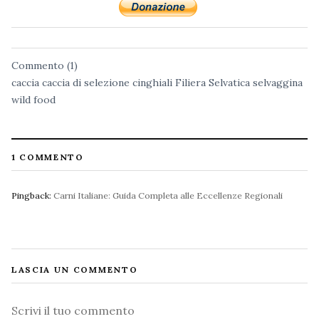
Commento (1)
caccia
caccia di selezione
cinghiali
Filiera Selvatica
selvaggina
wild food
1 COMMENTO
Pingback:
Carni Italiane: Guida Completa alle Eccellenze Regionali
LASCIA UN COMMENTO
Commento