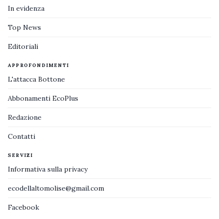
In evidenza
Top News
Editoriali
APPROFONDIMENTI
L'attacca Bottone
Abbonamenti EcoPlus
Redazione
Contatti
SERVIZI
Informativa sulla privacy
ecodellaltomolise@gmail.com
Facebook