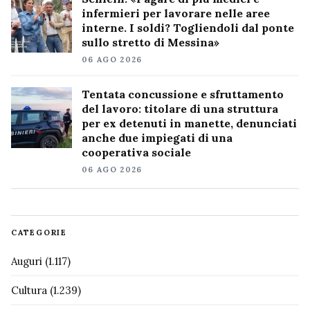
infermieri per lavorare nelle aree
interne. I soldi? Togliendoli dal ponte
sullo stretto di Messina»
06 AGO 2026
Tentata concussione e sfruttamento
del lavoro: titolare di una struttura
per ex detenuti in manette, denunciati
anche due impiegati di una
cooperativa sociale
06 AGO 2026
CATEGORIE
Auguri
(1.117)
Cultura
(1.239)