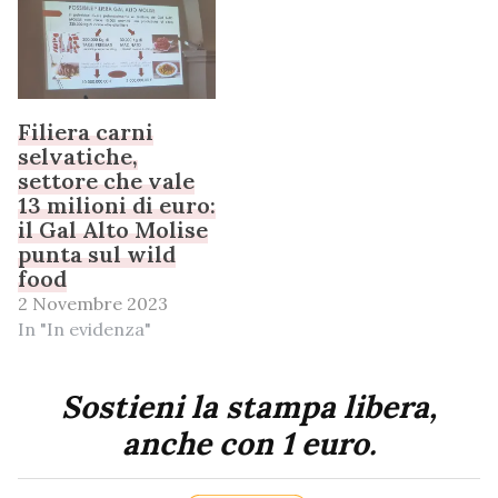
Filiera carni
selvatiche,
settore che vale
13 milioni di euro:
il Gal Alto Molise
punta sul wild
food
2 Novembre 2023
In "In evidenza"
Sostieni la stampa libera,
anche con 1 euro.