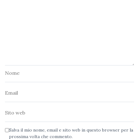
Nome
Email
Sito
web
Salva il mio nome, email e sito web in questo browser per la
prossima volta che commento.