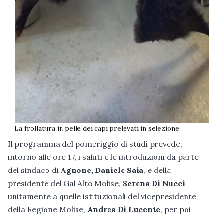
La frollatura in pelle dei capi prelevati in selezione
Il programma del pomeriggio di studi prevede,
intorno alle ore 17, i saluti e le introduzioni da parte
del sindaco di
Agnone, Daniele Saia
, e della
presidente del Gal Alto Molise,
Serena Di Nucci
,
unitamente a quelle istituzionali del vicepresidente
della Regione Molise,
Andrea Di Lucente
, per poi