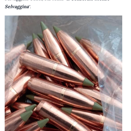
Selvaggina
“.