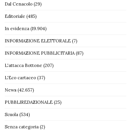
Dal Cenacolo
(29)
Editoriale
(485)
In evidenza
(19.904)
INFORMAZIONE ELETTORALE
(7)
INFORMAZIONE PUBBLICITARIA
(87)
L'attacca Bottone
(207)
L'Eco cartaceo
(37)
News
(42.657)
PUBBLIREDAZIONALE
(25)
Scuola
(534)
Senza categoria
(2)