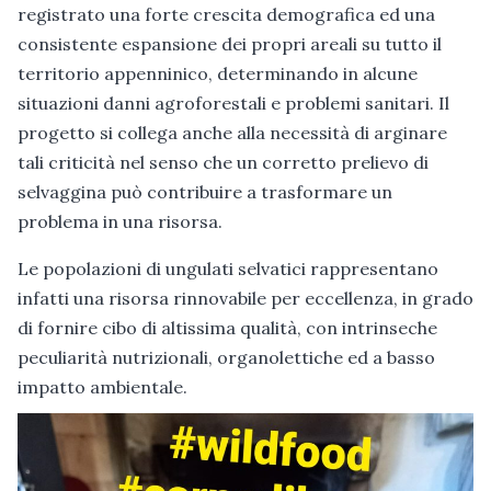
registrato una forte crescita demografica ed una
consistente espansione dei propri areali su tutto il
territorio appenninico, determinando in alcune
situazioni danni agroforestali e problemi sanitari. Il
progetto si collega anche alla necessità di arginare
tali criticità nel senso che un corretto prelievo di
selvaggina può contribuire a trasformare un
problema in una risorsa.
Le popolazioni di ungulati selvatici rappresentano
infatti una risorsa rinnovabile per eccellenza, in grado
di fornire cibo di altissima qualità, con intrinseche
peculiarità nutrizionali, organolettiche ed a basso
impatto ambientale.