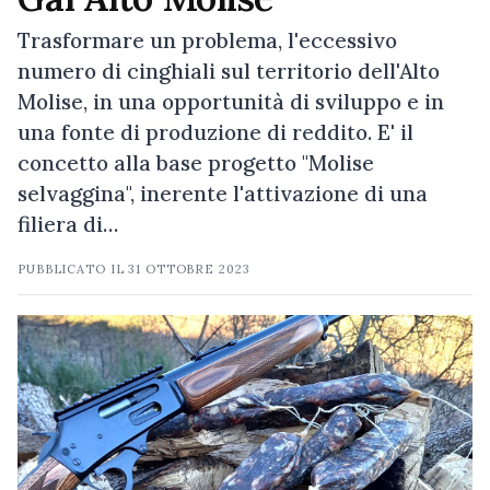
Trasformare un problema, l'eccessivo
numero di cinghiali sul territorio dell'Alto
Molise, in una opportunità di sviluppo e in
una fonte di produzione di reddito. E' il
concetto alla base progetto "Molise
selvaggina", inerente l'attivazione di una
filiera di…
PUBBLICATO IL
31 OTTOBRE 2023