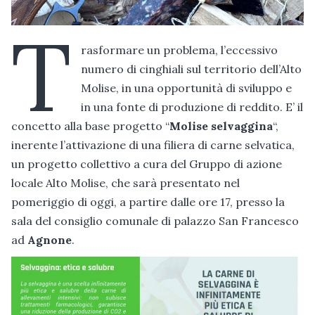
T
rasformare un problema, l’eccessivo
numero di cinghiali sul territorio dell’Alto
Molise, in una opportunità di sviluppo e
in una fonte di produzione di reddito. E’ il
concetto alla base progetto “
Molise selvaggina
“,
inerente l’attivazione di una filiera di carne selvatica,
un progetto collettivo a cura del Gruppo di azione
locale Alto Molise, che sarà presentato nel
pomeriggio di oggi, a partire dalle ore 17, presso la
sala del consiglio comunale di palazzo San Francesco
ad
Agnone
.