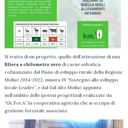
Si tratta di un progetto, quello dell’attivazione di una
filiera a chilometro zero
di carne selvatica,
cofinanziato dal Piano di sviluppo rurale della Regione
Molise 2014-2022, misura 19 “Sostegno allo sviluppo
locale Leader”, e dal Gal Alto Molise appunto,
nell’ambito delle ipotesi progettuali realizzate da
“Ge.For.A”, la cooperativa agricola che si occupa di
gestione forestale associata.