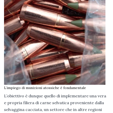
L’impiego di munizioni atossiche è fondamentale
L’obiettivo è dunque quello di implementare una vera
e propria filiera di carne selvatica proveniente dalla
selvaggina cacciata, un settore che in altre regioni