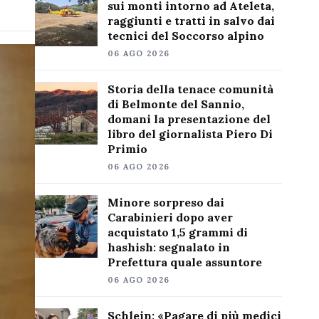
sui monti intorno ad Ateleta,
raggiunti e tratti in salvo dai
tecnici del Soccorso alpino
06 AGO 2026
Storia della tenace comunità
di Belmonte del Sannio,
domani la presentazione del
libro del giornalista Piero Di
Primio
06 AGO 2026
Minore sorpreso dai
Carabinieri dopo aver
acquistato 1,5 grammi di
hashish: segnalato in
Prefettura quale assuntore
06 AGO 2026
Schlein: «Pagare di più medici