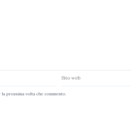
Sito
web
er la prossima volta che commento.