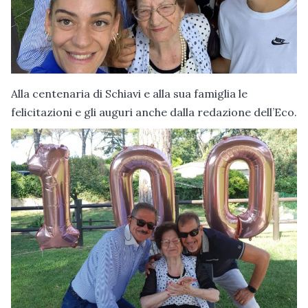
Alla centenaria di Schiavi e alla sua famiglia le
felicitazioni e gli auguri anche dalla redazione dell’Eco.