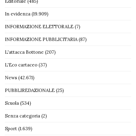
Editoriale
(485)
In evidenza
(19.909)
INFORMAZIONE ELETTORALE
(7)
INFORMAZIONE PUBBLICITARIA
(87)
L'attacca Bottone
(207)
L'Eco cartaceo
(37)
News
(42.671)
PUBBLIREDAZIONALE
(25)
Scuola
(534)
Senza categoria
(2)
Sport
(1.639)