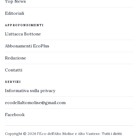
Top News
Editoriali
APPROFONDIMENTI
L'attacca Bottone
Abbonamenti EcoPlus
Redazione
Contatti
SERVIZI
Informativa sulla privacy
ecodellaltomolise@gmail.com
Facebook
Copyright © 2026 l'Eco dell'Alto Molise e Alto Vastese. Tutti i diritti