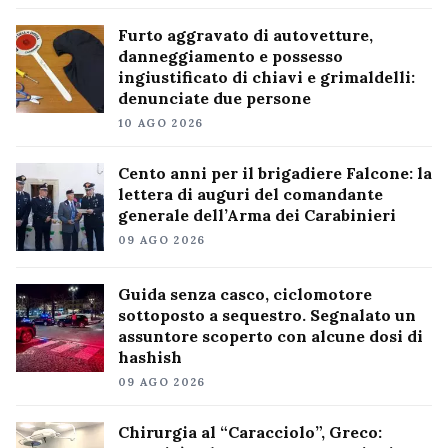
Furto aggravato di autovetture,
danneggiamento e possesso
ingiustificato di chiavi e grimaldelli:
denunciate due persone
10 AGO 2026
Cento anni per il brigadiere Falcone: la
lettera di auguri del comandante
generale dell’Arma dei Carabinieri
09 AGO 2026
Guida senza casco, ciclomotore
sottoposto a sequestro. Segnalato un
assuntore scoperto con alcune dosi di
hashish
09 AGO 2026
Chirurgia al “Caracciolo”, Greco: