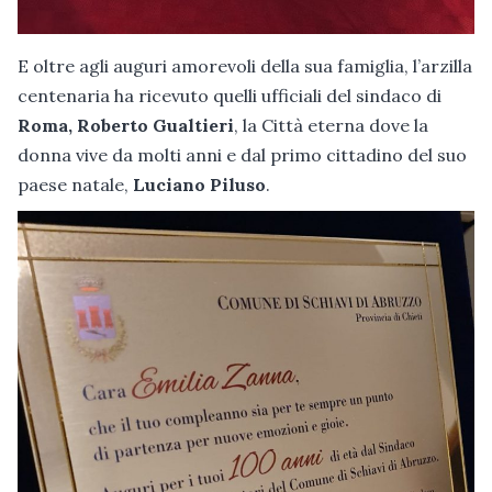
E oltre agli auguri amorevoli della sua famiglia, l’arzilla
centenaria ha ricevuto quelli ufficiali del sindaco di
Roma, Roberto Gualtieri
, la Città eterna dove la
donna vive da molti anni e dal primo cittadino del suo
paese natale,
Luciano Piluso
.