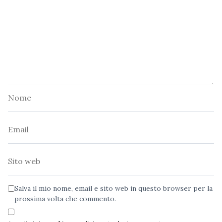
Nome
Email
Sito
web
Salva il mio nome, email e sito web in questo browser per la
prossima volta che commento.