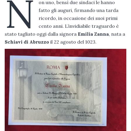
N
on uno, bensì due sindaci le hanno
fatto gli auguri, firmando una tarda
ricordo, in occasione dei suoi primi
cento anni. L’invidiabile traguardo è
stato tagliato oggi dalla signora
Emilia Zanna
, nata a
Schiavi di Abruzzo
il 22 agosto del 1023.