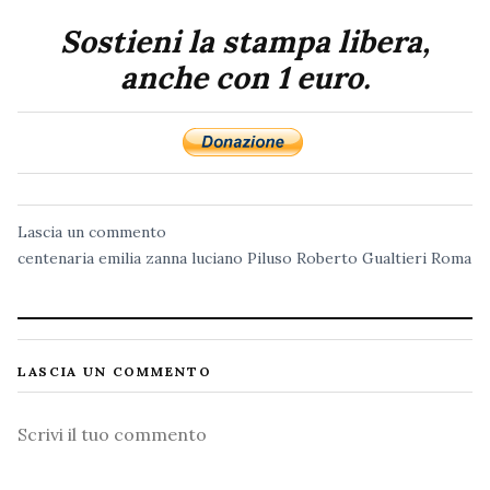
Sostieni la stampa libera,
anche con 1 euro.
Lascia un commento
centenaria
emilia zanna
luciano Piluso
Roberto Gualtieri
Roma
LASCIA UN COMMENTO
Commento