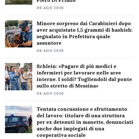
06 AGO 2026
Minore sorpreso dai Carabinieri dopo
aver acquistato 1,5 grammi di hashish:
segnalato in Prefettura quale
assuntore
06 AGO 2026
Schlein: «Pagare di più medici e
infermieri per lavorare nelle aree
interne. I soldi? Togliendoli dal ponte
sullo stretto di Messina»
06 AGO 2026
Tentata concussione e sfruttamento
del lavoro: titolare di una struttura
per ex detenuti in manette, denunciati
anche due impiegati di una
cooperativa sociale