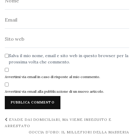
Email
Sito
web
Salva il mio nome, email e sito web in questo browser per la
prossima volta che commento.
Avvertimi via email in caso di risposte al mio commento.
Avvertimi via email alla pubblicazione di un nuovo articolo.
Navigazione
EVADE DAI DOMICILIARI, MA VIENE INSEGUITO E
post
ARRESTATO
GOCCIA D’ORO: IL MILLEFIORI DELLA MASSERIA