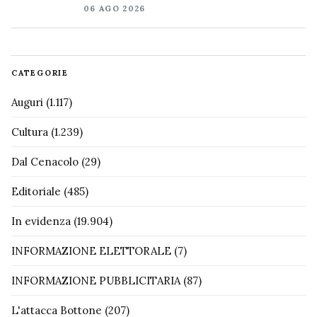
06 AGO 2026
CATEGORIE
Auguri
(1.117)
Cultura
(1.239)
Dal Cenacolo
(29)
Editoriale
(485)
In evidenza
(19.904)
INFORMAZIONE ELETTORALE
(7)
INFORMAZIONE PUBBLICITARIA
(87)
L'attacca Bottone
(207)