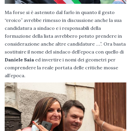
Ma forse si è astenuto dal farlo in quanto il gesto
“eroico” avrebbe rimesso in discussione anche la sua
candidatura a sindaco e i responsabili della
formazione della lista avrebbero potuto prendere in
considerazione anche altre candidature ….”. Ora basta
sostituire il nome del sindaco dell’epoca con quello di
Daniele Saia
ed invertire i nomi dei geometri per
comprendere la reale portata delle critiche mosse
all’epoca.