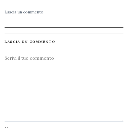
Lascia un commento
LASCIA UN COMMENTO
Commento
Nome