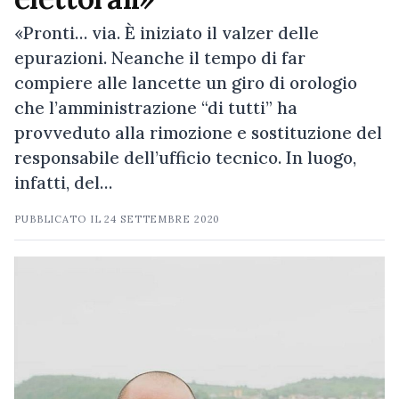
«Pronti… via. È iniziato il valzer delle
epurazioni. Neanche il tempo di far
compiere alle lancette un giro di orologio
che l’amministrazione “di tutti” ha
provveduto alla rimozione e sostituzione del
responsabile dell’ufficio tecnico. In luogo,
infatti, del…
PUBBLICATO IL
24 SETTEMBRE 2020