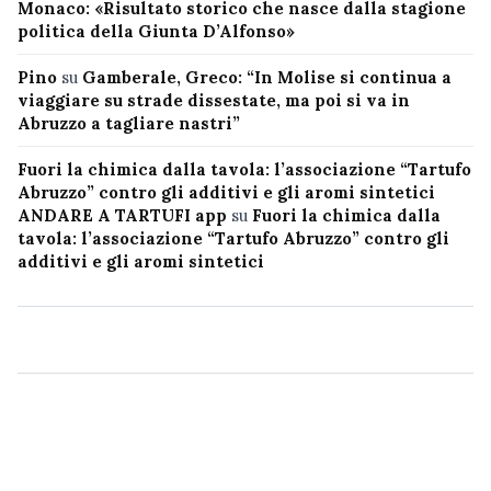
Monaco: «Risultato storico che nasce dalla stagione
politica della Giunta D’Alfonso»
Pino
su
Gamberale, Greco: “In Molise si continua a
viaggiare su strade dissestate, ma poi si va in
Abruzzo a tagliare nastri”
Fuori la chimica dalla tavola: l’associazione “Tartufo
Abruzzo” contro gli additivi e gli aromi sintetici
ANDARE A TARTUFI app
su
Fuori la chimica dalla
tavola: l’associazione “Tartufo Abruzzo” contro gli
additivi e gli aromi sintetici