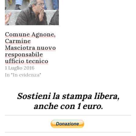
Comune Agnone,
Carmine
Masciotra nuovo
responsabile
ufficio tecnico
1 Luglio 2016
In "In evidenza"
Sostieni la stampa libera,
anche con 1 euro.