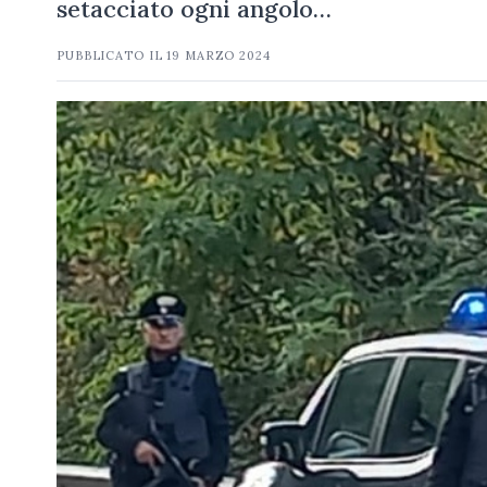
setacciato ogni angolo…
PUBBLICATO IL
19 MARZO 2024