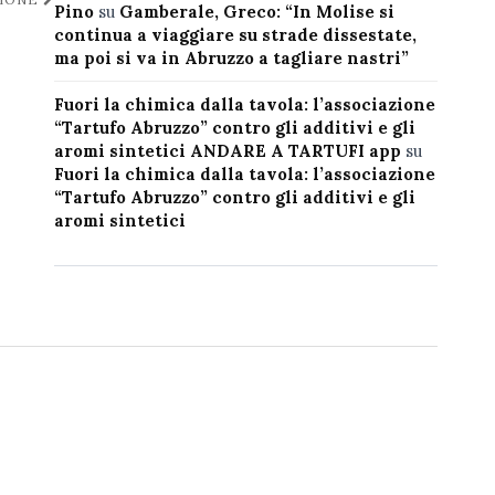
Pino
su
Gamberale, Greco: “In Molise si
continua a viaggiare su strade dissestate,
ma poi si va in Abruzzo a tagliare nastri”
Fuori la chimica dalla tavola: l’associazione
“Tartufo Abruzzo” contro gli additivi e gli
aromi sintetici ANDARE A TARTUFI app
su
Fuori la chimica dalla tavola: l’associazione
“Tartufo Abruzzo” contro gli additivi e gli
aromi sintetici