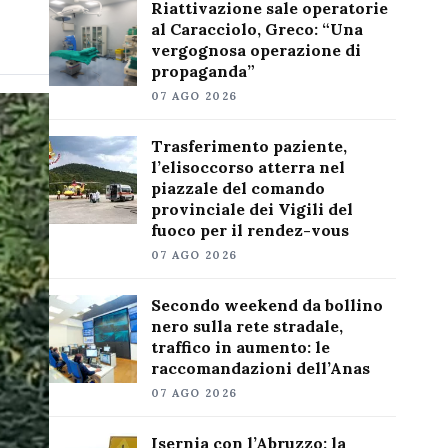
Riattivazione sale operatorie
al Caracciolo, Greco: “Una
vergognosa operazione di
propaganda”
07 AGO 2026
Trasferimento paziente,
l’elisoccorso atterra nel
piazzale del comando
provinciale dei Vigili del
fuoco per il rendez-vous
07 AGO 2026
Secondo weekend da bollino
nero sulla rete stradale,
traffico in aumento: le
raccomandazioni dell’Anas
07 AGO 2026
Isernia con l’Abruzzo: la