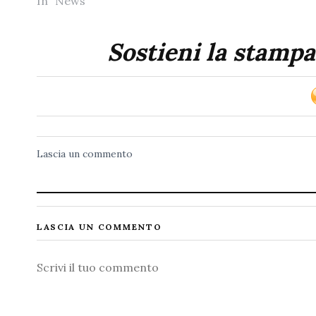
In "News"
Sostieni la stampa
Lascia un commento
LASCIA UN COMMENTO
Commento