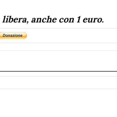
 libera, anche con 1 euro.