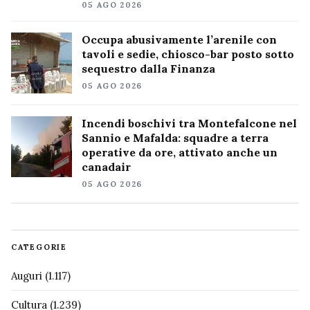
05 AGO 2026
Occupa abusivamente l’arenile con
tavoli e sedie, chiosco-bar posto sotto
sequestro dalla Finanza
05 AGO 2026
Incendi boschivi tra Montefalcone nel
Sannio e Mafalda: squadre a terra
operative da ore, attivato anche un
canadair
05 AGO 2026
CATEGORIE
Auguri
(1.117)
Cultura
(1.239)