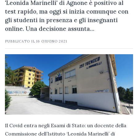
'Leonida Marinelli' di Agnone è positivo al
test rapido, ma oggi si inizia comunque con
gli studenti in presenza e gli insegnanti
online. Una decisione assunta…
PUBBLICATO IL
16 GIUGNO 2021
Il Covid entra negli Esami di Stato: un docente della
Commissione dell’Istituto ‘Leonida Marinelli’ di