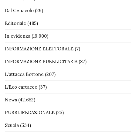
Dal Cenacolo
(29)
Editoriale
(485)
In evidenza
(19.900)
INFORMAZIONE ELETTORALE
(7)
INFORMAZIONE PUBBLICITARIA
(87)
L'attacca Bottone
(207)
L'Eco cartaceo
(37)
News
(42.652)
PUBBLIREDAZIONALE
(25)
Scuola
(534)