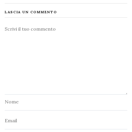
LASCIA UN COMMENTO
Commento
Nome
Email