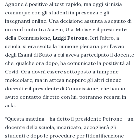
Agnone è positivo al test rapido, ma oggi si inizia
comunque con gli studenti in presenza e gli
insegnanti online. Una decisione assunta a seguito di
un confronto tra Asrem, Usr Molise e il presidente
della Commissione,
Luigi Petrone.
Ieri l’altro, a
scuola, si era svolta la riunione plenaria per l’avvio
degli Esami di Stato a cui aveva partecipato il docente
che, qualche ora dopo, ha comunicato la positività al
Covid. Ora dovrà essere sottoposto a tampone
molecolare, ma in attesa neppure gli altri cinque
docenti e il presidente di Commissione, che hanno
avuto contatto diretto con lui, potranno recarsi in
aula.
“Questa mattina – ha detto il presidente Petrone – un
docente della scuola, incaricato, accoglierà gli
studenti e dopo le procedure per l’identificazione