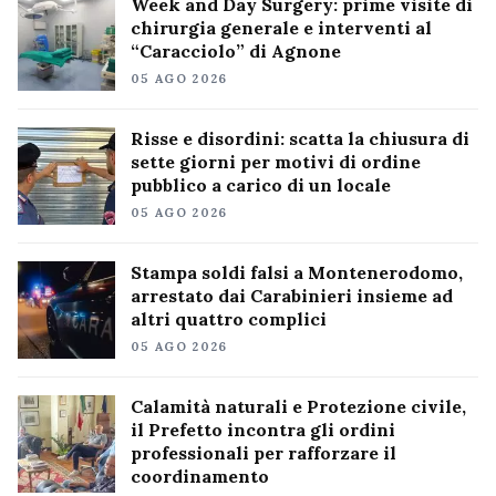
Week and Day Surgery: prime visite di
chirurgia generale e interventi al
“Caracciolo” di Agnone
05 AGO 2026
Risse e disordini: scatta la chiusura di
sette giorni per motivi di ordine
pubblico a carico di un locale
05 AGO 2026
Stampa soldi falsi a Montenerodomo,
arrestato dai Carabinieri insieme ad
altri quattro complici
05 AGO 2026
Calamità naturali e Protezione civile,
il Prefetto incontra gli ordini
professionali per rafforzare il
coordinamento