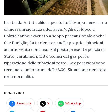
La strada è stata chiusa per tutto il tempo necessario
di messa in sicurezza dell’area. Vigili del fuoco e
Polizia hanno evacuato a scopo precauzionale anche
due famiglie, fatte rientrare nelle proprie abitazioni
ad intervento concluso. Sul posto presente polizia di
Stato, carabinieri, 118 e tecnici del gas per la
riparazione delle tubazioni rotte. Le operazioni sono
terminate poco prima delle 3:30. Situazione rientrata
nella normalità.
CONDIVIDI:
Facebook
X
WhatsApp