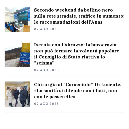
Secondo weekend da bollino nero
sulla rete stradale, traffico in aumento:
le raccomandazioni dell’Anas
07 AGO 2026
Isernia con l’Abruzzo: la burocrazia
non può fermare la volontà popolare,
il Consiglio di Stato riattiva lo
“scisma”
07 AGO 2026
Chirurgia al “Caracciolo”, Di Lucente:
«La sanità si difende con i fatti, non
con le passerelle»
07 AGO 2026