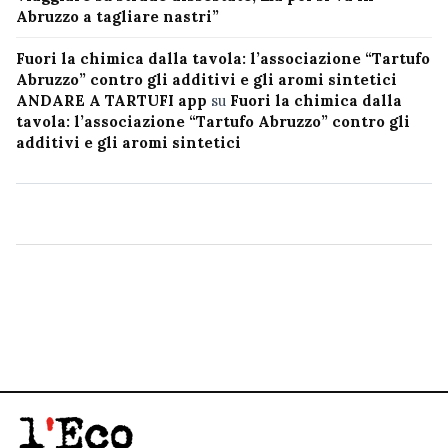
Abruzzo a tagliare nastri”
Fuori la chimica dalla tavola: l’associazione “Tartufo
Abruzzo” contro gli additivi e gli aromi sintetici
ANDARE A TARTUFI app
su
Fuori la chimica dalla
tavola: l’associazione “Tartufo Abruzzo” contro gli
additivi e gli aromi sintetici