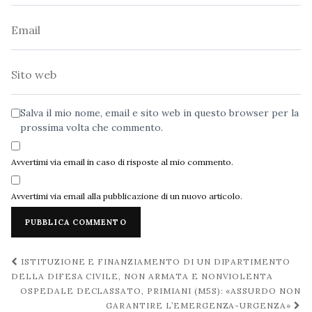
Email
Sito
web
Salva il mio nome, email e sito web in questo browser per la
prossima volta che commento.
Avvertimi via email in caso di risposte al mio commento.
Avvertimi via email alla pubblicazione di un nuovo articolo.
Navigazione
ISTITUZIONE E FINANZIAMENTO DI UN DIPARTIMENTO
post
DELLA DIFESA CIVILE, NON ARMATA E NONVIOLENTA
OSPEDALE DECLASSATO, PRIMIANI (M5S): «ASSURDO NON
GARANTIRE L’EMERGENZA-URGENZA»