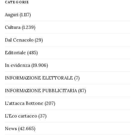
CATEGORIE
Auguri
(1.117)
Cultura
(1.239)
Dal Cenacolo
(29)
Editoriale
(485)
In evidenza
(19.906)
INFORMAZIONE ELETTORALE
(7)
INFORMAZIONE PUBBLICITARIA
(87)
L'attacca Bottone
(207)
L'Eco cartaceo
(37)
News
(42.665)