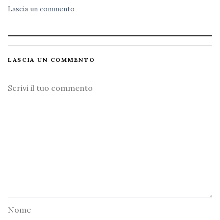
Lascia un commento
LASCIA UN COMMENTO
Commento
Nome