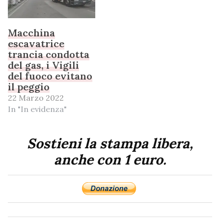
Macchina
escavatrice
trancia condotta
del gas, i Vigili
del fuoco evitano
il peggio
22 Marzo 2022
In "In evidenza"
Sostieni la stampa libera,
anche con 1 euro.