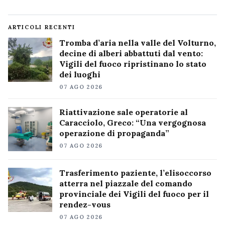
ARTICOLI RECENTI
Tromba d’aria nella valle del Volturno,
decine di alberi abbattuti dal vento:
Vigili del fuoco ripristinano lo stato
dei luoghi
07 AGO 2026
Riattivazione sale operatorie al
Caracciolo, Greco: “Una vergognosa
operazione di propaganda”
07 AGO 2026
Trasferimento paziente, l’elisoccorso
atterra nel piazzale del comando
provinciale dei Vigili del fuoco per il
rendez-vous
07 AGO 2026