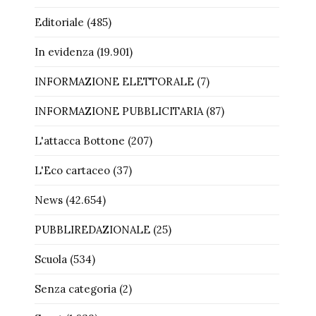
Editoriale
(485)
In evidenza
(19.901)
INFORMAZIONE ELETTORALE
(7)
INFORMAZIONE PUBBLICITARIA
(87)
L'attacca Bottone
(207)
L'Eco cartaceo
(37)
News
(42.654)
PUBBLIREDAZIONALE
(25)
Scuola
(534)
Senza categoria
(2)