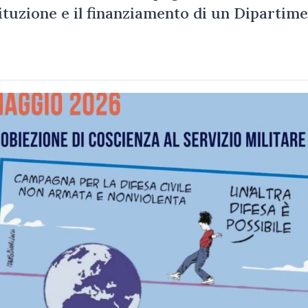
tituzione e il finanziamento di un Dipartim