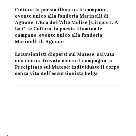
Cultura: la poesia illumina le campane,
evento unico alla fonderia Marinelli di
Agnone. L’Eco dell’Alto Molise | Circolo I. P.
La C.
su
Cultura: la poesia illumina le
campane, evento unico alla fonderia
Marinelli di Agnone
Escursionisti dispersi sul Matese: salvata
una donna, trovato morto il compagno
su
Precipitato sul Matese: individuato il corpo
senza vita dell’escursionista belga